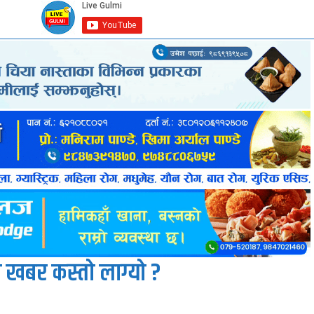
 खबर कस्तो लाग्यो ?