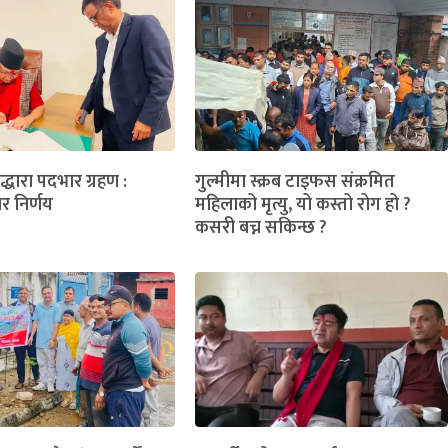
लद्धारा पदभार ग्रहण :
गुल्मीमा स्क्रब टाइफस संक्रमित
ार निर्णय
महिलाको मृत्यु, यो कस्तो रोग हो ?
कसरी बच्न सकिन्छ ?