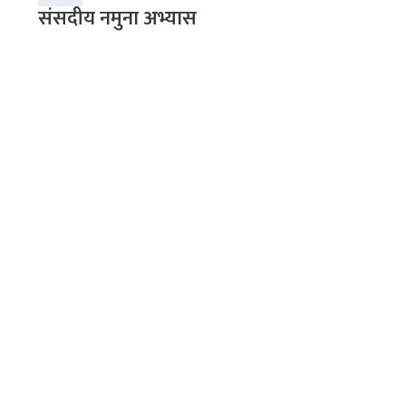
संसदीय नमुना अभ्यास