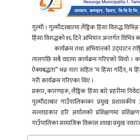
गुल्मी । गुल्मीदरबारमा लैङ्गिक हिंसा विरुद्ध विभि
हिंसा विरुद्धको १६ दिने अभियान अन
कार्यक्रम तथा अभियानकाे उद्घाटन राष्ट्रिय 
त्यसपछि सबै वडामा कार्यक्रम गरिएको थियो । कार्य
ऐक्यबद्धता” भन्न नारा सहित ‘म हिंसा गर्दिन, म हिं
गरी कार्यक्रम गरिएका थिए ।
प्रकार, कारणहरू, लैङ्गिक हिंसा बारे प्रहरीमा निव
गुल्मीदरबार गाउँपालिकाका प्रमुख प्रशासकीय 
सल्लाहकार हरि अर्यालको प्रशिक्षणमा प्रशिक
गाउँपालिका सामाजिक विकास शाखा प्रमुख नवराज 