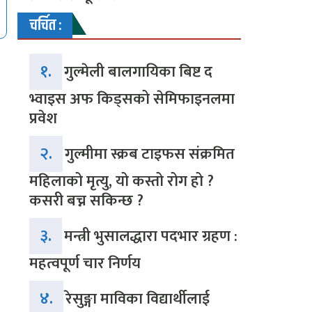
चर्चित :
१.
गुल्मेली बालगायिका बिष्ट द
भ्वाइस अफ किड्सको सेमिफाइनलमा
प्रवेश
२.
गुल्मीमा स्क्रब टाइफस संक्रमित
महिलाको मृत्यु, यो कस्तो रोग हो ?
कसरी बच्न सकिन्छ ?
३.
मन्त्री भुसालद्धारा पदभार ग्रहण :
महत्वपूर्ण चार निर्णय
४.
रेसुङ्गा माविका विद्यार्थीलाई