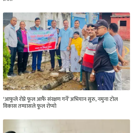
‘आफूले रोप्ने फूल आफैं संरक्षण गर्ने’ अभियान सुरु, नमुना टोल
विकास तम्घासले फूल रोप्यो