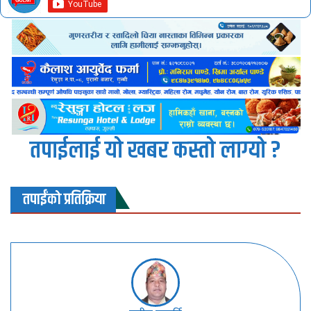
तपाईलाई यो खबर कस्तो लाग्यो ?
तपाईंको प्रतिक्रिया