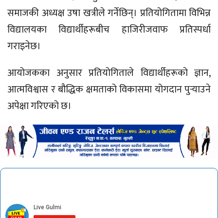
समाजकी अध्यक्ष उषा खत्रीले गर्नेछिन्। प्रतियोगितामा विभिन्न
विद्यालयका विद्यार्थीहरूबीच हाजिरीजवाफ प्रतिस्पर्धा
गराइनेछ।
आयोजकका अनुसार प्रतियोगिताले विद्यार्थीहरूको ज्ञान,
आत्मविश्वास र बौद्धिक क्षमताको विकासमा योगदान पुर्‍याउने
अपेक्षा गरिएको छ।