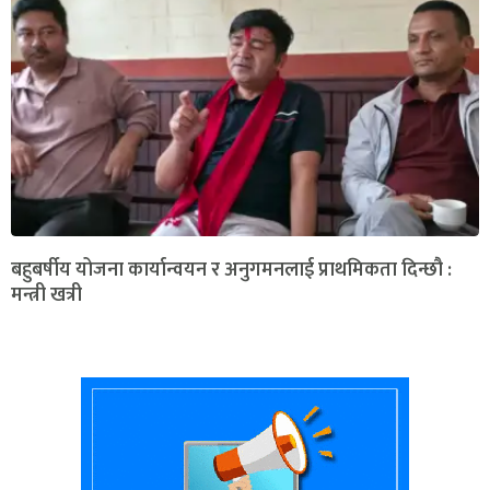
बहुबर्षीय योजना कार्यान्वयन र अनुगमनलाई प्राथमिकता दिन्छौ :
मन्त्री खत्री