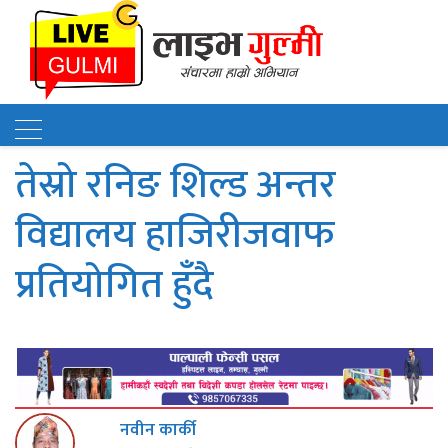
तेस्रो रनिङ शिल्ड अन्तर
विद्यालय हाजिरीजवाफ
प्रतियोगित हुँदै
नवीन कार्की