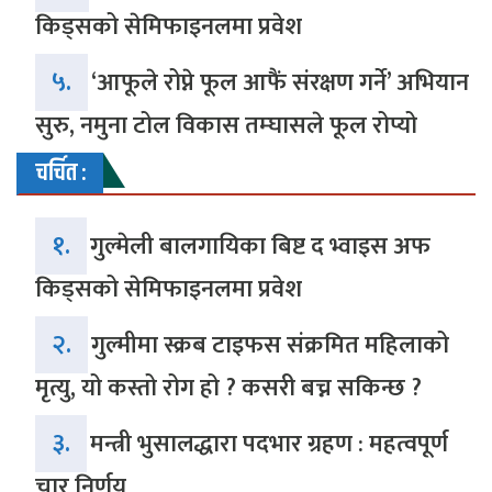
किड्सको सेमिफाइनलमा प्रवेश
५.
‘आफूले रोप्ने फूल आफैं संरक्षण गर्ने’ अभियान
सुरु, नमुना टोल विकास तम्घासले फूल रोप्यो
चर्चित :
१.
गुल्मेली बालगायिका बिष्ट द भ्वाइस अफ
किड्सको सेमिफाइनलमा प्रवेश
२.
गुल्मीमा स्क्रब टाइफस संक्रमित महिलाको
मृत्यु, यो कस्तो रोग हो ? कसरी बच्न सकिन्छ ?
३.
मन्त्री भुसालद्धारा पदभार ग्रहण : महत्वपूर्ण
चार निर्णय