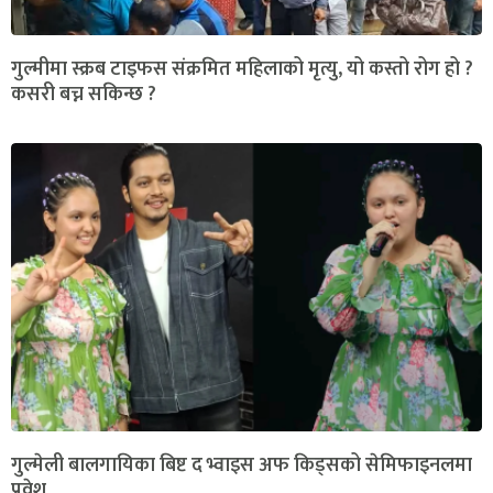
गुल्मीमा स्क्रब टाइफस संक्रमित महिलाको मृत्यु, यो कस्तो रोग हो ?
कसरी बच्न सकिन्छ ?
गुल्मेली बालगायिका बिष्ट द भ्वाइस अफ किड्सको सेमिफाइनलमा
प्रवेश