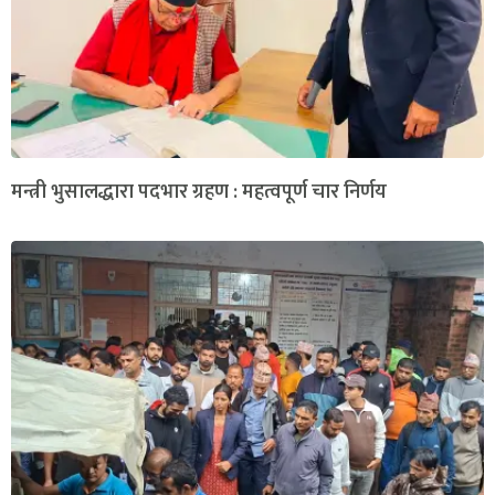
मन्त्री भुसालद्धारा पदभार ग्रहण : महत्वपूर्ण चार निर्णय