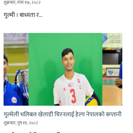
शुक्रबार, माघ १७, २०८२
गुल्मी । बाध्यता र…
गुल्मेली भलिबल खेलाडी चिरनलाई हेल्प नेपालको कप्तानी
शुक्रबार, पुष ११, २०८२