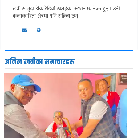
खत्री सामुदायिक रेडियो स्काईका स्टेशन म्यानेजर हुन् । उनी
कलाकारिता क्षेत्रमा पनि सक्रिय छन् ।
अनिल खत्रीका समाचारहरु