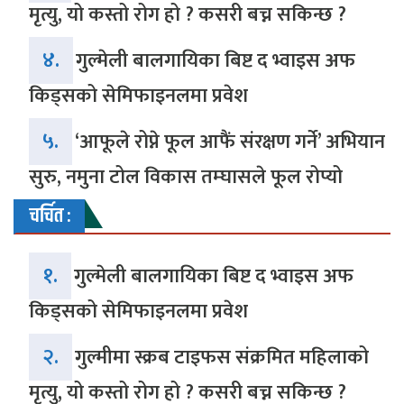
मृत्यु, यो कस्तो रोग हो ? कसरी बच्न सकिन्छ ?
४.
गुल्मेली बालगायिका बिष्ट द भ्वाइस अफ
किड्सको सेमिफाइनलमा प्रवेश
५.
‘आफूले रोप्ने फूल आफैं संरक्षण गर्ने’ अभियान
सुरु, नमुना टोल विकास तम्घासले फूल रोप्यो
चर्चित :
१.
गुल्मेली बालगायिका बिष्ट द भ्वाइस अफ
किड्सको सेमिफाइनलमा प्रवेश
२.
गुल्मीमा स्क्रब टाइफस संक्रमित महिलाको
मृत्यु, यो कस्तो रोग हो ? कसरी बच्न सकिन्छ ?