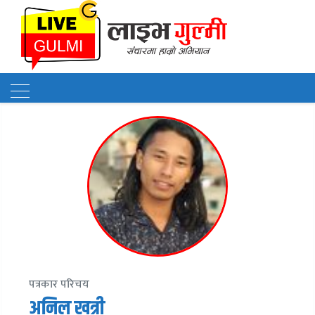
पत्रकार परिचय
अनिल खत्री