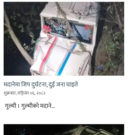
मदानेमा जिप दुर्घटना, दुई जना घाइते
शुक्रबार, मङि्सर ०६, २०८२
गुल्मी । गुल्मीको मदाने…