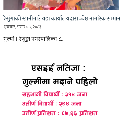
रेसुंगाको खानीगाउँ वडा कार्यालयद्वारा ज्येष्ठ नागरिक सम्मान
शुक्रबार, असार ०५, २०८३
गुल्मी । रेसुङ्गा नगरपालिका-८…