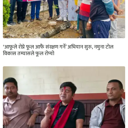
‘आफूले रोप्ने फूल आफैं संरक्षण गर्ने’ अभियान सुरु, नमुना टोल
विकास तम्घासले फूल रोप्यो