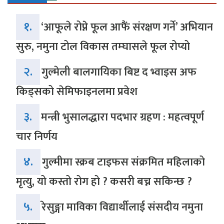
१.
‘आफूले रोप्ने फूल आफैं संरक्षण गर्ने’ अभियान
सुरु, नमुना टोल विकास तम्घासले फूल रोप्यो
२.
गुल्मेली बालगायिका बिष्ट द भ्वाइस अफ
किड्सको सेमिफाइनलमा प्रवेश
३.
मन्त्री भुसालद्धारा पदभार ग्रहण : महत्वपूर्ण
चार निर्णय
४.
गुल्मीमा स्क्रब टाइफस संक्रमित महिलाको
मृत्यु, यो कस्तो रोग हो ? कसरी बच्न सकिन्छ ?
५.
रेसुङ्गा माविका विद्यार्थीलाई संसदीय नमुना