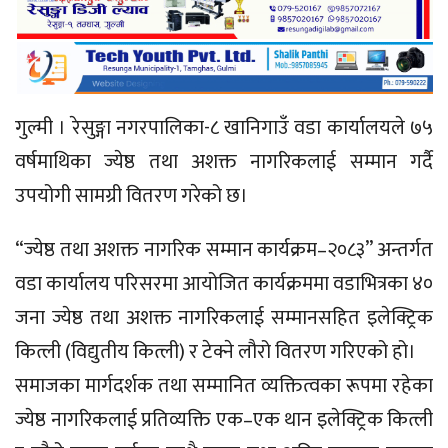
गुल्मी । रेसुङ्गा नगरपालिका-८ खानिगाउँ वडा कार्यालयले ७५
वर्षमाथिका ज्येष्ठ तथा अशक्त नागरिकलाई सम्मान गर्दै
उपयोगी सामग्री वितरण गरेको छ।
“ज्येष्ठ तथा अशक्त नागरिक सम्मान कार्यक्रम–२०८३” अन्तर्गत
वडा कार्यालय परिसरमा आयोजित कार्यक्रममा वडाभित्रका ४०
जना ज्येष्ठ तथा अशक्त नागरिकलाई सम्मानसहित इलेक्ट्रिक
कित्ली (विद्युतीय कित्ली) र टेक्ने लौरो वितरण गरिएको हो।
समाजका मार्गदर्शक तथा सम्मानित व्यक्तित्वका रूपमा रहेका
ज्येष्ठ नागरिकलाई प्रतिव्यक्ति एक–एक थान इलेक्ट्रिक कित्ली