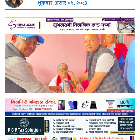
शुक्रबार, असार ०५, २०८३