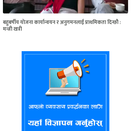
बहुबर्षीय योजना कार्यान्वयन र अनुगमनलाई प्राथमिकता दिन्छौ :
मन्त्री खत्री