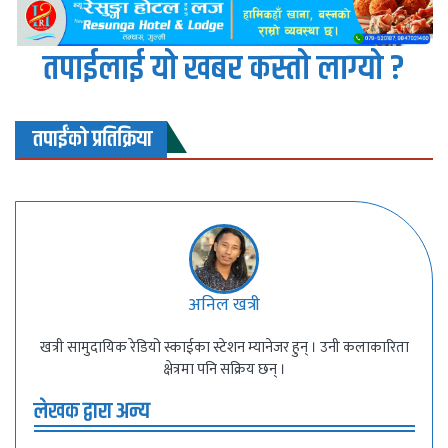
तपाईलाई यो खबर कस्तो लाग्यो ?
तपाईंको प्रतिक्रिया
अनिल खत्री
खत्री सामुदायिक रेडियो स्काईका स्टेशन म्यानेजर हुन् । उनी कलाकारिता
क्षेत्रमा पनि सक्रिय छन् ।
लेखक द्वारा अन्य