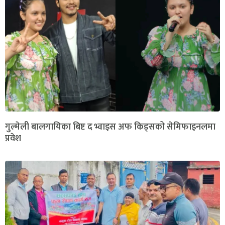
गुल्मेली बालगायिका बिष्ट द भ्वाइस अफ किड्सको सेमिफाइनलमा
प्रवेश