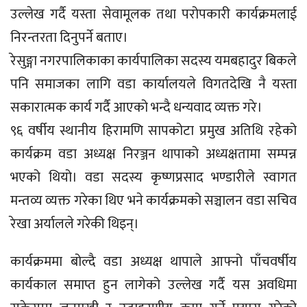
उल्लेख गर्दै यस्ता सेवामूलक तथा परोपकारी कार्यक्रमलाई
निरन्तरता दिनुपर्ने बताए।
रेसुङ्गा नगरपालिकाका कार्यपालिका सदस्य यमबहादुर बिकले
पनि समाजका लागि वडा कार्यालयले विगतदेखि नै यस्ता
सकारात्मक कार्य गर्दै आएको भन्दै धन्यवाद व्यक्त गरे।
९६ वर्षीय स्थानीय हिरामणि सापकोटा प्रमुख अतिथि रहेको
कार्यक्रम वडा अध्यक्ष निरञ्जन थापाको अध्यक्षतामा सम्पन्न
भएको थियो। वडा सदस्य कृष्णप्रसाद भण्डारीले स्वागत
मन्तव्य व्यक्त गरेका थिए भने कार्यक्रमको सञ्चालन वडा सचिव
रेखा अर्यालले गरेकी थिइन्।
कार्यक्रममा बोल्दै वडा अध्यक्ष थापाले आफ्नो पाँचवर्षीय
कार्यकाल समाप्त हुन लागेको उल्लेख गर्दै यस अवधिमा