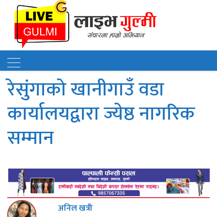
रेसुंगाको खानीगाउँ वडा
कार्यालयद्वारा ज्येष्ठ नागरिक
सम्मान
अनिल खत्री