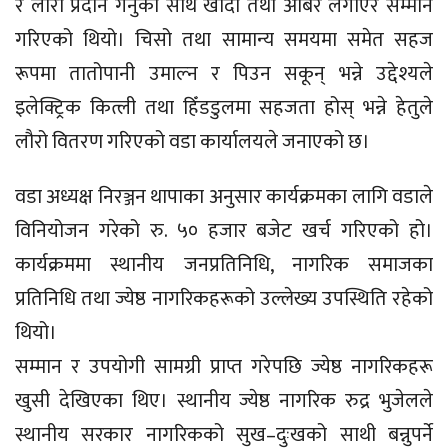
र लौरो प्रदान गर्नुका साथै खादा तथा अबिर लगाएर सम्मान
गरिएको थियो। चिसो तथा सामान्य समयमा समेत सहज
रूपमा तातोपानी उमाल्न र पिउन सकून् भन्ने उद्देश्यले
इलेक्ट्रिक कित्ली तथा हिँडडुलमा सहजता होस् भन्ने हेतुले
लौरो वितरण गरिएको वडा कार्यालयले जनाएको छ।
वडा अध्यक्ष निरञ्जन थापाका अनुसार कार्यक्रमका लागि वडाले
विनियोजन गरेको रु. ५० हजार बजेट खर्च गरिएको हो।
कार्यक्रममा स्थानीय जनप्रतिनिधि, नागरिक समाजका
प्रतिनिधि तथा ज्येष्ठ नागरिकहरूको उल्लेख्य उपस्थिति रहेको
थियो।
सम्मान र उपयोगी सामग्री प्राप्त गरेपछि ज्येष्ठ नागरिकहरू
खुसी देखिएका थिए। स्थानीय ज्येष्ठ नागरिक रुद्र भुजेलले
स्थानीय सरकार नागरिकको सुख–दुःखको साथी बन्नुपर्ने