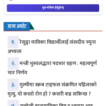
ताजा अपडेट
१.
रेसुङ्गा माविका विद्यार्थीलाई संसदीय नमुना
अभ्यास
२.
मन्त्री भुसालद्धारा पदभार ग्रहण : महत्वपूर्ण
चार निर्णय
३.
गुल्मीमा स्क्रब टाइफस संक्रमित महिलाको
मृत्यु, यो कस्तो रोग हो ? कसरी बच्न सकिन्छ ?
४.