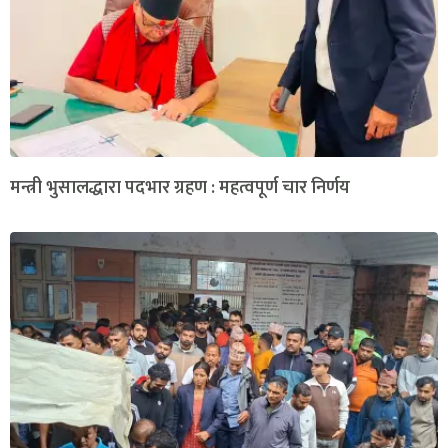
मन्त्री भुसालद्धारा पदभार ग्रहण : महत्वपूर्ण चार निर्णय