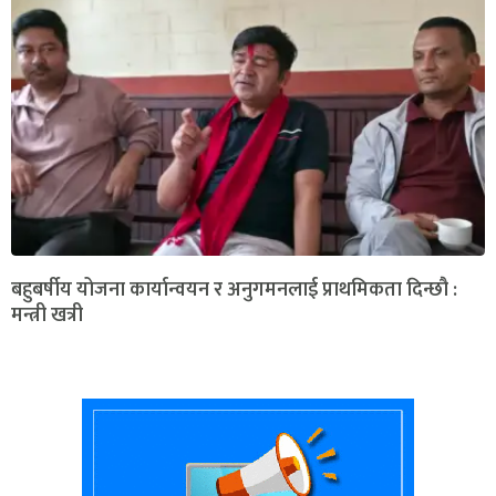
बहुबर्षीय योजना कार्यान्वयन र अनुगमनलाई प्राथमिकता दिन्छौ :
मन्त्री खत्री