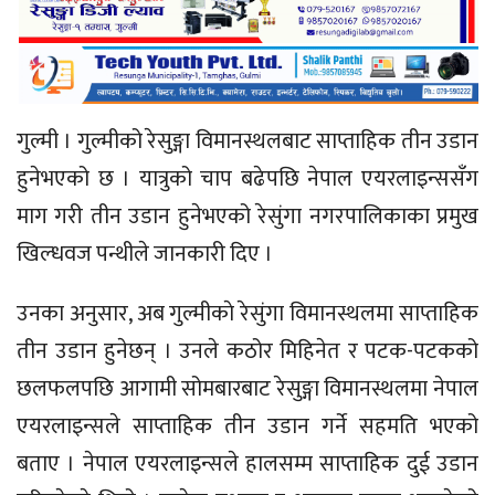
गुल्मी । गुल्मीको रेसुङ्गा विमानस्थलबाट साप्ताहिक तीन उडान
हुनेभएको छ । यात्रुको चाप बढेपछि नेपाल एयरलाइन्ससँग
माग गरी तीन उडान हुनेभएको रेसुंगा नगरपालिकाका प्रमुख
खिल्धवज पन्थीले जानकारी दिए ।
उनका अनुसार, अब गुल्मीकाे रेसुंगा विमानस्थलमा साप्ताहिक
तीन उडान हुनेछन् । उनले कठोर मिहिनेत र पटक-पटकको
छलफलपछि आगामी सोमबारबाट रेसुङ्गा विमानस्थलमा नेपाल
एयरलाइन्सले साप्ताहिक तीन उडान गर्ने सहमति भएको
बताए । नेपाल एयरलाइन्सले हालसम्म साप्ताहिक दुई उडान