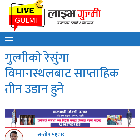
गुल्मीको रेसुंगा
विमानस्थलबाट साप्ताहिक
तीन उडान हुने
सन्तोष महतारा