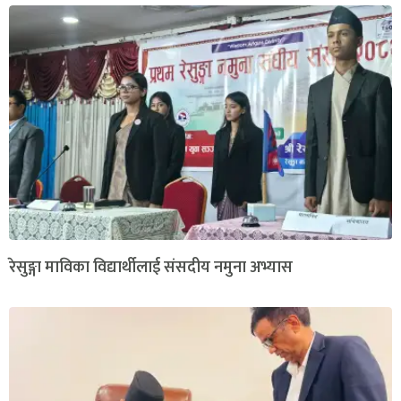
रेसुङ्गा माविका विद्यार्थीलाई संसदीय नमुना अभ्यास