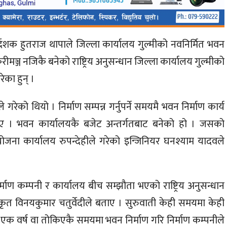
निर्देशक हुतराज थापाले जिल्ला कार्यालय गुल्मीको नवनिर्मित भवन
मञ्ज नजिकै बनेको राष्ट्रिय अनुसन्धान जिल्ला कार्यालय गुल्मीको
ेका हुन् ।
गरेको थियो । निर्माण सम्पन्न गर्नुपर्ने समयमै भवन निर्माण कार्य
 बताए । भवन कार्यालयकै बजेट अन्तर्गतबाट बनेको हो । जसको
ना कार्यालय रुपन्देहीले गरेको इन्जिनियर घनश्याम यादवले
िर्माण कम्पनी र कार्यालय बीच सम्झौता भएको राष्ट्रिय अनुसन्धान
िकृत विनयकुमार चतुर्वेदीले बताए । सुरुवाती केही समयमा केही
को एक वर्ष वा तोकिएकै समयमा भवन निर्माण गरि निर्माण कम्पनीले