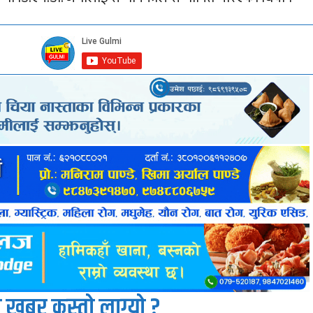
 खबर कस्तो लाग्यो ?