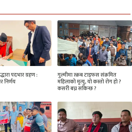
लद्धारा पदभार ग्रहण :
गुल्मीमा स्क्रब टाइफस संक्रमित
ार निर्णय
महिलाको मृत्यु, यो कस्तो रोग हो ?
कसरी बच्न सकिन्छ ?