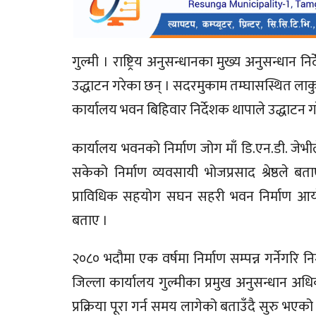
गुल्मी । राष्ट्रिय अनुसन्धानका मुख्य अनुसन्धान 
उद्धाटन गरेका छन् । सदरमुकाम तम्घासस्थित लाकुरी
कार्यालय भवन बिहिवार निर्देशक थापाले उद्धाटन गर
कार्यालय भवनको निर्माण जोग माँ डि.एन.डी. जेभीले 
सकेको निर्माण व्यवसायी भोजप्रसाद श्रेष्ठले
प्राविधिक सहयोग सघन सहरी भवन निर्माण आयोज
बताए ।
२०८० भदौमा एक वर्षमा निर्माण सम्पन्न गर्नेगरि न
जिल्ला कार्यालय गुल्मीका प्रमुख अनुसन्धान अध
प्रक्रिया पूरा गर्न समय लागेको बताउँदै सुरु भए