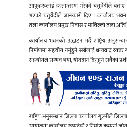
आफूहरूलाई हस्तान्तरण गरेको चतुर्वेदीले बताए
भएको चतुर्वेदीले जानकारी दिए । कार्यालय भव
तला कार्यालय प्रमुख निवास र माथिल्लो तला अति
कार्यालय भवनको उद्धाटन गर्दै राष्ट्रिय अनुसन
निर्माणमा सहयोग गर्नुहुने सबैलाई धन्यवाद व्यक्
सहयोगले सम्भव भयो, योगदान दिनुहुने सबैको प्रशंस
राष्ट्रिय अनुसन्धान जिल्ला कार्यालय गुल्मीले जिल
आयोजना कार्यालय रुपन्देही र निर्माण कम्पनी जोग