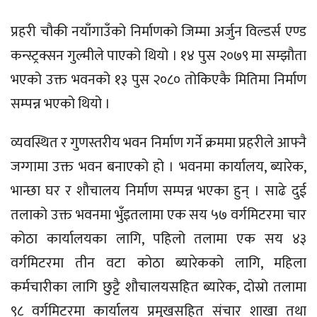
प्रहरी चौकी नयाँगाउँको निर्माणको जिम्मा अर्जुन विल्डर्स एण्ड
कन्स्ट्रक्सन गुल्मीले पाएको थियो । १४ पुस २०७९ मा सम्झौता
भएको उक्त भवनको १३ पुस २०८० तोकिएकै मितिमा निर्माण
सम्पन्न भएको थियो ।
व्यवस्थित र गुणस्तरीय भवन निर्माण गर्ने क्रममा प्रहरीले आफ्नै
जग्गामा उक्त भवन बनाएको हो । भवनमा कार्यालय, ब्यारेक,
भान्छा घर र शौचालय निर्माण सम्पन्न भएका हुन् । साढे दुई
तलाको उक्त भवनमा भुँइतलामा एक सय ५७ वर्गमिटरमा चार
कोठा कार्यालयका लागि, पहिलो तलामा एक सय ४३
वर्गमिटरमा तीन वटा कोठा ब्यारेकको लागि, महिला
कर्मचारीका लागि छुट्टै शौचालयसहित ब्यारेक, दोस्रो तलामा
९८ वर्गमिटरमा कार्यालय प्रमुखसहित संचार शाखा तथा