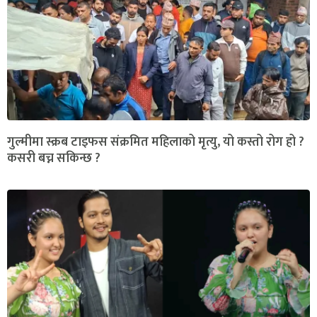
गुल्मीमा स्क्रब टाइफस संक्रमित महिलाको मृत्यु, यो कस्तो रोग हो ?
कसरी बच्न सकिन्छ ?