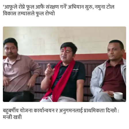
‘आफूले रोप्ने फूल आफैं संरक्षण गर्ने’ अभियान सुरु, नमुना टोल
विकास तम्घासले फूल रोप्यो
बहुबर्षीय योजना कार्यान्वयन र अनुगमनलाई प्राथमिकता दिन्छौ :
मन्त्री खत्री