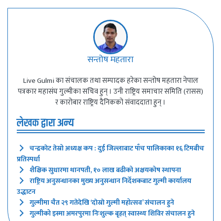
सन्तोष महतारा
Live Gulmi का संचालक तथा सम्पादक हरेका सन्तोष महतारा नेपाल
पत्रकार महासंघ गुल्मीका सचिव हुन् । उनी राष्ट्रिय समाचार समिति (रासस)
र कारोबार राष्ट्रिय दैनिकको संवाददाता हुन् ।
लेखक द्वारा अन्य
चन्द्रकाेट तेस्रो अध्यक्ष कप : दुई जिल्लाबाट पाँच पालिकाका १६ टिमबीच
प्रतिस्पर्धा
शैक्षिक सुधारमा थानपती, १० लाख बढीको अक्षयकोष स्थापना
राष्ट्रिय अनुसन्धानका मुख्य अनुसन्धान निर्देशकबाट गुल्मी कार्यालय
उद्धाटन
गुल्मीमा चैत २९ गतेदेखि ‘दाेस्राे गुल्मी महोत्सव’ संचालन हुने
गुल्मीको इस्मा अमरपुरमा निःशुल्क बृहत् स्वास्थ्य शिविर संचालन हुने