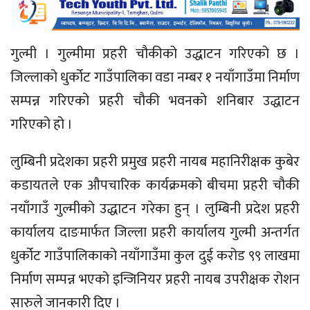
गुल्मी । गुल्मीमा प्रहरी चौकीको उद्धाटन गरिएको छ ।
जिल्लाको धुर्कोट गाउँपालिका वडा नम्बर १ नयाँगाउँमा निर्माण
सम्पन्न गरिएको प्रहरी चौकी भवनको शनिबार उद्धाटन
गरिएको हो ।
लुम्बिनी प्रदेशका प्रहरी प्रमुख प्रहरी नायब महानिरीक्षक कुबेर
कडायतले एक औपचारिक कार्यक्रमको बीचमा प्रहरी चौकी
नयाँगाउँ गुल्मीको उद्धाटन गरेका हुन् । लुम्बिनी प्रदेश प्रहरी
कार्यालय दाङमार्फत जिल्ला प्रहरी कार्यालय गुल्मी अन्तर्गत
धुर्कोट गाउँपालिकाको नयाँगाउँमा कुल दुई करोड ९९ लाखमा
निर्माण सम्पन्न भएको इन्जिनियर प्रहरी नायब उपरीक्षक रोशन
सारुले जानकारी दिए ।