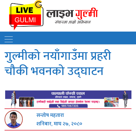
गुल्मीको नयाँगाउँमा प्रहरी
चौकी भवनको उद्घाटन
सन्तोष महतारा
शनिबार, माघ २७, २०८०