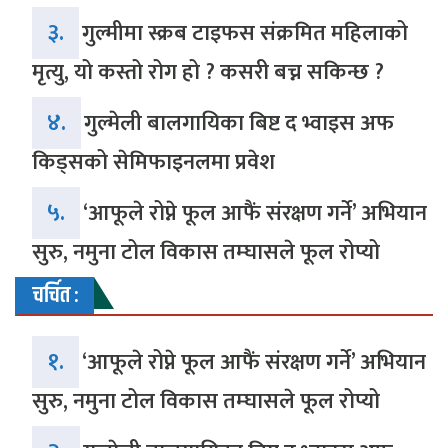
३.
गुल्मीमा स्क्रब टाइफस संक्रमित महिलाको
मृत्यु, यो कस्तो रोग हो ? कसरी बच्न सकिन्छ ?
४.
गुल्मेली बालगायिका बिष्ट द भ्वाइस अफ
किड्सको सेमिफाइनलमा प्रवेश
५.
‘आफूले रोप्ने फूल आफैं संरक्षण गर्ने’ अभियान
सुरु, नमुना टोल विकास तम्घासले फूल रोप्यो
चर्चित :
१.
‘आफूले रोप्ने फूल आफैं संरक्षण गर्ने’ अभियान
सुरु, नमुना टोल विकास तम्घासले फूल रोप्यो