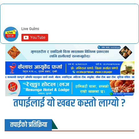
तपाईलाई यो खबर कस्तो लाग्यो ?
तपाईंको प्रतिक्रिया