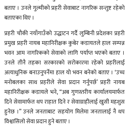
बताए । उनले गुल्मीको प्रहरी सेवाबाट नागरिक सन्तुष्ट रहेको
बताएका थिए ।
प्रहरी चौकी नयाँगाउँको उद्धाटन गर्दै लुम्बिनी प्रदेशका प्रहरी
प्रमुख प्रहरी नायब महानिरीक्षक कुबेर कडायतले हाल सम्पन्न
भवन आम नागरिकको सेवाको लागि पर्याप्त भएको बताए ।
उनले तीनै तहका सरकारको सरोकारमा रहेको प्रहरीलाई
अत्याधुनिक बनाउनुपर्नेमा हाल यो भवन बनेको बताए । ‘उच्च
मनोबलका साथ प्रहरीले सेवा प्रदान गर्नुपर्छ’ प्रहरी नायब
महानिरीक्षक कडायले भने, “अब गुणस्तरीय कार्यालयमार्फत
दिने सेवामार्फत थप राहात दिने र सेवाग्राहीलाई खुसी महशुस
हुनेछ ।” उनले जनताबाट सहयोग मिलेमा जनतालाई नै थप
विश्वासिलो सेवा प्रदान हुने बताए ।