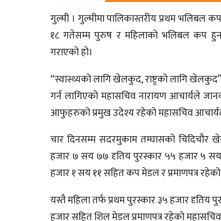
गुल्मी । गुल्मीमा पालिकास्तरीय प्रथम भलिबल 
१८ गतेसम्म पुरुष र महिलाको भलिबल कप हुन
गराएको हो।
“स्वास्थ्यको लागि खेलकुद, राष्ट्रको लागि खेलक
गर्न लागिएको महासचिव नारायण आचार्यले जानकारी 
आफुहरुको प्रमुख उदेश्य रहेको महासचिव आचार्य
चार दिनसम्म सदरमुकाम तम्घासको चिदिचौर खेल
हजार ७ सय ७७ दृतिय पुरस्कार ५५ हजार ५ सय ५
हजार १ सय ११ सहित कप मेडल र प्रमाणपत्र रहे
यस्तै महिला तर्फ प्रथम पुरस्कार ३५ हजार दृतिय प
हजार सहित शिल मेडल प्रमाणपत्र रहेको महासचिव