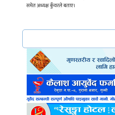
समेत अध्यक्ष कुँवरले बताए।