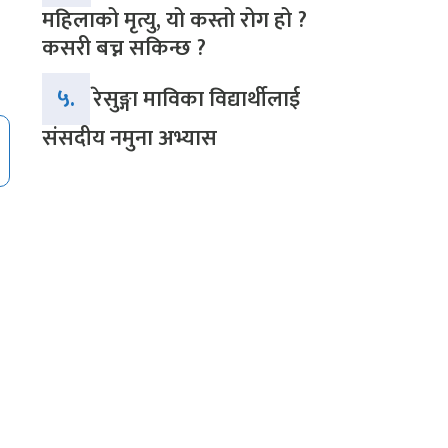
महिलाको मृत्यु, यो कस्तो रोग हो ?
कसरी बच्न सकिन्छ ?
५.
रेसुङ्गा माविका विद्यार्थीलाई
संसदीय नमुना अभ्यास