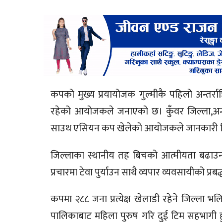
कपको मुख्य प्रयायोजक गुल्मीकै पहिलो अन्तर्राष्
रहेको आयोजकले जनाएको छ। कुँवर जिल्ला,अन्चल र द
साउथ एसियन कप खेलेको आयोजकले जानकारी 
जिल्लाका स्थानीय तह बिचको आत्मीयता बढाउन, रे
प्रचारमा टेवा पुर्याउन साथै व्यपार व्यवसायीको प
कपमा २८८ जना प्रत्येक्ष खेलाडी रहेने जिल्ला भल
पालिकाबाट महिला पुरुष गरि दुई टिम सहभागी हुने