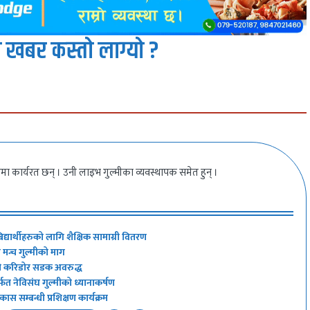
 खबर कस्तो लाग्यो ?
ीमा कार्यरत छन् । उनी लाइभ गुल्मीका व्यवस्थापक समेत हुन् ।
द्यार्थीहरुको लागि शैक्षिक सामाग्री वितरण
ी मन्च गुल्मीको माग
की करिडोर सडक अवरुद्ध
र्फत नेविसंघ गुल्मीको ध्यानाकर्षण
िकास सम्बन्धी प्रशिक्षण कार्यक्रम