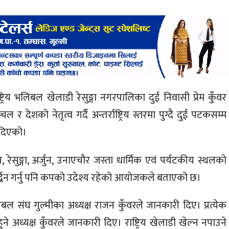
ट्रिय भलिबल खेलाडी रेसुङ्गा नगरपालिका दुई निवासी प्रेम कुँवर
ेशको नेतृत्व गर्दै अन्तर्राष्ट्रिय स्तरमा पुग्दै दुई पटकसम्म
दिएको।
सुङ्गा, अर्जुन, उनाएचौर जस्ता धार्मिक एवं पर्यटकीय स्थलको
्रबर्द्धन गर्नु पनि कपको उदेश्य रहेको आयोजकले बताएको छ।
िबल संघ गुल्मीका अध्यक्ष राजन कुँवरले जानकारी दिए। प्रत्येक
 अध्यक्ष कुँवरले जानकारी दिए। राष्ट्रिय खेलाडी खेल्न नपाउने