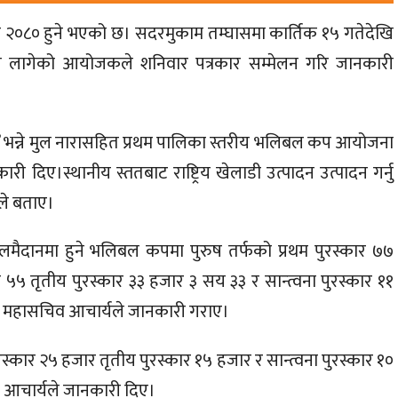
कप २०८० हुने भएको छ। सदरमुकाम तम्घासमा कार्तिक १५ गतेदेखि
 लागेको आयोजकले शनिवार पत्रकार सम्मेलन गरि जानकारी
ुद” भन्ने मुल नारासहित प्रथम पालिका स्तरीय भलिबल कप आयोजना
दिए।स्थानीय स्ततबाट राष्ट्रिय खेलाडी उत्पादन उत्पादन गर्नु
ले बताए।
मैदानमा हुने भलिबल कपमा पुरुष तर्फको प्रथम पुरस्कार ७७
५ तृतीय पुरस्कार ३३ हजार ३ सय ३३ र सान्त्वना पुरस्कार ११
को महासचिव आचार्यले जानकारी गराए।
ुरस्कार २५ हजार तृतीय पुरस्कार १५ हजार र सान्त्वना पुरस्कार १०
 आचार्यले जानकारी दिए।