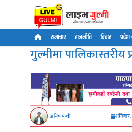
समाचार
राजनीति
विचार
प्रदेश
गुल्मीमा पालिकास्तरीय 
शनिबार,
अनिष पन्थी