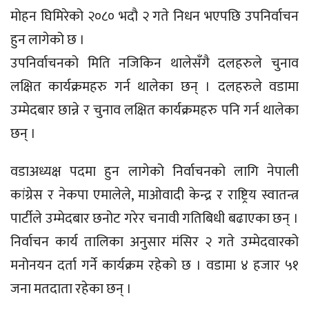
मोहन घिमिरेको २०८० भदौ २ गते निधन भएपछि उपनिर्वाचन
हुन लागेको छ ।
उपनिर्वाचनको मिति नजिकिन थालेसँगै दलहरुले चुनाव
लक्षित कार्यक्रमहरु गर्न थालेका छन् । दलहरुले वडामा
उम्मेदबार छान्ने र चुनाव लक्षित कार्यक्रमहरु पनि गर्न थालेका
छन् ।
वडाअध्यक्ष पदमा हुन लागेको निर्वाचनको लागि नेपाली
कांग्रेस र नेकपा एमालेले, माओवादी केन्द्र र राष्ट्रिय स्वातन्त्र
पार्टीले उम्मेदबार छनोट गरेर चनावी गतिबिधी बढाएका छन् ।
निर्वाचन कार्य तालिका अनुसार मंसिर २ गते उम्मेदवारको
मनोनयन दर्ता गर्ने कार्यक्रम रहेको छ । वडामा ४ हजार ५१
जना मतदाता रहेका छन् ।