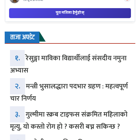
ताजा अपडेट
१.
रेसुङ्गा माविका विद्यार्थीलाई संसदीय नमुना
अभ्यास
२.
मन्त्री भुसालद्धारा पदभार ग्रहण : महत्वपूर्ण
चार निर्णय
३.
गुल्मीमा स्क्रब टाइफस संक्रमित महिलाको
मृत्यु, यो कस्तो रोग हो ? कसरी बच्न सकिन्छ ?