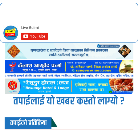
तपाईलाई यो खबर कस्तो लाग्यो ?
तपाईंको प्रतिक्रिया