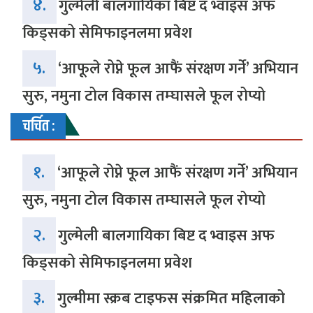
४.
गुल्मेली बालगायिका बिष्ट द भ्वाइस अफ
किड्सको सेमिफाइनलमा प्रवेश
५.
‘आफूले रोप्ने फूल आफैं संरक्षण गर्ने’ अभियान
सुरु, नमुना टोल विकास तम्घासले फूल रोप्यो
चर्चित :
१.
‘आफूले रोप्ने फूल आफैं संरक्षण गर्ने’ अभियान
सुरु, नमुना टोल विकास तम्घासले फूल रोप्यो
२.
गुल्मेली बालगायिका बिष्ट द भ्वाइस अफ
किड्सको सेमिफाइनलमा प्रवेश
३.
गुल्मीमा स्क्रब टाइफस संक्रमित महिलाको