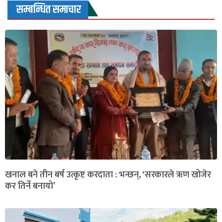
सम्बन्धित समाचार
खनाल बने तीन बर्ष उत्कृष्ट करदाता : भन्छन्, ‘सरकारले ऋण खोजेर
कर तिर्ने बनायो’