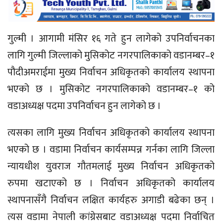
गुल्मी । आगामी मंसिर १६ गते हुन लागेको उपनिर्वाचनका
लागि गुल्मी जिल्लाको मुसिकोट नगरपालिकाको वडानम्बर–१
पौदीअमराईमा मुख्य निर्वाचन अधिकृतको कार्यालय स्थापना
भएको छ । मुसिकोट नगरपालिकाको वडानम्बर–१ को
वडाअध्यक्ष पदमा उपनिर्वाचन हुन लागेको छ ।
त्यसका लागि मुख्य निर्वाचन अधिकृतको कार्यालय स्थापना
भएको छ । वडामा निर्वाचन कार्यसम्पन्न गर्नका लागि जिल्ला
न्यायधीश युवराज गौतमलाई मुख्य निर्वाचन अधिकृतको
रुपमा खटाएको छ । निर्वाचन अधिकृतको कार्यालय
स्थापनासँगै निर्वाचन लक्षित कार्यहरु अगाडी बढेका छन् ।
त्यस वडामा नेपाली कांग्रेसबाट वडाअध्यक्ष पदमा निर्वाचित