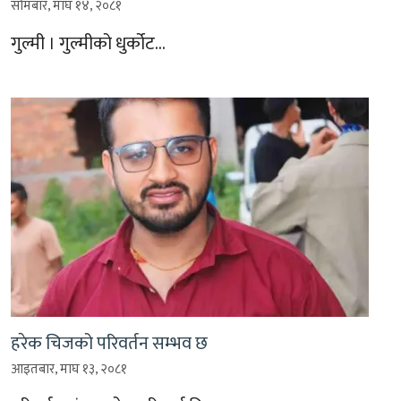
सोमबार, माघ १४, २०८१
गुल्मी । गुल्मीको धुर्कोट…
हरेक चिजको परिवर्तन सम्भव छ
आइतबार, माघ १३, २०८१