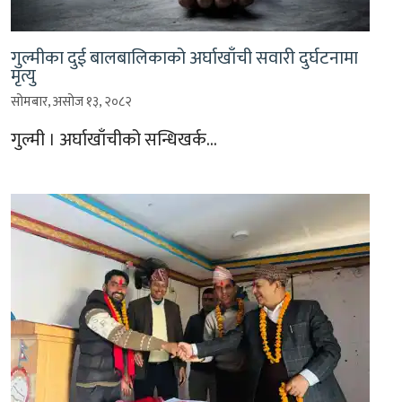
गुल्मीका दुई बालबालिकाको अर्घाखाँची सवारी दुर्घटनामा
मृत्यु
सोमबार, असोज १३, २०८२
गुल्मी । अर्घाखाँचीको सन्धिखर्क…