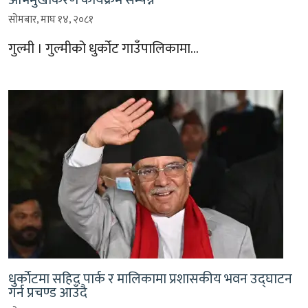
सोमबार, माघ १४, २०८१
गुल्मी । गुल्मीको धुर्कोट गाउँपालिकामा…
धुर्काेटमा सहिद पार्क र मालिकामा प्रशासकीय भवन उद्घाटन
गर्न प्रचण्ड आउँदै