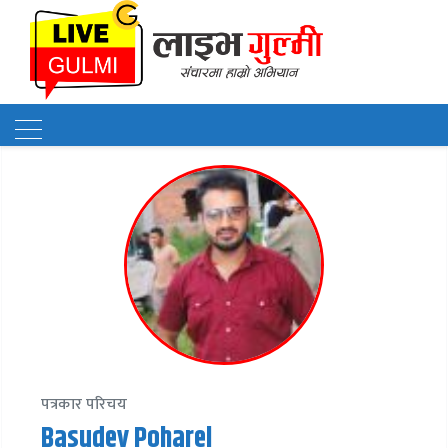
पत्रकार परिचय
Basudev Poharel