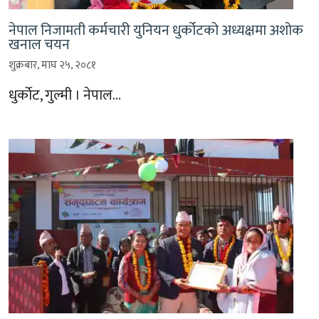
नेपाल निजामती कर्मचारी युनियन धुर्कोटको अध्यक्षमा अशोक
खनाल चयन
शुक्रबार, माघ २५, २०८१
धुर्काेट, गुल्मी । नेपाल…