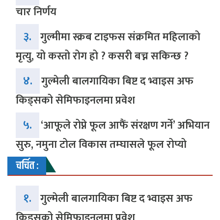
चार निर्णय
३.
गुल्मीमा स्क्रब टाइफस संक्रमित महिलाको
मृत्यु, यो कस्तो रोग हो ? कसरी बच्न सकिन्छ ?
४.
गुल्मेली बालगायिका बिष्ट द भ्वाइस अफ
किड्सको सेमिफाइनलमा प्रवेश
५.
‘आफूले रोप्ने फूल आफैं संरक्षण गर्ने’ अभियान
सुरु, नमुना टोल विकास तम्घासले फूल रोप्यो
चर्चित :
१.
गुल्मेली बालगायिका बिष्ट द भ्वाइस अफ
किड्सको सेमिफाइनलमा प्रवेश