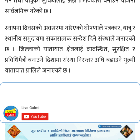
गर्ने तथा यात्रुको सुविधालाई अझ प्रभावकारी बनाउने योजना
सार्वजनिक गरेको छ ।
स्थापना दिवसको अवसरमा गरिएको घोषणाले पत्रकार, यात्रु र
स्थानीय समुदायमा सकारात्मक सन्देश दिने संस्थाले जनाएको
छ । जिल्लाको यातायात क्षेत्रलाई व्यवस्थित, सुरक्षित र
प्रविधिमैत्री बनाउने दिशामा संस्था निरन्तर अघि बढाउने गुल्मी
यातायात प्रालिले जनाएको छ ।