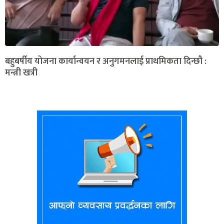
बहुबर्षीय योजना कार्यान्वयन र अनुगमनलाई प्राथमिकता दिन्छौ :
मन्त्री खत्री