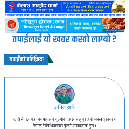
तपाईलाई यो खबर कस्तो लाग्यो ?
तपाईंको प्रतिक्रिया
अनिल खत्री
खत्री नेपाल पत्रकार महासंघ गुल्मीका अध्यक्ष हुन् । उनी अनलाइखबर र
नेपाल टेलिभिजनका गुल्मी संवाददाता हुन् ।