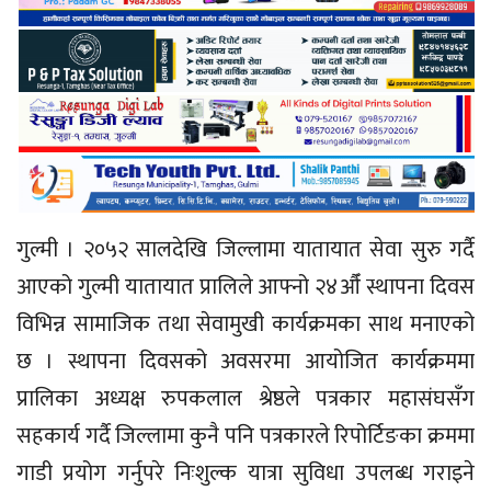
गुल्मी । २०५२ सालदेखि जिल्लामा यातायात सेवा सुरु गर्दै
आएको गुल्मी यातायात प्रालिले आफ्नो २४औँ स्थापना दिवस
विभिन्न सामाजिक तथा सेवामुखी कार्यक्रमका साथ मनाएको
छ । स्थापना दिवसको अवसरमा आयोजित कार्यक्रममा
प्रालिका अध्यक्ष रुपकलाल श्रेष्ठले पत्रकार महासंघसँग
सहकार्य गर्दै जिल्लामा कुनै पनि पत्रकारले रिपोर्टिङका क्रममा
गाडी प्रयोग गर्नुपरे निःशुल्क यात्रा सुविधा उपलब्ध गराइने