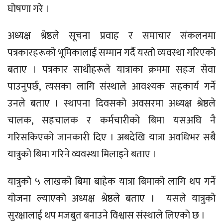
घोषणा गरे ।
अध्यक्ष श्रेष्ठले सूचना प्रवाह र समाचार संकलनमा
पत्रकारहरूको भूमिकालाई सम्मान गर्दै यस्तो व्यवस्था गरिएको
बताए । पत्रकार साथीहरूले यात्राका क्रममा सहज सेवा
पाउनुपर्छ, त्यसका लागि संस्थाले आवश्यक सहकार्य गर्ने
उनले बताए । स्थापना दिवसको अवसरमा अध्यक्ष श्रेष्ठले
चालक, सहचालक र कर्मचारीको बिमा यसअघि नै
गरिसकिएको जानकारी दिए । अबदेखि यात्रा अवधिभर सबै
यात्रुको बिमा गरिने व्यवस्था मिलाइने बताए ।
यात्रुको ५ लाखको बिमा बाहेक यात्रा बिमाको लागि थप गर्ने
योजना ल्याएको अध्यक्ष श्रेष्ठले बताए । यसले यात्रुको
सुरक्षालाई थप मजबुत बनाउने विश्वास संस्थाले लिएको छ ।