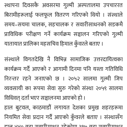
स्थापना दिवसकै अवसरमा गुल्मी अस्पतालमा उपचाररत
बिरामीहरूलाई फलफूल वितरण गरिएको थियो । संस्थाले
समय–सयमा चालक, सहचालक र सवारीसाधनको सडकमै
प्राविधिक परीक्षण गर्ने कार्यक्रम सञ्चालन गरिएको गुल्मी
यातायात प्रालिका महसचिव हिमाल कुँवरले बताए ।
संस्थाले विगतदेखि नै विभिन्न सामाजिक उत्तरदायित्वका
कार्यक्रम गर्दै आएको र आगामी दिनमा पनि यस्ता गतिविधि
निरन्तर रहने जनाएको छ । २०५२ सालमा गुल्मी जिप
व्यवसायी का रूपमा सेवा सुरु गरेको संस्था २०५९ सालमा
विधिवत् दर्ता भएर सञ्चालनमा आएको हो ।
हाल बुटवल, काठमाडौं लगायत देशका प्रमुख शहरहरूमा
नियमित सेवा प्रदान गर्दै आएको कुँवरले बताए । संस्थासँग