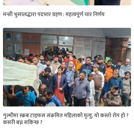
मन्त्री भुसालद्धारा पदभार ग्रहण : महत्वपूर्ण चार निर्णय
गुल्मीमा स्क्रब टाइफस संक्रमित महिलाको मृत्यु, यो कस्तो रोग हो ?
कसरी बच्न सकिन्छ ?