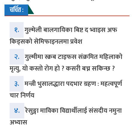
चर्चित :
१.
गुल्मेली बालगायिका बिष्ट द भ्वाइस अफ
किड्सको सेमिफाइनलमा प्रवेश
२.
गुल्मीमा स्क्रब टाइफस संक्रमित महिलाको
मृत्यु, यो कस्तो रोग हो ? कसरी बच्न सकिन्छ ?
३.
मन्त्री भुसालद्धारा पदभार ग्रहण : महत्वपूर्ण
चार निर्णय
४.
रेसुङ्गा माविका विद्यार्थीलाई संसदीय नमुना
अभ्यास