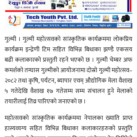
गुल्मी । गुल्मी महोत्सवको सांस्कृतिक कार्यक्रममा लोकप्रिय
कार्यक्रम इन्द्रेणी टिम सहित विभिन्न बिधाका झण्डै एकसय
बढी कलाकारको प्रस्तुती रहने भएको छ । गुल्मी चेम्बर अफ
कमर्शको तम्घास गुल्मीको आयोजनामा दोस्रो गुल्मी महोत्सव–
२०८२ तथा कृषि, पर्यटन, ब्यापार एवम् औद्योगिक मेला वैशाख
५ गतेदेखि वैशाख १७ गतेसम्म सम्म संचालन हुने मेलाको
तयारीलाई तिव्र पारिएको जनाएको छ ।
महोत्सवको सांस्कृतिक कार्यक्रममा नेपालका ख्याति प्राप्त
हास्यव्यग्य सहित विभिन्न बिधाका कलाकारहरुको प्रस्तुति