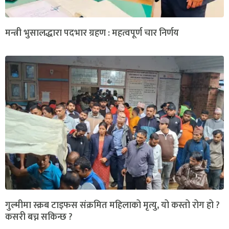
मन्त्री भुसालद्धारा पदभार ग्रहण : महत्वपूर्ण चार निर्णय
गुल्मीमा स्क्रब टाइफस संक्रमित महिलाको मृत्यु, यो कस्तो रोग हो ?
कसरी बच्न सकिन्छ ?