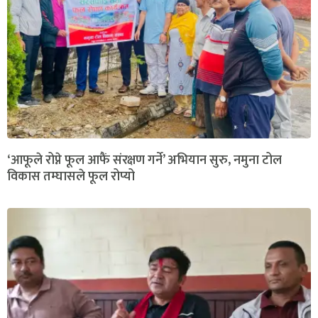
‘आफूले रोप्ने फूल आफैं संरक्षण गर्ने’ अभियान सुरु, नमुना टोल
विकास तम्घासले फूल रोप्यो