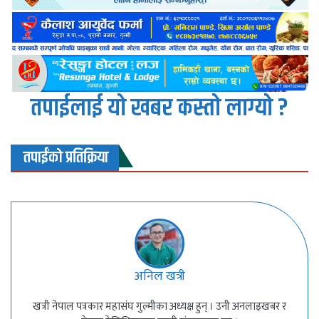
तपाईलाई यो खबर कस्तो लाग्यो ?
तपाईंको प्रतिक्रिया
अनिल खत्री
खत्री नेपाल पत्रकार महासंघ गुल्मीका अध्यक्ष हुन् । उनी अनलाइखबर र