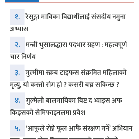
१.
रेसुङ्गा माविका विद्यार्थीलाई संसदीय नमुना
अभ्यास
२.
मन्त्री भुसालद्धारा पदभार ग्रहण : महत्वपूर्ण
चार निर्णय
३.
गुल्मीमा स्क्रब टाइफस संक्रमित महिलाको
मृत्यु, यो कस्तो रोग हो ? कसरी बच्न सकिन्छ ?
४.
गुल्मेली बालगायिका बिष्ट द भ्वाइस अफ
किड्सको सेमिफाइनलमा प्रवेश
५.
‘आफूले रोप्ने फूल आफैं संरक्षण गर्ने’ अभियान