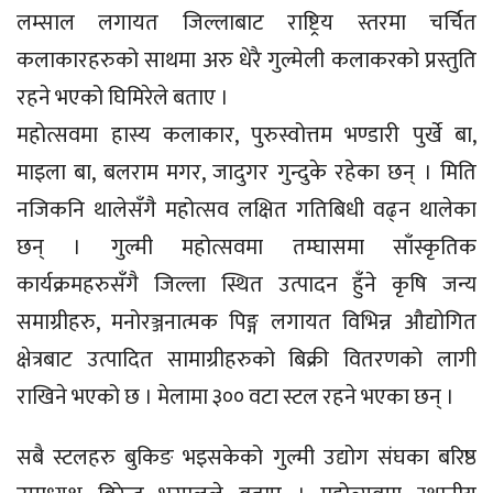
लम्साल लगायत जिल्लाबाट राष्ट्रिय स्तरमा चर्चित
कलाकारहरुको साथमा अरु धेरै गुल्मेली कलाकरको प्रस्तुति
रहने भएको घिमिरेले बताए ।
महोत्सवमा हास्य कलाकार, पुरुस्वोत्तम भण्डारी पुर्खे बा,
माइला बा, बलराम मगर, जादुगर गुन्दुके रहेका छन् । मिति
नजिकनि थालेसँगै महोत्सव लक्षित गतिबिधी वढ्न थालेका
छन् । गुल्मी महोत्सवमा तम्घासमा साँस्कृतिक
कार्यक्रमहरुसँगै जिल्ला स्थित उत्पादन हुँने कृषि जन्य
समाग्रीहरु, मनोरञ्जनात्मक पिङ्ग लगायत विभिन्न औद्योगित
क्षेत्रबाट उत्पादित सामाग्रीहरुको बिक्री वितरणको लागी
राखिने भएको छ । मेलामा ३०० वटा स्टल रहने भएका छन् ।
सबै स्टलहरु बुकिङ भइसकेको गुल्मी उद्योग संघका बरिष्ठ