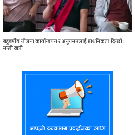
बहुबर्षीय योजना कार्यान्वयन र अनुगमनलाई प्राथमिकता दिन्छौ :
मन्त्री खत्री