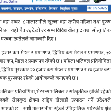
 वडा नम्बर ८ मालारानीले खुल्ला वडा स्तरीय महिला तथा पुरुष
 छ । यही चैत्र २६ देखी २९ सम्म विविध खेलकुद तथा साँस्कृतिक
घरब्जा छन्तेलले जानकारी दिए ।
 हजार कप मेडल र प्रमाणपत्र, द्धितिय कप मेडल र प्रमाणपत्र, ५०
हजार कप, मेडल र प्रमाणपत्र रहेको छ । महिला भलिबल प्रतियोगिता
र, द्धितिय पुरस्कार २० हजार कप मेडल र प्रमाणपत्र र १० हजार कप
ा आर्कषक पुरस्कार रहेको आयोजकले जनाएको छ ।
ा भलिबल प्रतियोगिता, भेटरन्स भलिबल र सांस्कृतिक झाँकी रहेको
खेलकुद क्षेत्रमा राष्ट्रिय खेलाडी उत्पादन गर्ने उदेश्यले
ै आएको छ । साथै मालारानीमा रहेको ऐतिहासिक पर्यटकीय क्षेत्र