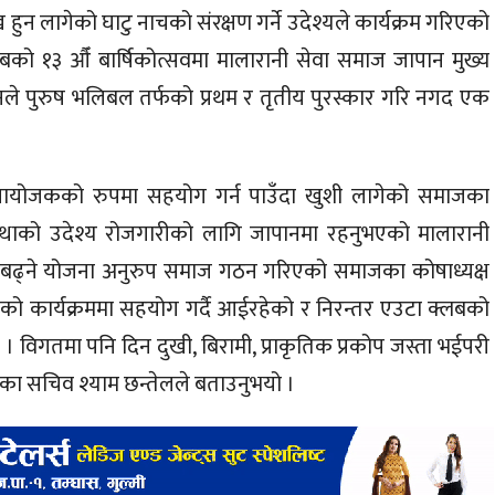
 हुन लागेको घाटु नाचको संरक्षण गर्ने उदेश्यले कार्यक्रम गरिएको
बको १३ औँ बार्षिकोत्सवमा मालारानी सेवा समाज जापान मुख्य
नले पुरुष भलिबल तर्फको प्रथम र तृतीय पुरस्कार गरि नगद एक
य प्रायोजकको रुपमा सहयोग गर्न पाउँदा खुशी लागेको समाजका
ंस्थाको उदेश्य रोजगारीको लागि जापानमा रहनुभएको मालारानी
 बढ्ने योजना अनुरुप समाज गठन गरिएको समाजका कोषाध्यक्ष
लबको कार्यक्रममा सहयोग गर्दै आईरहेको र निरन्तर एउटा क्लबको
 । विगतमा पनि दिन दुखी, बिरामी, प्राकृतिक प्रकोप जस्ता भईपरी
का सचिव श्याम छन्तेलले बताउनुभयो ।