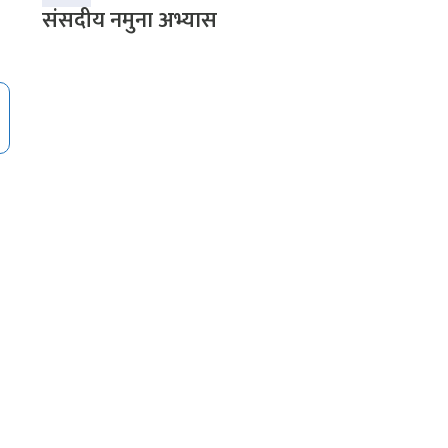
संसदीय नमुना अभ्यास