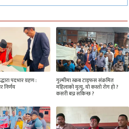
लद्धारा पदभार ग्रहण :
गुल्मीमा स्क्रब टाइफस संक्रमित
ार निर्णय
महिलाको मृत्यु, यो कस्तो रोग हो ?
कसरी बच्न सकिन्छ ?