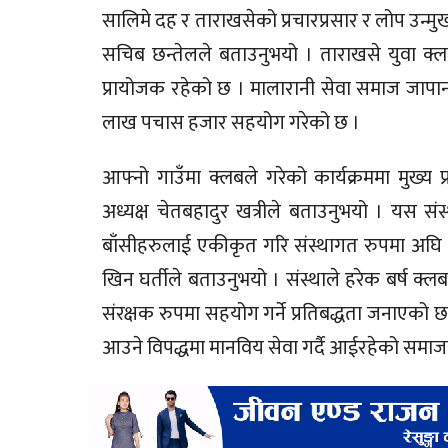
सालिमे दह र ताराखसेको प्रचारप्रसार र लोप उन्मुख
सचिब छन्तेलले बताउनुभयो । ताराखसे युवा क्ल
प्रायोजक रहेको छ । मालारानी सेवा समाज जापा
लाख पचास हजार सहयोग गरेको छ ।
आफ्नो गाउँमा क्लबले गरेको कार्यक्रममा मुख्
अध्यक्ष चेतबहादुर खत्रीले बताउनुभयो । यस स
बाँसीहरुलाई एकीकृत गरि संस्थागत रुपमा अघि
खिन घर्तीले बताउनुभयो । संस्थाले हरेक बर्ष क्
संरक्षक रुपमा सहयोग गर्ने प्रतिबद्धता जनाएको छ
आउने विपद्धमा मानविय सेवा गर्दै आईरहेको समाज