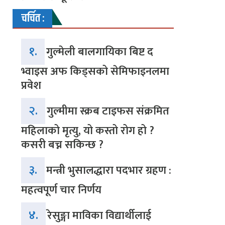
चर्चित :
१.
गुल्मेली बालगायिका बिष्ट द
भ्वाइस अफ किड्सको सेमिफाइनलमा
प्रवेश
२.
गुल्मीमा स्क्रब टाइफस संक्रमित
महिलाको मृत्यु, यो कस्तो रोग हो ?
कसरी बच्न सकिन्छ ?
३.
मन्त्री भुसालद्धारा पदभार ग्रहण :
महत्वपूर्ण चार निर्णय
४.
रेसुङ्गा माविका विद्यार्थीलाई