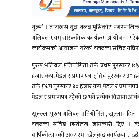
गुल्मी । ताराखसे युवा क्लब मुसिकोट नगरपालिका
भलिबल एवम् सांस्कृतिक कार्यक्रम आयोजना गरेको
कार्यक्रमको आयोजना गरेको क्लबका सचिब नविन 
पुरुष भलिबल प्रतियोगिता तर्फ प्रथम पुरस्कार ७५
हजार कप, मेडल र प्रमाणपत्र, तृतिय पुरस्कार ३० 
तर्फ प्रथम पुरस्कार ३० हजार कप मेडल र प्रमाणपत्
मेडल र प्रमाणपत्र रहेको छ भने प्रत्येक विद्याम
खुल्ल्ला पुरुष भलिबल प्रतियोगिता, खुल्ला महिल
क्लबका सचिब छन्तेलले जानकारी दिए । क्लबले 
बार्षिकोत्सवको अवसरमा खेलकुद कार्यक्रम राख्द