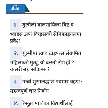
चर्चित :
१.
गुल्मेली बालगायिका बिष्ट द
भ्वाइस अफ किड्सको सेमिफाइनलमा
प्रवेश
२.
गुल्मीमा स्क्रब टाइफस संक्रमित
महिलाको मृत्यु, यो कस्तो रोग हो ?
कसरी बच्न सकिन्छ ?
३.
मन्त्री भुसालद्धारा पदभार ग्रहण :
महत्वपूर्ण चार निर्णय
४.
रेसुङ्गा माविका विद्यार्थीलाई