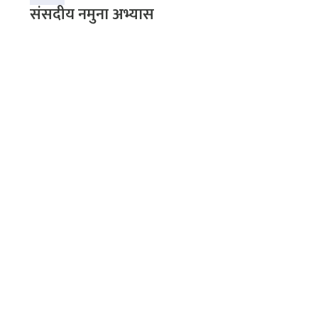
संसदीय नमुना अभ्यास