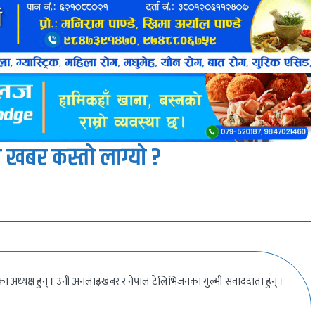
 खबर कस्तो लाग्यो ?
ीका अध्यक्ष हुन् । उनी अनलाइखबर र नेपाल टेलिभिजनका गुल्मी संवाददाता हुन् ।