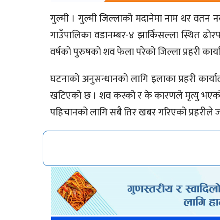
गुल्मी । गुल्मी जिल्लाको मदानेमा नाम थर वतन
गाउँपालिका वडानम्बर-४ झार्किसल्ला स्थित ढ
वर्षको पुरुषको शव फेला परेको जिल्ला प्रहरी कार्
घटनाको अनुसन्धानको लागि इलाका प्रहरी कार्याल
खटिएको छ । शव कस्को र के कारणले मृत्यु भएको भ
पहिचानको लागि सबै तिर खबर गरिएको प्रहरीले 