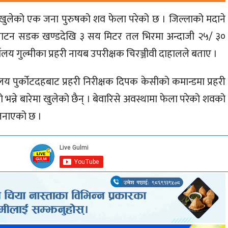
 नखुलेको एक जना पुरुषको शव फेला परेको छ । जिल्लाको मदाने
ोरपाटन सडक खण्डदेखि ३ सय मिटर तल भिरमा अन्दाजी २५/ ३०
यालय गुल्मीका प्रहरी नायब उपरीक्षक चिरञ्जीवी दाहालले बताए ।
य पुर्कोटदहबाट प्रहरी निरीक्षक दिपक केसीको कमान्डमा प्रहरी
न्ने बारेमा खुलेको छैन् । बेवारिसे अवस्थामा फेला परेको शवको
जनाएको छ ।