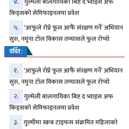
४.
गुल्मेली बालगायिका बिष्ट द भ्वाइस अफ
किड्सको सेमिफाइनलमा प्रवेश
५.
‘आफूले रोप्ने फूल आफैं संरक्षण गर्ने’ अभियान
सुरु, नमुना टोल विकास तम्घासले फूल रोप्यो
चर्चित :
१.
‘आफूले रोप्ने फूल आफैं संरक्षण गर्ने’ अभियान
सुरु, नमुना टोल विकास तम्घासले फूल रोप्यो
२.
गुल्मेली बालगायिका बिष्ट द भ्वाइस अफ
किड्सको सेमिफाइनलमा प्रवेश
३.
गुल्मीमा स्क्रब टाइफस संक्रमित महिलाको