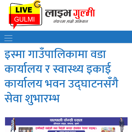
इस्मा गाउँपालिकामा वडा
कार्यालय र स्वास्थ्य इकाई
‍कार्यालय भवन उद्घाटनसँगै
सेवा शुभारम्भ