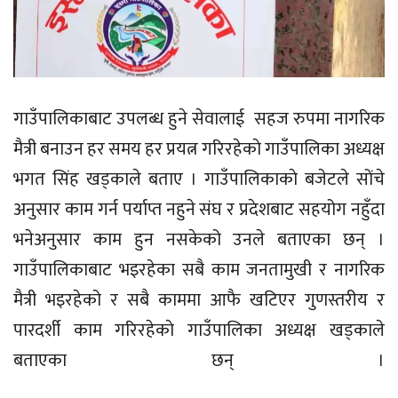
गाउँपालिकाबाट उपलब्ध हुने सेवालाई सहज रुपमा नागरिक
मैत्री बनाउन हर समय हर प्रयत्न गरिरहेकाे गाउँपालिका अध्यक्ष
भगत सिंह खड्काले बताए । गाउँपालिकाकाे बजेटले साेंचे
अनुसार काम गर्न पर्याप्त नहुने संघ र प्रदेशबाट सहयोग नहुँदा
भनेअनुसार काम हुन नसकेको उनले बताएका छन् ।
गाउँपालिकाबाट भइरहेका सबै काम जनतामुखी र नागरिक
मैत्री भइरहेको र सबै काममा आफै खटिएर गुणस्तरीय र
पारदर्शी काम गरिरहेकाे गाउँपालिका अध्यक्ष खड्काले
बताएका छन् ।