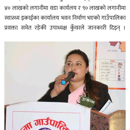
४० लाखकाे लगानीमा वडा कार्यलय र ९० लाखको लगानीमा
स्वास्थ्य इकाईका कार्यालय भवन निर्माण भएको गाउँपालिका
प्रवक्ता समेत रहेकी उपाध्यक्ष कुँवरले जानकारी दिइन् ।