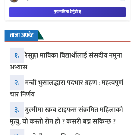
ताजा अपडेट
१.
रेसुङ्गा माविका विद्यार्थीलाई संसदीय नमुना
अभ्यास
२.
मन्त्री भुसालद्धारा पदभार ग्रहण : महत्वपूर्ण
चार निर्णय
३.
गुल्मीमा स्क्रब टाइफस संक्रमित महिलाको
मृत्यु, यो कस्तो रोग हो ? कसरी बच्न सकिन्छ ?