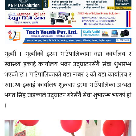
गुल्मी । गुल्मीको इस्मा गाउँपालिकामा वडा कार्यालय र
स्वास्थ्य इकाई कार्यालय भवन उद्घाटनसँगै सेवा शुभारम्भ
भएको छ । गाउँपालिकाकाे वडा नम्बर २ काे वडा कार्यालय र
स्वास्थ्य इकाई कार्यालय शुक्रबार इस्मा गाउँपालिका अध्यक्ष
भगत सिंह खड्काले उद्घाटन गरेसँगै सेवा शुभारम्भ भएको हो
।