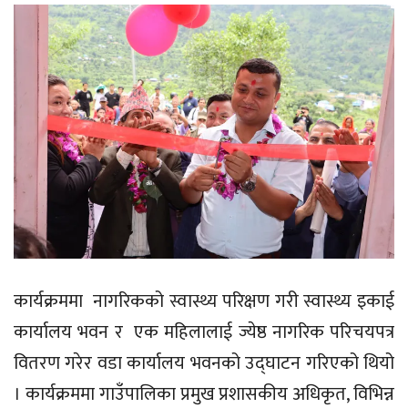
कार्यक्रममा नागरिकको स्वास्थ्य परिक्षण गरी स्वास्थ्य इकाई
कार्यालय भवन र एक महिलालाई ज्येष्ठ नागरिक परिचयपत्र
वितरण गरेर वडा कार्यालय भवनको उद्घाटन गरिएको थियो
। कार्यक्रममा गाउँपालिका प्रमुख प्रशासकीय अधिकृत, विभिन्न