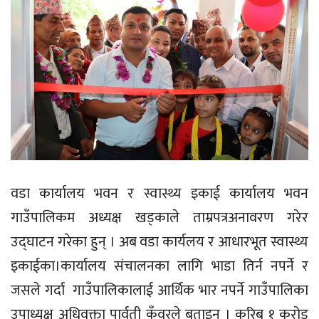
वडा कार्यालय भवन र स्वास्थ्य इकाई कार्यालय भवन
गाउँपालिकम अध्यक्ष खड्काले ताम्रपत्रअनावरण गरेर
उद्घाटन गरेका हुन् । अब वडा कार्यलय र आधारभूत स्वास्थ्य
इकाईका।कार्यालय संचालनका लागि भाडा तिर्न नपर्ने र
जसले गर्दा गाउँपालिकालाई आर्थिक भार नपर्ने गाउँपालिका
उपाध्यक्ष अधिवक्ता पार्वती कुँवरले बताइन् । करिब १ करोड