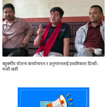
बहुबर्षीय योजना कार्यान्वयन र अनुगमनलाई प्राथमिकता दिन्छौ :
मन्त्री खत्री