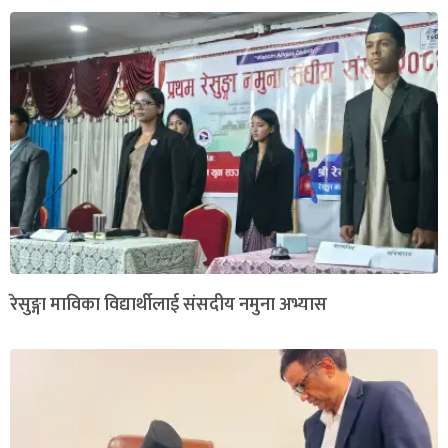
रेसुङ्गा माविका विद्यार्थीलाई संसदीय नमुना अभ्यास