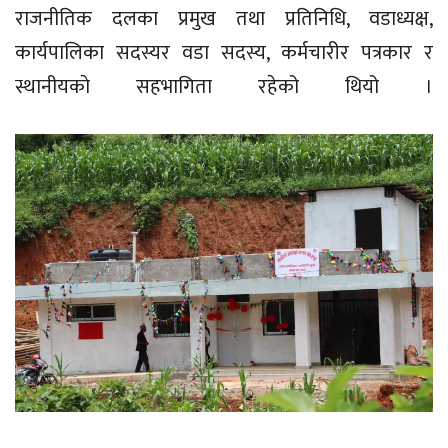
राजनीतिक दलका प्रमुख तथा प्रतिनिधि, वडाध्यक्ष,
कार्यपालिका सदस्यर वडा सदस्य, कर्मचारीर पत्रकार र
स्थानीयकाे सहभागिता रहेको थियो ।