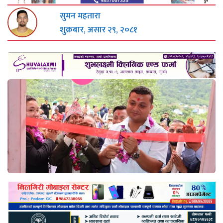
सुमन महतारा
शुक्रबार, असार २९, २०८१