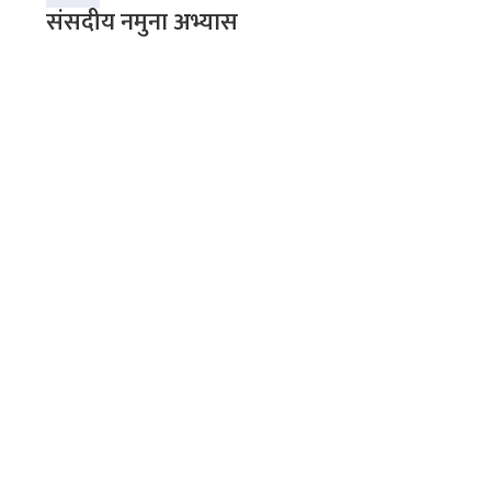
संसदीय नमुना अभ्यास