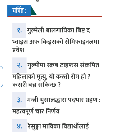
चर्चित :
१.
गुल्मेली बालगायिका बिष्ट द
भ्वाइस अफ किड्सको सेमिफाइनलमा
प्रवेश
२.
गुल्मीमा स्क्रब टाइफस संक्रमित
महिलाको मृत्यु, यो कस्तो रोग हो ?
कसरी बच्न सकिन्छ ?
३.
मन्त्री भुसालद्धारा पदभार ग्रहण :
महत्वपूर्ण चार निर्णय
४.
रेसुङ्गा माविका विद्यार्थीलाई