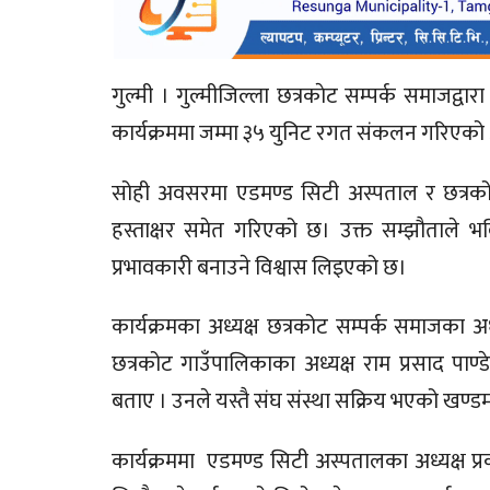
गुल्मी । गुल्मीजिल्ला छत्रकाेट सम्पर्क समाजद्व
कार्यक्रममा जम्मा ३५ युनिट रगत संकलन गरिए
सोही अवसरमा एडमण्ड सिटी अस्पताल र छत्रको
हस्ताक्षर समेत गरिएको छ। उक्त सम्झौताले भव
प्रभावकारी बनाउने विश्वास लिइएको छ।
कार्यक्रमका अध्यक्ष छत्रकोट सम्पर्क समाजका अध्
छत्रकोट गाउँपालिकाका अध्यक्ष राम प्रसाद पाण
बताए । उनले यस्तै संघ संस्था सक्रिय भएको खण
कार्यक्रममा एडमण्ड सिटी अस्पतालका अध्यक्ष प्र