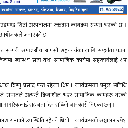
ारा एडमण्ड सिटी अस्पतालमा रक्तदान कार्यक्रम सम्पन्न भएको छ ।
को आयोजकले जनाएको छ ।
ट सम्पर्क समाजबीच आपसी सहकार्यका लागि सम्झौता पत्रमा
िष्यमा स्वास्थ्य सेवा तथा सामाजिक कार्यमा सहकार्यलाई थप
यक्ष विष्णु प्रसाद पन्त रहेका थिए । कार्यक्रमका प्रमुख अतिथि
्डेले समाजले अत्यन्तै क्रियाशील भएर सामाजिक कामहरु गरेको
्डमा नागरिकलाई सहजता दिन सकिने जानकारी दिएका छन् ।
काश रानाकाे उपस्थिति रहेको थियो । कार्यक्रमको सञ्चालन रमेश