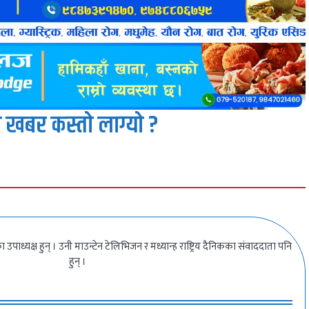
 खबर कस्तो लाग्यो ?
उपाध्यक्ष हुन् । उनी माउन्टेन टेलिभिजन र मध्यान्ह राष्ट्रिय दैनिकका संवाददाता पनि
हुन् ।