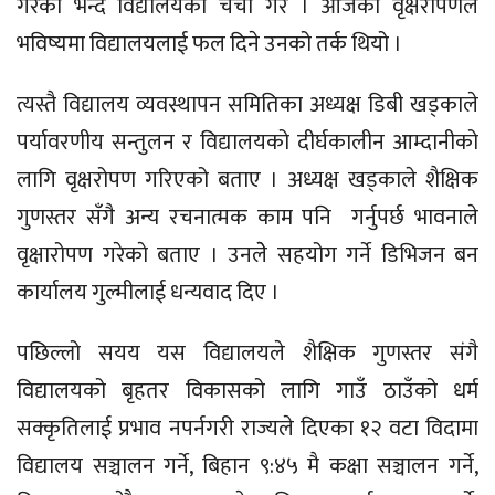
गरेको भन्दै विद्यालयको चर्चा गरे । आजको वृक्षरोपणले
भविष्यमा विद्यालयलाई फल दिने उनको तर्क थियो ।
त्यस्तै विद्यालय व्यवस्थापन समितिका अध्यक्ष डिबी खड्काले
पर्यावरणीय सन्तुलन र विद्यालयको दीर्घकालीन आम्दानीको
लागि वृक्षरोपण गरिएको बताए । अध्यक्ष खड्काले शैक्षिक
गुणस्तर सँगै अन्य रचनात्मक काम पनि गर्नुपर्छ भावनाले
वृक्षारोपण गरेकाे बताए । उनलेे सहयोग गर्ने डिभिजन बन
कार्यालय गुल्मीलाई धन्यवाद दिए ।
पछिल्लो सयय यस विद्यालयले शैक्षिक गुणस्तर संगै
विद्यालयको बृहतर विकासको लागि गाउँ ठाउँको धर्म
सक्कृतिलाई प्रभाव नपर्नगरी राज्यले दिएका १२ वटा विदामा
विद्यालय सञ्चालन गर्ने, बिहान ९:४५ मै कक्षा सञ्चालन गर्ने,