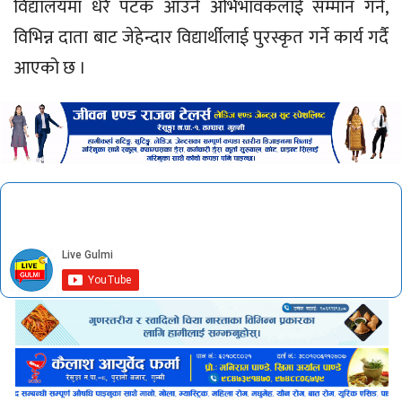
विद्यालयमा धेरै पटक आउने अभिभावकलाई सम्मान गर्ने,
विभिन्न दाता बाट जेहेन्दार विद्यार्थीलाई पुरस्कृत गर्ने कार्य गर्दै
आएको छ ।