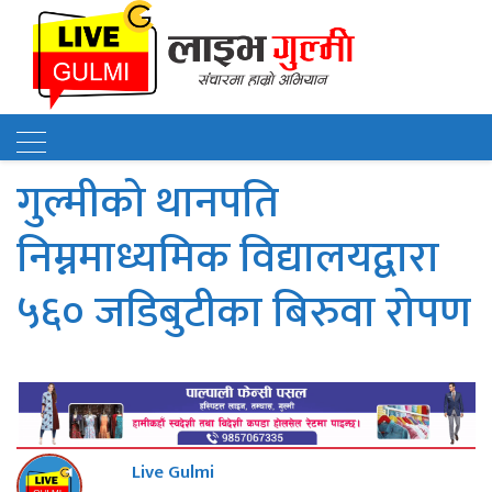
गुल्मीको थानपति
निम्नमाध्यमिक विद्यालयद्वारा
५६० जडिबुटीका बिरुवा रोपण
Live Gulmi