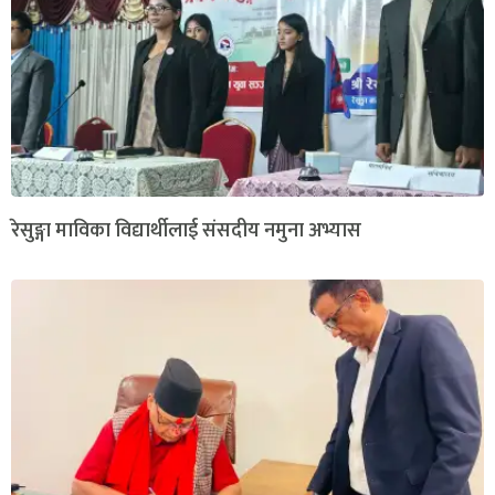
रेसुङ्गा माविका विद्यार्थीलाई संसदीय नमुना अभ्यास