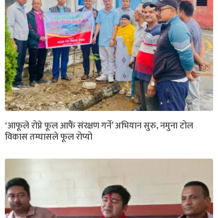
‘आफूले रोप्ने फूल आफैं संरक्षण गर्ने’ अभियान सुरु, नमुना टोल
विकास तम्घासले फूल रोप्यो