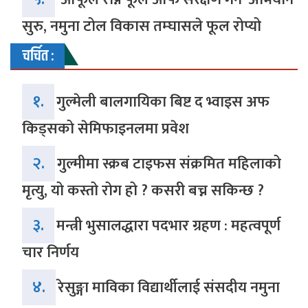
सुरु, नमुना टोल विकास तम्घासले फूल रोप्यो
चर्चित :
१.
गुल्मेली बालगायिका बिष्ट द भ्वाइस अफ
किड्सको सेमिफाइनलमा प्रवेश
२.
गुल्मीमा स्क्रब टाइफस संक्रमित महिलाको
मृत्यु, यो कस्तो रोग हो ? कसरी बच्न सकिन्छ ?
३.
मन्त्री भुसालद्धारा पदभार ग्रहण : महत्वपूर्ण
चार निर्णय
४.
रेसुङ्गा माविका विद्यार्थीलाई संसदीय नमुना