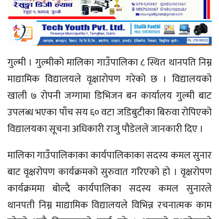
गुल्मी । गुल्मीको मालिका गाउँपालिका ८ स्थित थानपति निम्न
माद्यामिक विद्यालयले वृक्षारोपण गरेको छ । विद्यालयको
खाली ७ रोपनी जग्गामा डिभिजन बन कार्यालय गुल्मी बाट
उपलब्ध भएका पाँच सय ६० वटा जडिबुटीका बिरुवा रोपिएको
विद्यालयका सूचना अधिकारी राजु पौडेलले जानकारी दिए ।
मालिका गाउँपालिकाका कार्यपालिकाका सदस्य कमल सुनार
बाट वृक्षरोपण कार्यक्रमको सुरुवात गरिएको हो । वृक्षरोपण
कार्यक्रममा बोल्दै कार्यपालिका सदस्य कमल सुनारले
थानपती निम्न माद्यामिक विद्यालयले विभिन्न रचनात्मक काम