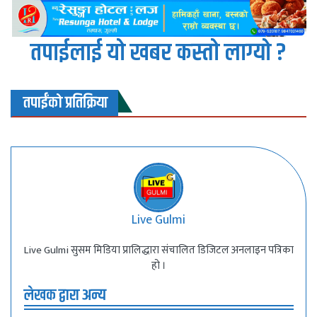
तपाईलाई यो खबर कस्तो लाग्यो ?
तपाईंको प्रतिक्रिया
Live Gulmi
Live Gulmi सुसम मिडिया प्रालिद्धारा संचालित डिजिटल अनलाइन पत्रिका
हो ।
लेखक द्वारा अन्य