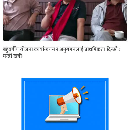
बहुबर्षीय योजना कार्यान्वयन र अनुगमनलाई प्राथमिकता दिन्छौ :
मन्त्री खत्री