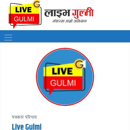
पत्रकार परिचय
Live Gulmi