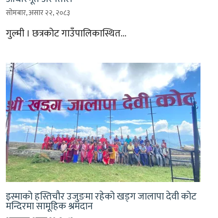
सोमबार, असार २२, २०८३
गुल्मी । छत्रकोट गाउँपालिकास्थित…
इस्माको हस्तिचौर उजुङमा रहेको खड्ग जालापा देवी कोट
मन्दिरमा सामूहिक श्रमदान