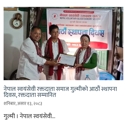
नेपाल स्वयंसेवी रक्तदाता समाज गुल्मीको आठौं स्थापना
दिवस, रक्तदाता सम्मानित
शनिबार, असार १३, २०८३
गुल्मी । नेपाल स्वयंसेवी…