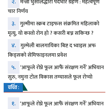
२.
मन्त्री भुसालद्धारा पदभार ग्रहण : महत्वपूर्ण
चार निर्णय
३.
गुल्मीमा स्क्रब टाइफस संक्रमित महिलाको
मृत्यु, यो कस्तो रोग हो ? कसरी बच्न सकिन्छ ?
४.
गुल्मेली बालगायिका बिष्ट द भ्वाइस अफ
किड्सको सेमिफाइनलमा प्रवेश
५.
‘आफूले रोप्ने फूल आफैं संरक्षण गर्ने’ अभियान
सुरु, नमुना टोल विकास तम्घासले फूल रोप्यो
चर्चित :
१.
‘आफूले रोप्ने फूल आफैं संरक्षण गर्ने’ अभियान