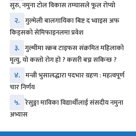
सुरु, नमुना टोल विकास तम्घासले फूल रोप्यो
२.
गुल्मेली बालगायिका बिष्ट द भ्वाइस अफ
किड्सको सेमिफाइनलमा प्रवेश
३.
गुल्मीमा स्क्रब टाइफस संक्रमित महिलाको
मृत्यु, यो कस्तो रोग हो ? कसरी बच्न सकिन्छ ?
४.
मन्त्री भुसालद्धारा पदभार ग्रहण : महत्वपूर्ण
चार निर्णय
५.
रेसुङ्गा माविका विद्यार्थीलाई संसदीय नमुना
अभ्यास