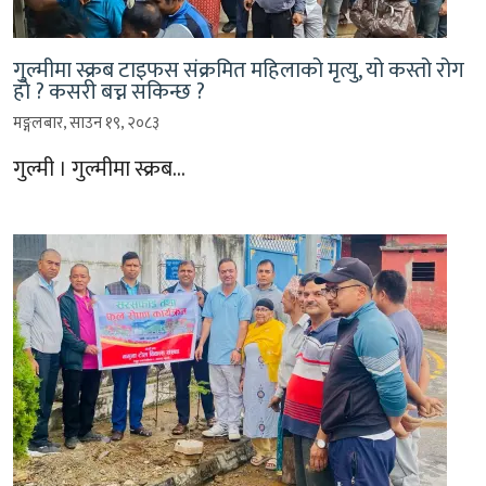
गुल्मीमा स्क्रब टाइफस संक्रमित महिलाको मृत्यु, यो कस्तो रोग
हो ? कसरी बच्न सकिन्छ ?
मङ्गलबार, साउन १९, २०८३
गुल्मी । गुल्मीमा स्क्रब…