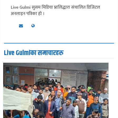
Live Gulmi सुसम मिडिया प्रालिद्धारा संचालित डिजिटल
अनलाइन पत्रिका हो ।
Live Gulmiका समाचारहरु