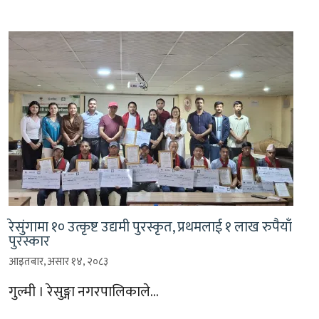
रेसुंगामा १० उत्कृष्ट उद्यमी पुरस्कृत, प्रथमलाई १ लाख रुपैयाँ
पुरस्कार
आइतबार, असार १४, २०८३
गुल्मी । रेसुङ्गा नगरपालिकाले…