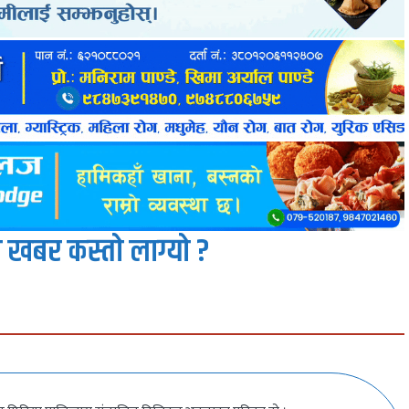
 खबर कस्तो लाग्यो ?