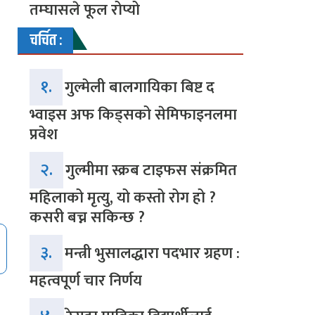
तम्घासले फूल रोप्यो
चर्चित :
१.
गुल्मेली बालगायिका बिष्ट द
भ्वाइस अफ किड्सको सेमिफाइनलमा
प्रवेश
२.
गुल्मीमा स्क्रब टाइफस संक्रमित
महिलाको मृत्यु, यो कस्तो रोग हो ?
कसरी बच्न सकिन्छ ?
३.
मन्त्री भुसालद्धारा पदभार ग्रहण :
महत्वपूर्ण चार निर्णय