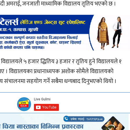
 १ पौदी अमराई, जनजाती माध्यामिक विद्यालय तृतिय भएको छ ।
 विद्यालयले ५ हजार द्धितिय ३ हजार र तृतिय हुने विद्यालयले १
ाए । विद्यालयका प्रधानाध्यपक अशोक सोमैले विद्यालयको
द्यालय संचालनमा सहयोग गर्ने सबैमा धन्यबाद दिनुभएको थियो ।