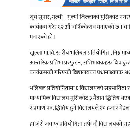
सूर्य सुनार, गुल्मी । गुल्मी जिल्लाको मुसिकोट नगर
कार्यक्रम गरेर ६२ औँ वार्षिकोत्सव मनाएको छ । वा
मनाएको हो ।
खुल्ला मा.वि. स्तरीय भलिबल प्रतियोगिता, निम्न मा
आन्तरिक प्रतिभा प्रस्फुटन, अभिभावकहरु बिच कुर्
कार्यक्रमको गरिएको विद्यालयका प्रधानाध्यपक अ
भलिबल प्रतियोगितामा ६ विद्यालयको सहभागिता रहेको 
माध्यामिक विद्यालय मुसिकोट ३ मैदान द्धितिय भएक
र प्रमाण पत्र, द्धितिय हुने विद्यालयले १० हजार मेडल
हाजिरी जवाफ प्रतियोगिता तर्फ नौ विद्यालयको सहभाग