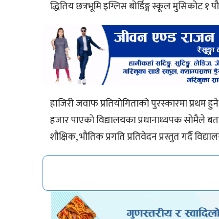
द्धितिय छत्रभूमि इग्लिस बोर्डिङ्ग स्कूल मुसिकोट
हाजिरी जवाफ प्रतियोगिताको पुरस्कारमा प्रथम हुने
हजार पाएको विद्यालयका प्रधानाध्यपक सोमैले बत
शौक्षिक, भौतिक प्रगति प्रतिवेदन प्रस्तुत गर्दै वि