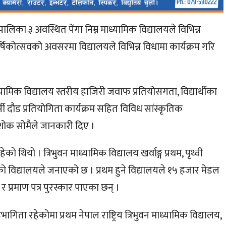
पालिका ३ अवस्थित पेंगा निम्न माध्यामिक विद्यालयले विभिन्न
र्षिकोत्सवको अवसरमा विद्यालयले विभिन्न विधामा कार्यक्रम गरि
ध्यामिक विद्यालय स्तरीय हाजिरी जवाफ प्रतियोसगता, विद्यार्थीका
सी दौड प्रतियोगिता कार्यक्रम सहित विविध सांस्कृतिक
शोक सोमैले जानकारी दिए ।
थियो । त्रिभुवन माध्यामिक विद्यालय खर्वाङ्ग प्रथम, पृथ्वी
ो विद्यालयले जनाएको छ । प्रथम हुने विद्यालयले १५ हजार मेडल
 र प्रमाण पत्र पुरस्कार पाएका छन् ।
िता रहेकोमा प्रथम नेपाल राष्ट्रिय त्रिभुवन माध्यामिक विद्यालय,