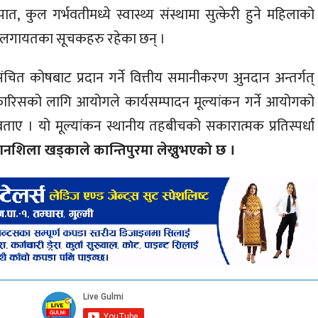
 कुल गर्भवतीमध्ये स्वास्थ्य संस्थामा सुत्केरी हुने महिलाको
त लगायतका सूचकहरु रहेका छन् ।
चित कोषबाट प्रदान गर्ने वित्तीय समानीकरण अुनदान अन्तर्गत्
ारिसको लागि आयोगले कार्यसम्पादन मूल्यांकन गर्ने आयोगको
ाए । यो मूल्यांकन स्थानीय तहबीचको सकारात्मक प्रतिस्पर्धा
गनशिला खड्काले कान्तिपुरमा लेख्नुभएको छ ।