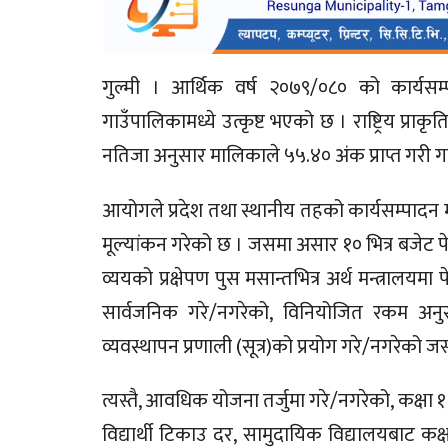
गुल्मी । आर्थिक वर्ष २०७९/०८० को कार्यसम
गाउँपालिकामध्ये उत्कृष्ट भएको छ । राष्ट्रिय प्रा
नतिजा अनुसार मालिकाले ५५.४० अंक प्राप्त गरी ग
आयोगले प्रदेश तथा स्थानीय तहको कार्यसम्पादन
मूल्यांकन गरेको छ । जसमा असार १० भित्र बजेट प
व्ययको प्रक्षेपण पुस मसान्तभित्र अर्थ मन्त्रालयम
सार्वजनिक गरे/नगरेको, विनियोजित रकम अनुसा
व्यवस्थापन प्रणाली (सूत्र)को प्रयोग गरे/नगरेक
त्यस्तै, आवधिक योजना तर्जुमा गरे/नगरेको, कक्षा १ द
विद्यार्थी टिकाउ दर, सामुदायिक विद्यालयबाट कक्षा 