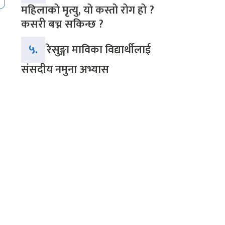
महिलाको मृत्यु, यो कस्तो रोग हो ?
कसरी बच्न सकिन्छ ?
५.
रेसुङ्गा माविका विद्यार्थीलाई
संसदीय नमुना अभ्यास