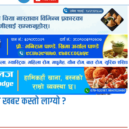
 खबर कस्तो लाग्यो ?