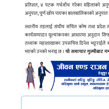
प्रतिशत, ४ पटक गर्भजाँच गरेका महिलाको अनुपात,
अनुपात, पूर्ण खोप पाएका बालबालिकाको अनुपा
स्थानीय तहलाई संघीय संचित कोष तथा प्रदेश सं
कार्यसम्पादन मूल्यांकनका आधारमा अनुदान सिफ
तथ्यांक महाशाखाका उपसचिव दिनेश भट्टराईले बत
भएको उनको भनाइ छ ।
यो समाचार गुल्मीबाट ग