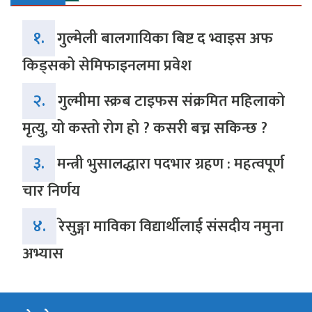
१.
गुल्मेली बालगायिका बिष्ट द भ्वाइस अफ
किड्सको सेमिफाइनलमा प्रवेश
२.
गुल्मीमा स्क्रब टाइफस संक्रमित महिलाको
मृत्यु, यो कस्तो रोग हो ? कसरी बच्न सकिन्छ ?
३.
मन्त्री भुसालद्धारा पदभार ग्रहण : महत्वपूर्ण
चार निर्णय
४.
रेसुङ्गा माविका विद्यार्थीलाई संसदीय नमुना
अभ्यास