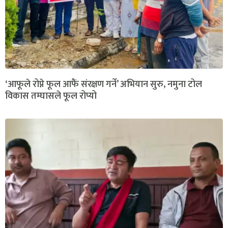
‘आफूले रोप्ने फूल आफैं संरक्षण गर्ने’ अभियान सुरु, नमुना टोल
विकास तम्घासले फूल रोप्यो