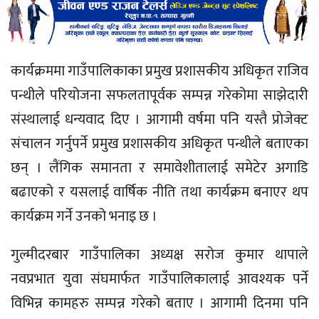
कार्यक्रममा गाउँपालिकाका प्रमुख प्रशासकीय अधिकृत राजिव
पन्थीले परियोजना सफलतापूर्वक सम्पन्न गरेकोमा साझेदारी
संस्थालाई धन्यवाद दिए । आगामी वर्षमा पनि यस्तै प्राेजेक्ट
संचालन गर्नुपर्ने प्रमुख प्रशासकीय अधिकृत पन्थीले बताएका
छन् । लैंगिक समानता र समावेशीतालाई समेटेर अगाडि
बढाएको र यसलाई वार्षिक नीति तथा कार्यक्रम बनाएर थप
कार्यक्रम गर्ने उनको ‍भनाइ छ ।
गुल्मीदरबार गाउँपालिका अध्यक्ष सराेज कुमार थापाले
नवप्रभात युवा संघमार्फत गाउँपालिकालाई आवश्यक पर्ने
विभिन्न कामहरु सम्पन्न गरेको बताए । आगामी दिनमा पनि