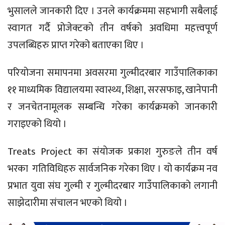
भुसालले जानकारी दिए । उनले कार्यक्रममा सहभागी सबैलाई
स्वागत गर्दै प्रोजेक्टकाे तीन वर्षकाे अवधिमा महत्त्वपूर्ण
उपलब्धिहरु प्राप्त गरेको बताएका थिए ।
परियोजना समापनमा अवसरमा गुल्मीदरबार गाउँपालिकाका
११ माध्यमिक विद्यालयमा स्वास्थ्य, शिक्षा, सरसफाइ, खानेपानी
र जनचेतनामूलक सम्बन्धि गरेका कार्यक्रमकाे जानकारी
गराइएको थियो ।
Treats Project का संयाेजक प्रकाश गुरुङले तीन वर्ष
भरका गतिविधिहरु सार्वजनिक गरेका थिए । यो कार्यक्रम नव
प्रभात युवा संघ गुल्मी र गुल्मीदरबार गाउँपालिकाकाे लगानी
साझेदारीमा संचालन भएको थियो ।