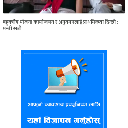
बहुबर्षीय योजना कार्यान्वयन र अनुगमनलाई प्राथमिकता दिन्छौ :
मन्त्री खत्री