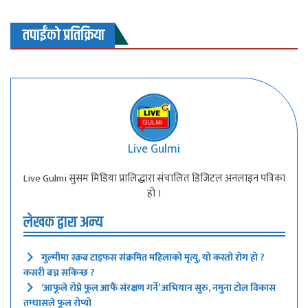
तपाईंको प्रतिक्रिया
Live Gulmi
Live Gulmi सुसम मिडिया प्रालिद्धारा संचालित डिजिटल अनलाइन पत्रिका
हो ।
लेखक द्वारा अन्य
गुल्मीमा स्क्रब टाइफस संक्रमित महिलाको मृत्यु, यो कस्तो रोग हो ?
कसरी बच्न सकिन्छ ?
‘आफूले रोप्ने फूल आफैं संरक्षण गर्ने’ अभियान सुरु, नमुना टोल विकास
तम्घासले फूल रोप्यो