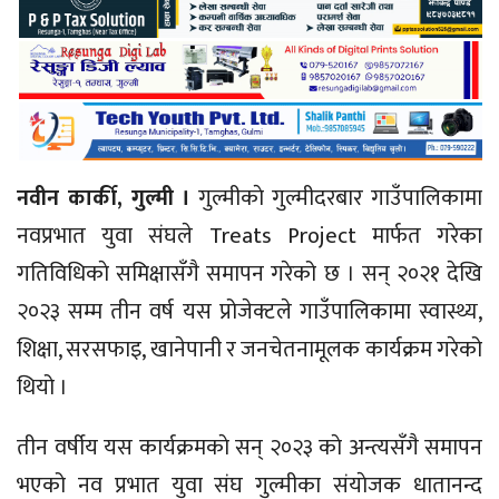
नवीन कार्की, गुल्मी ।
गुल्मीकाे गुल्मीदरबार गाउँपालिकामा
नवप्रभात युवा संघले Treats Project मार्फत गरेका
गतिविधिकाे समिक्षासँगै समापन गरेको छ । सन् २०२१ देखि
२०२३ सम्म तीन वर्ष यस प्रोजेक्टले गाउँपालिकामा स्वास्थ्य,
शिक्षा, सरसफाइ, खानेपानी र जनचेतनामूलक कार्यक्रम गरेको
थियो ।
तीन वर्षीय यस कार्यक्रमकाे सन् २०२३ काे अन्त्यसँगै समापन
भएको नव प्रभात युवा संघ गुल्मीका संयाेजक धातानन्द