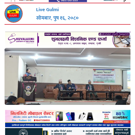
Live Gulmi
सोमबार, पुष १६, २०८०