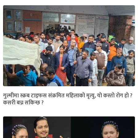
गुल्मीमा स्क्रब टाइफस संक्रमित महिलाको मृत्यु, यो कस्तो रोग हो ?
कसरी बच्न सकिन्छ ?