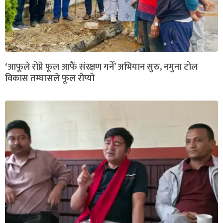
‘आफूले रोप्ने फूल आफैं संरक्षण गर्ने’ अभियान सुरु, नमुना टोल
विकास तम्घासले फूल रोप्यो