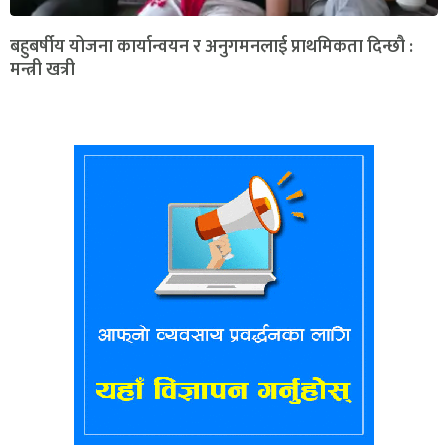
बहुबर्षीय योजना कार्यान्वयन र अनुगमनलाई प्राथमिकता दिन्छौ :
मन्त्री खत्री