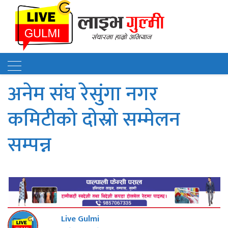
अनेम संघ रेसुंगा नगर
कमिटीको दोस्रो सम्मेलन
सम्पन्न
Live Gulmi