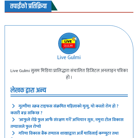
तपाईंको प्रतिक्रिया
Live Gulmi
Live Gulmi सुसम मिडिया प्रालिद्धारा संचालित डिजिटल अनलाइन पत्रिका
हो ।
लेखक द्वारा अन्य
गुल्मीमा स्क्रब टाइफस संक्रमित महिलाको मृत्यु, यो कस्तो रोग हो ?
कसरी बच्न सकिन्छ ?
‘आफूले रोप्ने फूल आफैं संरक्षण गर्ने’ अभियान सुरु, नमुना टोल विकास
तम्घासले फूल रोप्यो
गरिमा विकास बैंक तम्घास शाखाद्वारा अर्जै माविलाई कम्प्युटर तथा