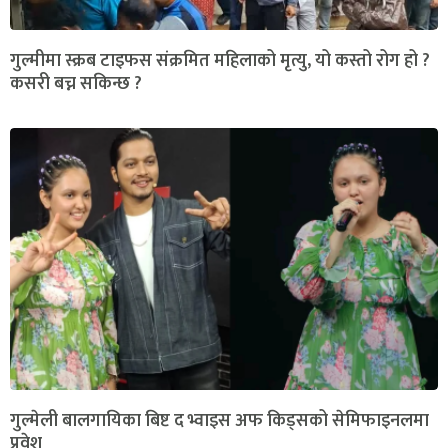
गुल्मीमा स्क्रब टाइफस संक्रमित महिलाको मृत्यु, यो कस्तो रोग हो ?
कसरी बच्न सकिन्छ ?
गुल्मेली बालगायिका बिष्ट द भ्वाइस अफ किड्सको सेमिफाइनलमा
प्रवेश