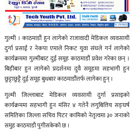
गुल्मी । काठमाडौं हुन लागेको राजावादी मेडिकल व्यवसायी
दुर्गा प्रसाईं र नेकपा एमाले निकट युवा संघले गर्न लागेको
कार्यक्रममा गुल्मीबाट दुई समूह काठमाडौं प्रवेश गरेका छन् ।
बिहीबार हुन लागेको प्रदर्शनमा दुवै समूहमा सहभागी हुन
छुट्टाछुट्टै दुई समूह बुधबार काठमाडौंतर्फ लागेका हुन् ।
गुल्मी जिल्लाबाट मेडिकल व्यवसायी दुर्गा प्रसाइको
कार्यक्रममा सहभागी हुन मंसिर ४ गतेनै लगुबित्तिय सङ्घर्ष
समितिका जिल्ला सचिव पिटर कामिको नेतृत्वमा ३० जनाको
समुह काठमाडौ पुगीसकेको छ ।