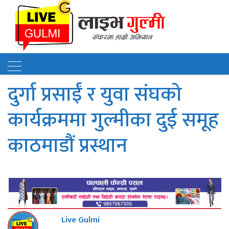
दुर्गा प्रसाईं र युवा संघको
कार्यक्रममा गुल्मीका दुई समूह
काठमाडौं प्रस्थान
Live Gulmi