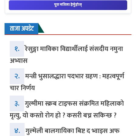
ताजा अपडेट
१.
रेसुङ्गा माविका विद्यार्थीलाई संसदीय नमुना
अभ्यास
२.
मन्त्री भुसालद्धारा पदभार ग्रहण : महत्वपूर्ण
चार निर्णय
३.
गुल्मीमा स्क्रब टाइफस संक्रमित महिलाको
मृत्यु, यो कस्तो रोग हो ? कसरी बच्न सकिन्छ ?
४.
गुल्मेली बालगायिका बिष्ट द भ्वाइस अफ