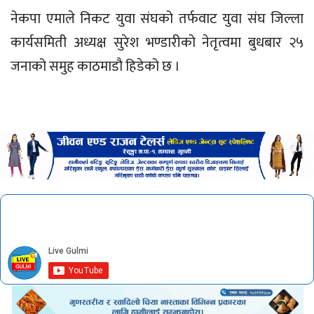
नेकपा एमाले निकट युवा संघको तर्फवाट युवा संघ जिल्ला
कार्यसमिती अध्यक्ष सुरेश भण्डारीको नेतृत्वमा बुधबार २५
जनाको समुह काठमाडौ हिडेको छ ।