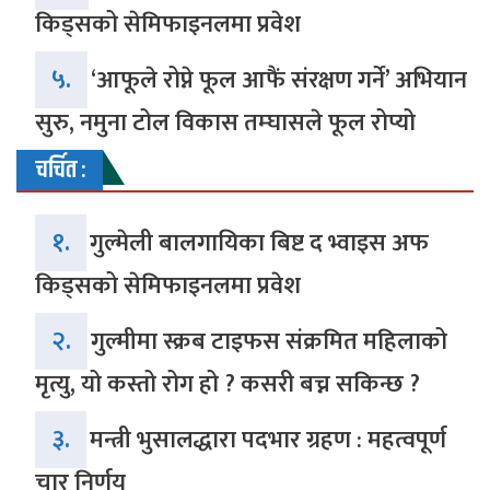
किड्सको सेमिफाइनलमा प्रवेश
५.
‘आफूले रोप्ने फूल आफैं संरक्षण गर्ने’ अभियान
सुरु, नमुना टोल विकास तम्घासले फूल रोप्यो
चर्चित :
१.
गुल्मेली बालगायिका बिष्ट द भ्वाइस अफ
किड्सको सेमिफाइनलमा प्रवेश
२.
गुल्मीमा स्क्रब टाइफस संक्रमित महिलाको
मृत्यु, यो कस्तो रोग हो ? कसरी बच्न सकिन्छ ?
३.
मन्त्री भुसालद्धारा पदभार ग्रहण : महत्वपूर्ण
चार निर्णय