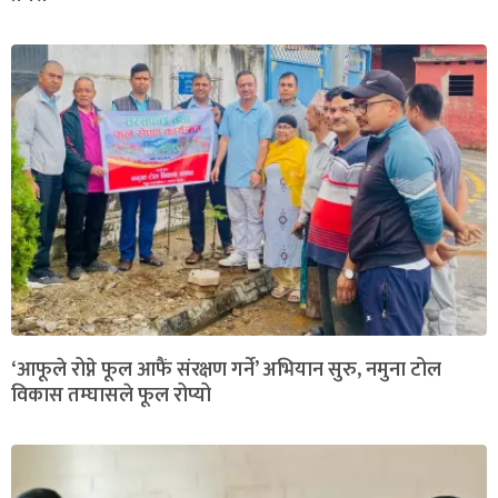
‘आफूले रोप्ने फूल आफैं संरक्षण गर्ने’ अभियान सुरु, नमुना टोल
विकास तम्घासले फूल रोप्यो