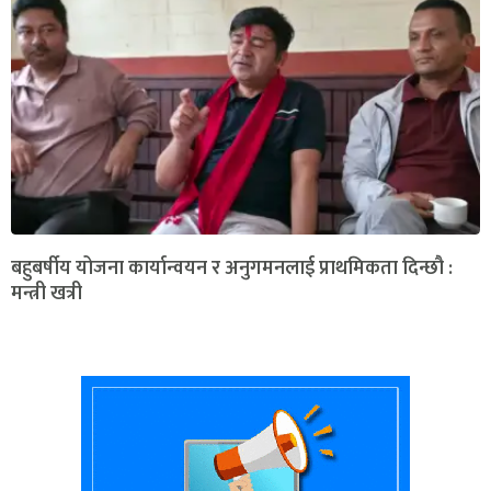
बहुबर्षीय योजना कार्यान्वयन र अनुगमनलाई प्राथमिकता दिन्छौ :
मन्त्री खत्री