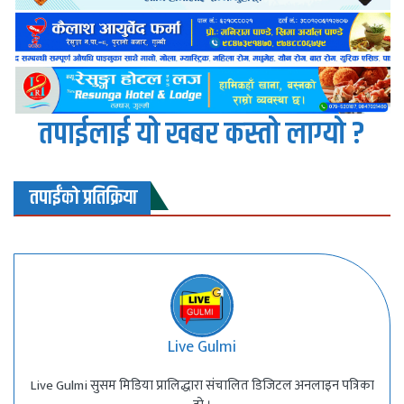
तपाईलाई यो खबर कस्तो लाग्यो ?
तपाईंको प्रतिक्रिया
Live Gulmi
Live Gulmi सुसम मिडिया प्रालिद्धारा संचालित डिजिटल अनलाइन पत्रिका