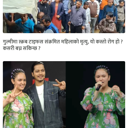
गुल्मीमा स्क्रब टाइफस संक्रमित महिलाको मृत्यु, यो कस्तो रोग हो ?
कसरी बच्न सकिन्छ ?