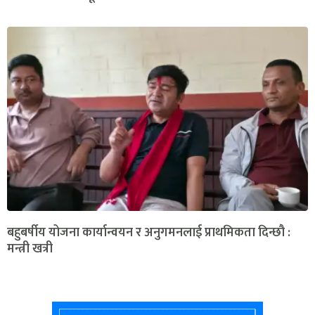
बहुबर्षीय योजना कार्यान्वयन र अनुगमनलाई प्राथमिकता दिन्छौ :
मन्त्री खत्री