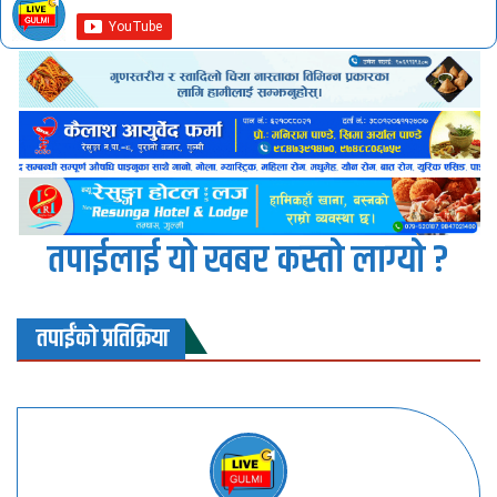
तपाईलाई यो खबर कस्तो लाग्यो ?
तपाईंको प्रतिक्रिया