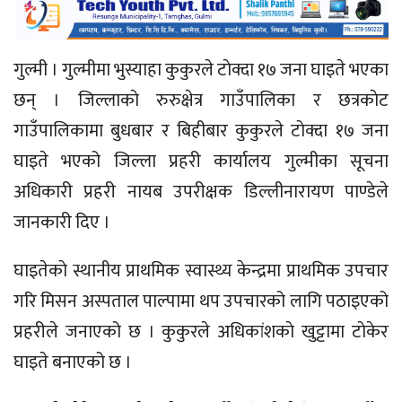
गुल्मी । गुल्मीमा भुस्याहा कुकुरले टाेक्दा १७ जना घाइते भएका
छन् । जिल्लाकाे रुरुक्षेत्र गाउँपालिका र छत्रकाेट
गाउँपालिकामा बुधबार र बिहीबार कुकुरले टाेक्दा १७ जना
घाइते भएको जिल्ला प्रहरी कार्यालय गुल्मीका सूचना
अधिकारी प्रहरी नायब उपरीक्षक डिल्लीनारायण पाण्डेले
जानकारी दिए ।
घाइतेकाे स्थानीय प्राथमिक स्वास्थ्य केन्द्रमा प्राथमिक उपचार
गरि मिसन अस्पताल पाल्पामा थप उपचारको लागि पठाइएको
प्रहरीले जनाएको छ । कुकुरले अधिकांशकाे खुट्टामा टाेकेर
घाइते बनाएको छ ।