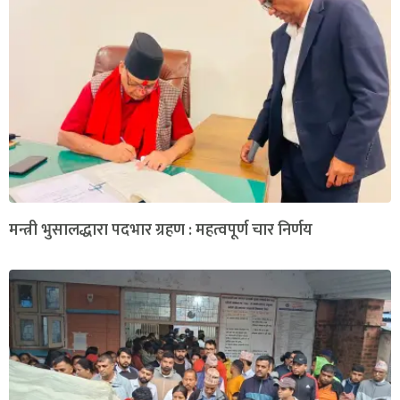
मन्त्री भुसालद्धारा पदभार ग्रहण : महत्वपूर्ण चार निर्णय