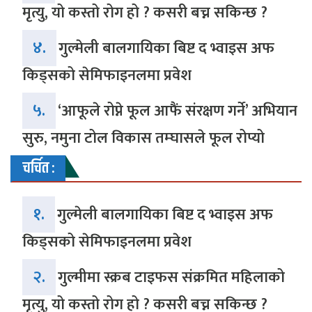
मृत्यु, यो कस्तो रोग हो ? कसरी बच्न सकिन्छ ?
४.
गुल्मेली बालगायिका बिष्ट द भ्वाइस अफ
किड्सको सेमिफाइनलमा प्रवेश
५.
‘आफूले रोप्ने फूल आफैं संरक्षण गर्ने’ अभियान
सुरु, नमुना टोल विकास तम्घासले फूल रोप्यो
चर्चित :
१.
गुल्मेली बालगायिका बिष्ट द भ्वाइस अफ
किड्सको सेमिफाइनलमा प्रवेश
२.
गुल्मीमा स्क्रब टाइफस संक्रमित महिलाको
मृत्यु, यो कस्तो रोग हो ? कसरी बच्न सकिन्छ ?