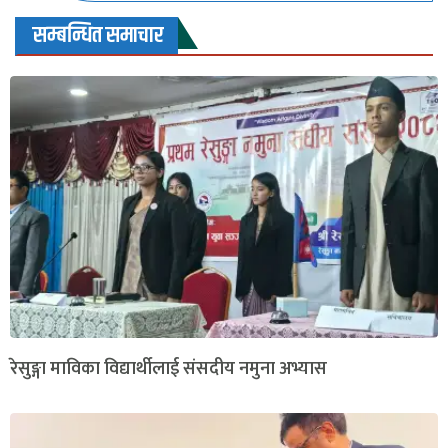
सम्बन्धित समाचार
रेसुङ्गा माविका विद्यार्थीलाई संसदीय नमुना अभ्यास