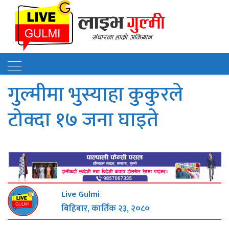
गुल्मीमा भुस्याहा कुकुरले
टोक्दा १७ जना घाइते
Live Gulmi
बिहिबार, कार्तिक २३, २०८०