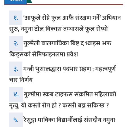
१.
‘आफूले रोप्ने फूल आफैं संरक्षण गर्ने’ अभियान
सुरु, नमुना टोल विकास तम्घासले फूल रोप्यो
२.
गुल्मेली बालगायिका बिष्ट द भ्वाइस अफ
किड्सको सेमिफाइनलमा प्रवेश
३.
मन्त्री भुसालद्धारा पदभार ग्रहण : महत्वपूर्ण
चार निर्णय
४.
गुल्मीमा स्क्रब टाइफस संक्रमित महिलाको
मृत्यु, यो कस्तो रोग हो ? कसरी बच्न सकिन्छ ?
५.
रेसुङ्गा माविका विद्यार्थीलाई संसदीय नमुना