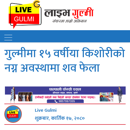
गुल्मीमा १५ वर्षीया किशोरीको
नग्न अवस्थामा शव फेला
Live Gulmi
शुक्रबार, कार्तिक १७, २०८०