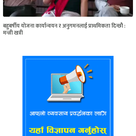
बहुबर्षीय योजना कार्यान्वयन र अनुगमनलाई प्राथमिकता दिन्छौ :
मन्त्री खत्री