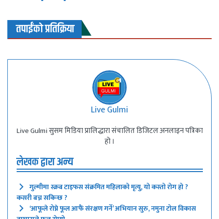
तपाईंको प्रतिक्रिया
Live Gulmi
Live Gulmi सुसम मिडिया प्रालिद्धारा संचालित डिजिटल अनलाइन पत्रिका
हो ।
लेखक द्वारा अन्य
गुल्मीमा स्क्रब टाइफस संक्रमित महिलाको मृत्यु, यो कस्तो रोग हो ?
कसरी बच्न सकिन्छ ?
‘आफूले रोप्ने फूल आफैं संरक्षण गर्ने’ अभियान सुरु, नमुना टोल विकास