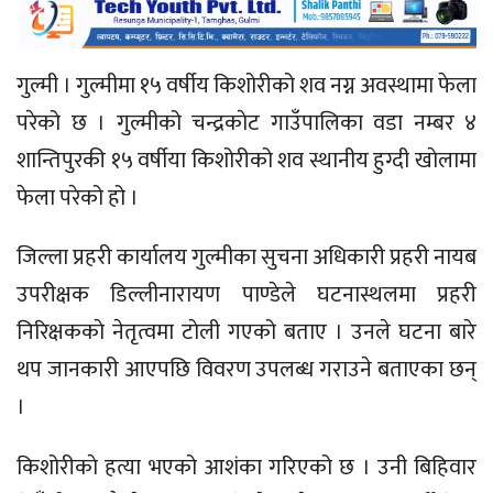
गुल्मी । गुल्मीमा १५ वर्षीय किशोरीको शव नग्न अवस्थामा फेला
परेको छ । गुल्मीको चन्द्रकाेट गाउँपालिका वडा नम्बर ४
शान्तिपुरकी १५ वर्षीया किशोरीको शव स्थानीय हुग्दी खाेलामा
फेला परेको हो ।
जिल्ला प्रहरी कार्यालय गुल्मीका सुचना अधिकारी प्रहरी नायब
उपरीक्षक डिल्लीनारायण पाण्डेले घटनास्थलमा प्रहरी
निरिक्षककाे नेतृत्वमा टाेली गएको बताए । उनले घटना बारे
थप जानकारी आएपछि विवरण उपलब्ध गराउने बताएका छन्
।
किशोरीकाे हत्या भएको आशंका गरिएको छ । उनी बिहिवार