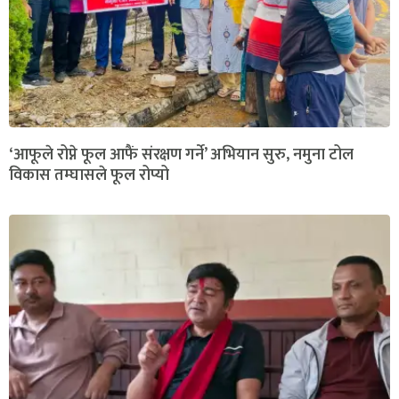
‘आफूले रोप्ने फूल आफैं संरक्षण गर्ने’ अभियान सुरु, नमुना टोल
विकास तम्घासले फूल रोप्यो