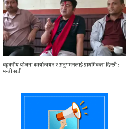
बहुबर्षीय योजना कार्यान्वयन र अनुगमनलाई प्राथमिकता दिन्छौ :
मन्त्री खत्री