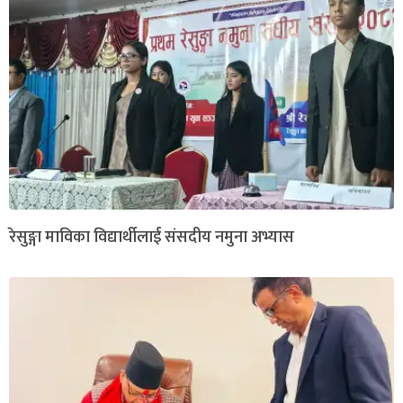
रेसुङ्गा माविका विद्यार्थीलाई संसदीय नमुना अभ्यास