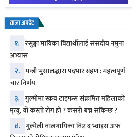
ताजा अपडेट
१.
रेसुङ्गा माविका विद्यार्थीलाई संसदीय नमुना
अभ्यास
२.
मन्त्री भुसालद्धारा पदभार ग्रहण : महत्वपूर्ण
चार निर्णय
३.
गुल्मीमा स्क्रब टाइफस संक्रमित महिलाको
मृत्यु, यो कस्तो रोग हो ? कसरी बच्न सकिन्छ ?
४.
गुल्मेली बालगायिका बिष्ट द भ्वाइस अफ