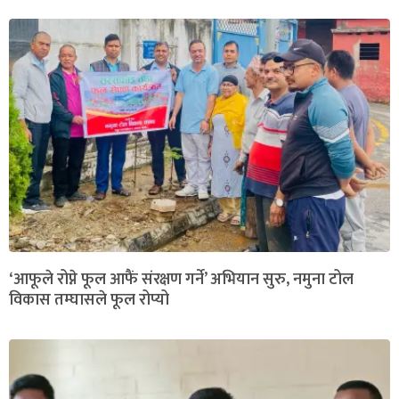
‘आफूले रोप्ने फूल आफैं संरक्षण गर्ने’ अभियान सुरु, नमुना टोल
विकास तम्घासले फूल रोप्यो