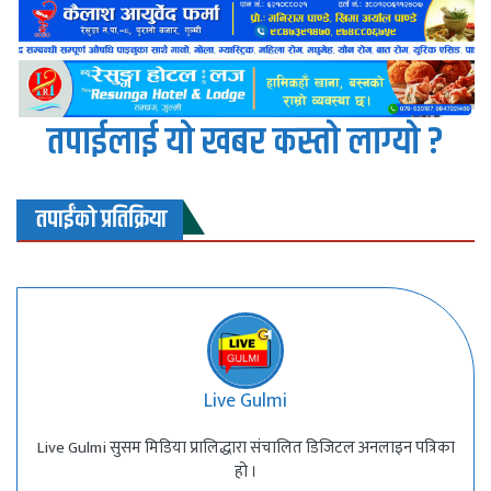
तपाईलाई यो खबर कस्तो लाग्यो ?
तपाईंको प्रतिक्रिया
Live Gulmi
Live Gulmi सुसम मिडिया प्रालिद्धारा संचालित डिजिटल अनलाइन पत्रिका
हो ।