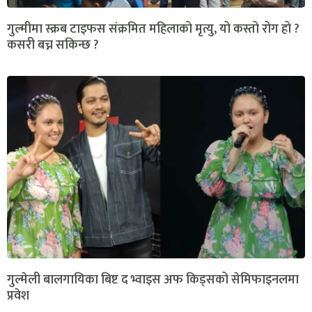
गुल्मीमा स्क्रब टाइफस संक्रमित महिलाको मृत्यु, यो कस्तो रोग हो ?
कसरी बच्न सकिन्छ ?
गुल्मेली बालगायिका बिष्ट द भ्वाइस अफ किड्सको सेमिफाइनलमा
प्रवेश