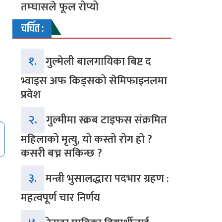
तम्घासले फूल रोप्यो
चर्चित :
१.
गुल्मेली बालगायिका बिष्ट द
भ्वाइस अफ किड्सको सेमिफाइनलमा
प्रवेश
२.
गुल्मीमा स्क्रब टाइफस संक्रमित
महिलाको मृत्यु, यो कस्तो रोग हो ?
कसरी बच्न सकिन्छ ?
३.
मन्त्री भुसालद्धारा पदभार ग्रहण :
महत्वपूर्ण चार निर्णय