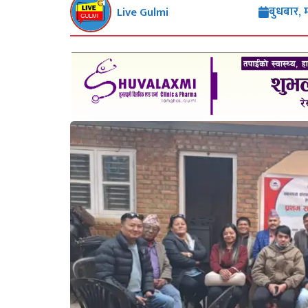
बुधबार, 
Live Gulmi