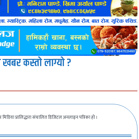
 खबर कस्तो लाग्यो ?
 मिडिया प्रालिद्धारा संचालित डिजिटल अनलाइन पत्रिका हो ।