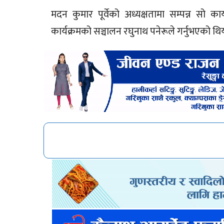
​मदन कुमार पूर्वेको अध्यक्षतामा सम्पन्न सो का
कार्यक्रमको सञ्चालन रघुनाथ पनेरूले गर्नुभएको थि