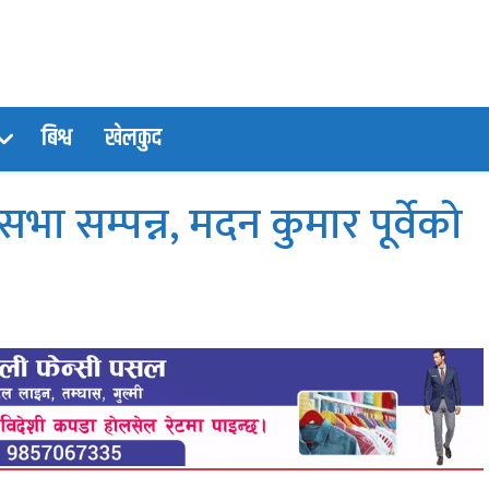
बिश्व
खेलकुद
ा सम्पन्न, मदन कुमार पूर्वेको