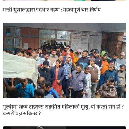
मन्त्री भुसालद्धारा पदभार ग्रहण : महत्वपूर्ण चार निर्णय
गुल्मीमा स्क्रब टाइफस संक्रमित महिलाको मृत्यु, यो कस्तो रोग हो ?
कसरी बच्न सकिन्छ ?