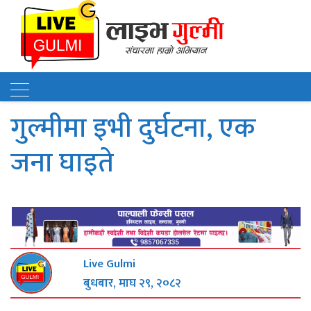
गुल्मीमा इभी दुर्घटना, एक
जना घाइते
Live Gulmi
बुधबार, माघ २९, २०८२