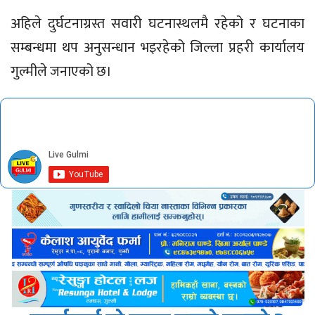
​अहिले दुर्घटनाग्रस्त सवारी घटनास्थलमै रहेको र घटनाका
सम्बन्धमा थप अनुसन्धान भइरहेको जिल्ला प्रहरी कार्यालय
गुल्मीले जनाएको छ।