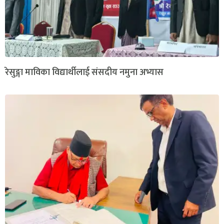
रेसुङ्गा माविका विद्यार्थीलाई संसदीय नमुना अभ्यास