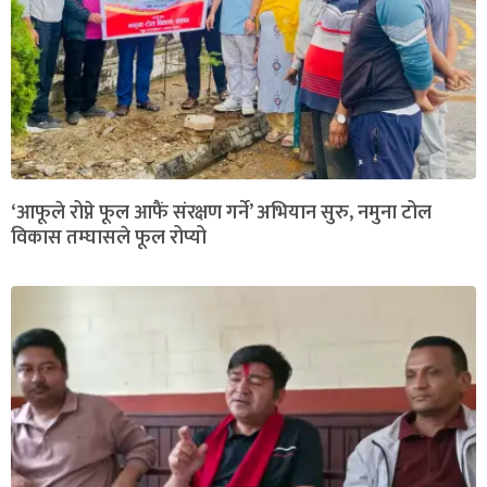
‘आफूले रोप्ने फूल आफैं संरक्षण गर्ने’ अभियान सुरु, नमुना टोल
विकास तम्घासले फूल रोप्यो