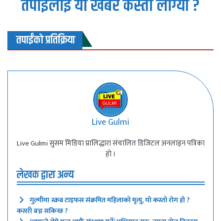
तपाईलाई यो खबर कस्तो लाग्यो ?
तपाईंको प्रतिक्रिया
Live Gulmi
Live Gulmi सुसम मिडिया प्रालिद्धारा संचालित डिजिटल अनलाइन पत्रिका
हो ।
लेखक द्वारा अन्य
गुल्मीमा स्क्रब टाइफस संक्रमित महिलाको मृत्यु, यो कस्तो रोग हो ?
कसरी बच्न सकिन्छ ?