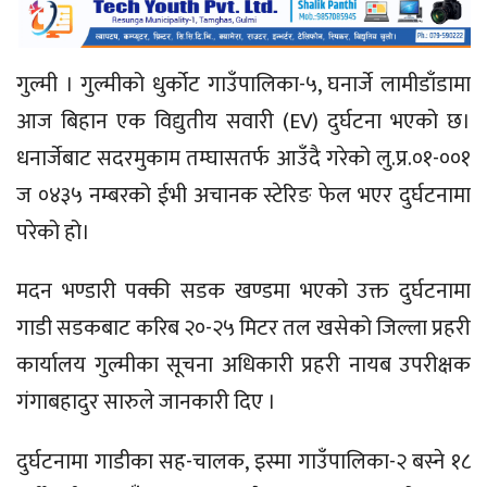
गुल्मी । गुल्मीको धुर्कोट गाउँपालिका-५, घनार्जे लामीडाँडामा
आज बिहान एक विद्युतीय सवारी (EV) दुर्घटना भएको छ।
धनार्जेबाट सदरमुकाम तम्घासतर्फ आउँदै गरेको लु.प्र.०१-००१
ज ०४३५ नम्बरको ईभी अचानक स्टेरिङ फेल भएर दुर्घटनामा
परेको हो।
​मदन भण्डारी पक्की सडक खण्डमा भएको उक्त दुर्घटनामा
गाडी सडकबाट करिब २०-२५ मिटर तल खसेको जिल्ला प्रहरी
कार्यालय गुल्मीका सूचना अधिकारी प्रहरी नायब उपरीक्षक
गंगाबहादुर सारुले जानकारी दिए ।
​दुर्घटनामा गाडीका सह-चालक, इस्मा गाउँपालिका-२ बस्ने १८