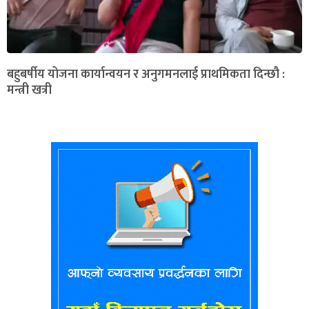
बहुबर्षीय योजना कार्यान्वयन र अनुगमनलाई प्राथमिकता दिन्छौ :
मन्त्री खत्री