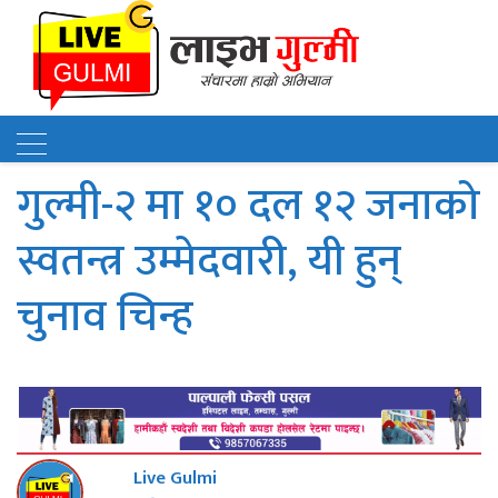
गुल्मी-२ मा १० दल १२ जनाको
स्वतन्त्र उम्मेदवारी, यी हुन्
चुनाव चिन्ह
Live Gulmi