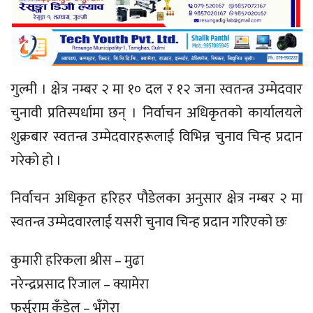
गुल्मी । क्षेत्र नम्बर २ मा १० दल र १२ जना स्वतन्त्र उम्मेदवार
चुनावी प्रतिस्पर्धामा छन् । निर्वाचन अधिकृतको कार्यालयले
शुक्रबार स्वतन्त्र उम्मेदवारहरूलाई विभिन्न चुनाव चिन्ह प्रदान
गरेको हो ।
निर्वाचन अधिकृत हरिहर पौडेलका अनुसार क्षेत्र नम्बर २ मा
स्वतन्त्र उम्मेदवारलाई यसरी चुनाव चिन्ह प्रदान गरिएको छः
कुमारी हरिकला श्रीस – मुढा
नरेन्द्रप्रसाद रिजाल – क्यामेरा
फर्सुराम कँडेल – भँगेरा