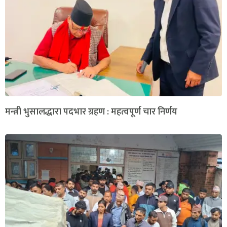
मन्त्री भुसालद्धारा पदभार ग्रहण : महत्वपूर्ण चार निर्णय