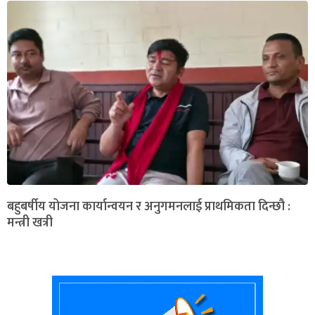
बहुबर्षीय योजना कार्यान्वयन र अनुगमनलाई प्राथमिकता दिन्छौ :
मन्त्री खत्री