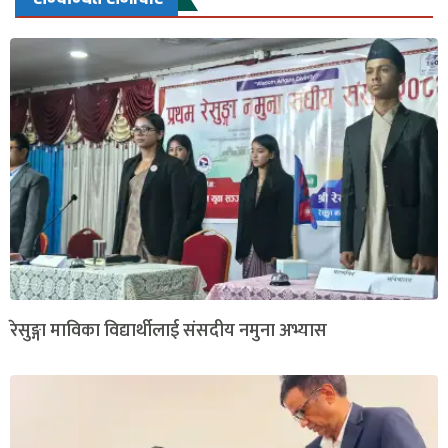
रेसुङ्गा माविका विद्यार्थीलाई संसदीय नमुना अभ्यास