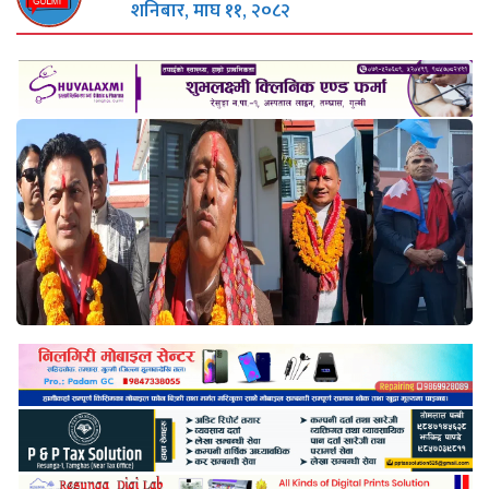
शनिबार, माघ ११, २०८२