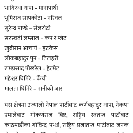
भागिरथा थापा – मानापाथी
भूमिराज सापकोटा – नरिवल
सुरेन्द्र पाण्डे – सेलरोटी
सरस्वती लम्साल – कप र प्लेट
खुबीराम आचार्य – हटकेस
लोकबहादुर पुन – तिलहरी
रामप्रसाद पोखरेल – हेल्मेट
महेश्वर घिमिरे – कैँची
मालता घिमिरे – पानीको जार
यस क्षेत्रमा उज्यालो नेपाल पार्टीबाट कर्णबहादुर थापा, नेकपा
एमालेबाट गोकर्णराज बिष्ट, राष्ट्रिय स्वतन्त्र पार्टीबाट
काठमाडौंका गोविन्द पन्थी, राष्ट्रिय प्रजातन्त्र पार्टीबाट जनक