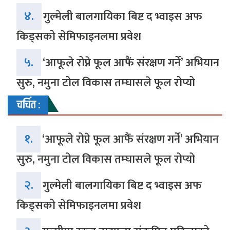
४.
गुल्मेली बालगायिका बिष्ट द भ्वाइस अफ
किड्सको सेमिफाइनलमा प्रवेश
५.
‘आफूले रोप्ने फूल आफैं संरक्षण गर्ने’ अभियान
सुरु, नमुना टोल विकास तम्घासले फूल रोप्यो
चर्चित :
१.
‘आफूले रोप्ने फूल आफैं संरक्षण गर्ने’ अभियान
सुरु, नमुना टोल विकास तम्घासले फूल रोप्यो
२.
गुल्मेली बालगायिका बिष्ट द भ्वाइस अफ
किड्सको सेमिफाइनलमा प्रवेश