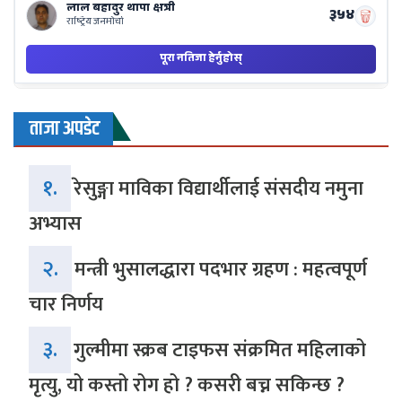
ताजा अपडेट
१.
रेसुङ्गा माविका विद्यार्थीलाई संसदीय नमुना
अभ्यास
२.
मन्त्री भुसालद्धारा पदभार ग्रहण : महत्वपूर्ण
चार निर्णय
३.
गुल्मीमा स्क्रब टाइफस संक्रमित महिलाको
मृत्यु, यो कस्तो रोग हो ? कसरी बच्न सकिन्छ ?