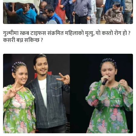
गुल्मीमा स्क्रब टाइफस संक्रमित महिलाको मृत्यु, यो कस्तो रोग हो ?
कसरी बच्न सकिन्छ ?