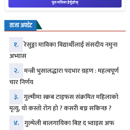
ताजा अपडेट
१.
रेसुङ्गा माविका विद्यार्थीलाई संसदीय नमुना
अभ्यास
२.
मन्त्री भुसालद्धारा पदभार ग्रहण : महत्वपूर्ण
चार निर्णय
३.
गुल्मीमा स्क्रब टाइफस संक्रमित महिलाको
मृत्यु, यो कस्तो रोग हो ? कसरी बच्न सकिन्छ ?
४.
गुल्मेली बालगायिका बिष्ट द भ्वाइस अफ