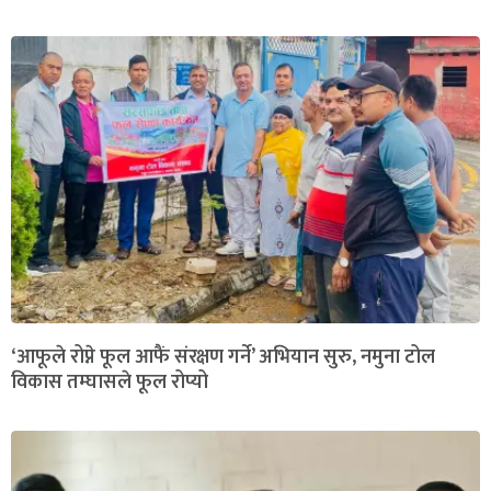
‘आफूले रोप्ने फूल आफैं संरक्षण गर्ने’ अभियान सुरु, नमुना टोल
विकास तम्घासले फूल रोप्यो