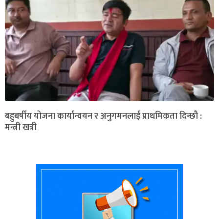
बहुबर्षीय योजना कार्यान्वयन र अनुगमनलाई प्राथमिकता दिन्छौ :
मन्त्री खत्री