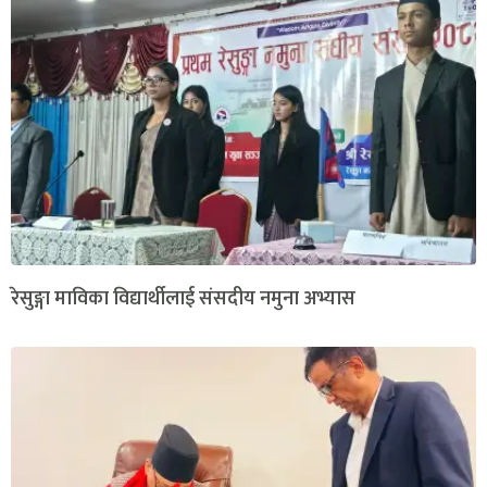
रेसुङ्गा माविका विद्यार्थीलाई संसदीय नमुना अभ्यास