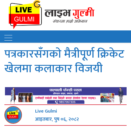
पत्रकारसँगकाे मैत्रीपूर्ण क्रिकेट
खेलमा कलाकार विजयी
Live Gulmi
आइतबार, पुष ०६, २०८२