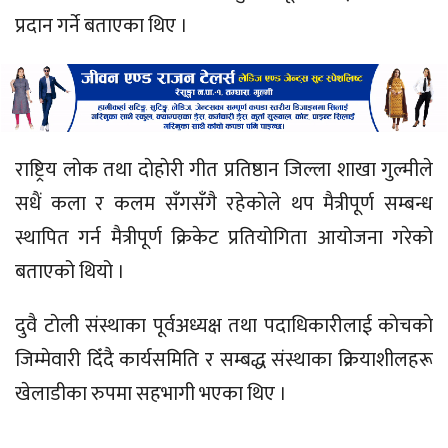
प्रदान गर्ने बताएका थिए ।
राष्ट्रिय लाेक तथा दाेहाेरी गीत प्रतिष्ठान जिल्ला शाखा गुल्मीले
सधैं कला र कलम सँगसँगै रहेकाेले थप मैत्रीपूर्ण सम्बन्ध
स्थापित गर्न मैत्रीपूर्ण क्रिकेट प्रतियोगिता आयोजना गरेको
बताएको थियो ।
दुवै टाेली संस्थाका पूर्वअध्यक्ष तथा पदाधिकारीलाई काेचकाे
जिम्मेवारी दिँदै कार्यसमिति र सम्बद्ध संस्थाका क्रियाशीलहरू
खेलाडीका रुपमा सहभागी भएका थिए ।