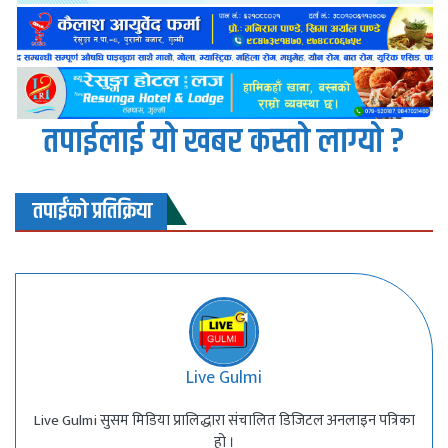
तपाईलाई यो खबर कस्तो लाग्यो ?
तपाईंको प्रतिक्रिया
Live Gulmi
Live Gulmi सुसम मिडिया प्रालिद्धारा संचालित डिजिटल अनलाइन पत्रिका
हो ।