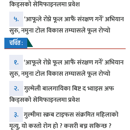
किड्सको सेमिफाइनलमा प्रवेश
५.
‘आफूले रोप्ने फूल आफैं संरक्षण गर्ने’ अभियान
सुरु, नमुना टोल विकास तम्घासले फूल रोप्यो
चर्चित :
१.
‘आफूले रोप्ने फूल आफैं संरक्षण गर्ने’ अभियान
सुरु, नमुना टोल विकास तम्घासले फूल रोप्यो
२.
गुल्मेली बालगायिका बिष्ट द भ्वाइस अफ
किड्सको सेमिफाइनलमा प्रवेश
३.
गुल्मीमा स्क्रब टाइफस संक्रमित महिलाको
मृत्यु, यो कस्तो रोग हो ? कसरी बच्न सकिन्छ ?