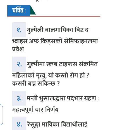
चर्चित :
१.
गुल्मेली बालगायिका बिष्ट द
भ्वाइस अफ किड्सको सेमिफाइनलमा
प्रवेश
२.
गुल्मीमा स्क्रब टाइफस संक्रमित
महिलाको मृत्यु, यो कस्तो रोग हो ?
कसरी बच्न सकिन्छ ?
३.
मन्त्री भुसालद्धारा पदभार ग्रहण :
महत्वपूर्ण चार निर्णय
४.
रेसुङ्गा माविका विद्यार्थीलाई