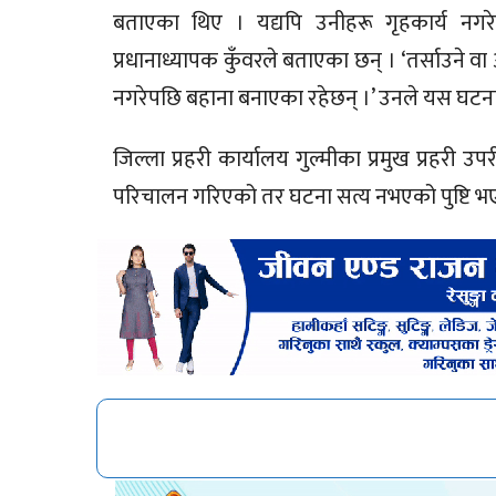
बताएका थिए । यद्यपि उनीहरू गृहकार्य न
प्रधानाध्यापक कुँवरले बताएका छन् । ‘तर्साउने वा
नगरेपछि बहाना बनाएका रहेछन् ।’ उनले यस घटनाम
जिल्ला प्रहरी कार्यालय गुल्मीका प्रमुख प्रहरी
परिचालन गरिएको तर घटना सत्य नभएको पुष्टि भ