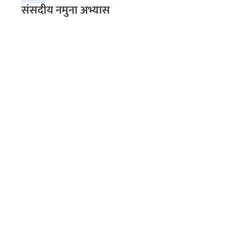
संसदीय नमुना अभ्यास