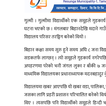
गुल्मी । गुल्मीमा विद्यार्थीकाे एक समूहले गृ
घटना भएको छ । मंगलबार बिहानदेखि मदाने गाउँप
विद्यालय परिसर तरङ्गिग बनेको थियो ।
बिहान कक्षा समय सुरु हुने समय अघि ८ जना विद्य
सडकतर्फ लाग्छन् । त्यो समूहले गृहकार्य नगरेपछि
अपहरणमा परेको भनी जंगल लुक्न र बाँकी ७ जन
माध्यमिक विद्यालयका प्रधानाध्यापक मदनबहादुर क
विद्यालयमा खबर आएपछि यो खबर वडा, पालिका, प्रह
जसका लागि प्रहरी प्रशासन परिचालित बनेको थिय
थिए । त्यसपछि पनि विद्यार्थीकाे समूहले हिन्