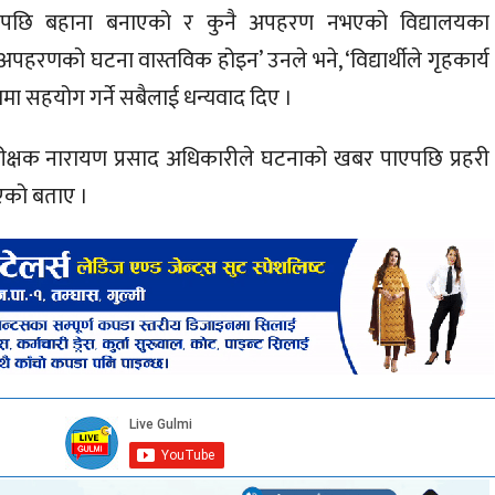
गरेपछि बहाना बनाएको र कुनै अपहरण नभएको विद्यालयका
 अपहरणकाे घटना वास्तविक होइन’ उनले भने, ‘विद्यार्थीले गृहकार्य
ा सहयोग गर्ने सबैलाई धन्यवाद दिए ।
 उपरीक्षक नारायण प्रसाद अधिकारीले घटनाको खबर पाएपछि प्रहरी
एको बताए ।