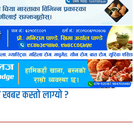
 खबर कस्तो लाग्यो ?