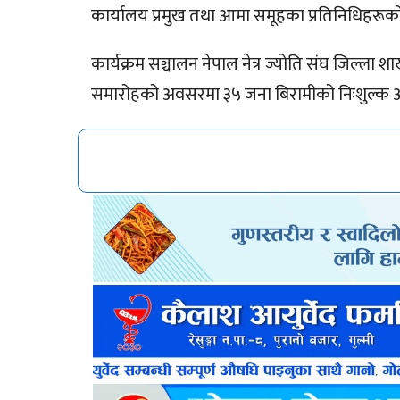
कार्यालय प्रमुख तथा आमा समूहका प्रतिनिधिहरूक
कार्यक्रम सञ्चालन नेपाल नेत्र ज्योति संघ जिल्ला 
समारोहको अवसरमा ३५ जना बिरामीको निःशुल्क आ