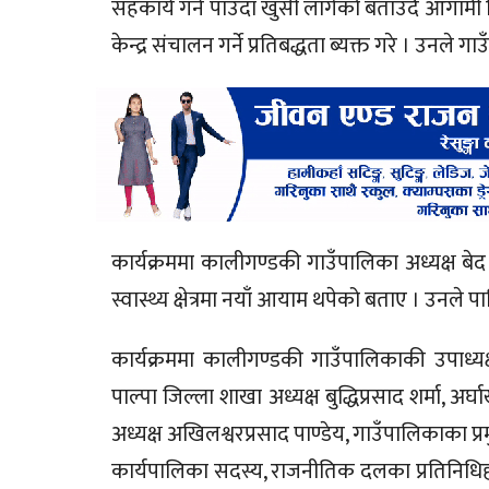
सहकार्य गर्न पाउँदा खुसी लागेको बताउँदै आगामी
केन्द्र संचालन गर्ने प्रतिबद्धता ब्यक्त गरे । उनल
कार्यक्रममा कालीगण्डकी गाउँपालिका अध्यक्ष बेद 
स्वास्थ्य क्षेत्रमा नयाँ आयाम थपेको बताए । उनले 
कार्यक्रममा कालीगण्डकी गाउँपालिकाकी उपाध्यक्ष 
पाल्पा जिल्ला शाखा अध्यक्ष बुद्धिप्रसाद शर्मा, अ
अध्यक्ष अखिलश्वरप्रसाद पाण्डेय, गाउँपालिकाका प
कार्यपालिका सदस्य, राजनीतिक दलका प्रतिनिधिहरू