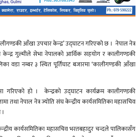
ीगण्डकी आँखा उपचार केन्द्र’ उद्घाटन गरिएको छ । नेपाल नेत्र
 केन्द्र गुल्मीले सेभा नेपालको आर्थिक सहयोग र कालीगण्डकी
का वडा नम्बर ३ स्थित पूर्तिघाट बजारमा ‘कालीगण्डकी आँखा
पना गरिएको हो । केन्द्रको उद्घाटन कार्यक्रम कालीगण्डकी
ामा तथा नेपाल नेत्र ज्योति संघ केन्द्रीय कार्यसमितिका महासचिव
 ।
घ केन्द्रीय कार्यसमितिका महासचिव भरतबहादुर चन्दले पालिकासँग