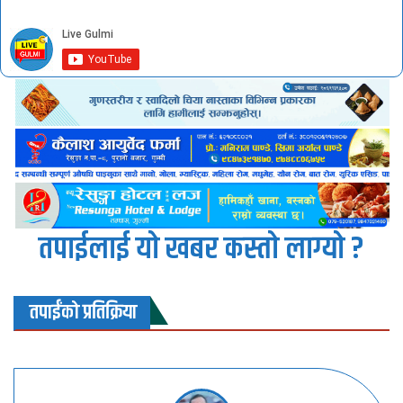
तपाईलाई यो खबर कस्तो लाग्यो ?
तपाईंको प्रतिक्रिया