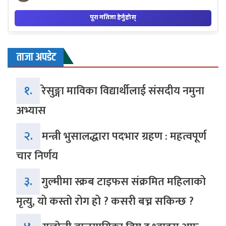
ताजा अपडेट
१.
रेसुङ्गा माविका विद्यार्थीलाई संसदीय नमुना
अभ्यास
२.
मन्त्री भुसालद्धारा पदभार ग्रहण : महत्वपूर्ण
चार निर्णय
३.
गुल्मीमा स्क्रब टाइफस संक्रमित महिलाको
मृत्यु, यो कस्तो रोग हो ? कसरी बच्न सकिन्छ ?