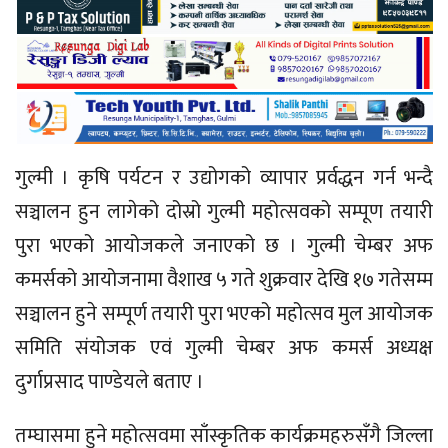
गुल्मी । कृषि पर्यटन र उद्योगको व्यापार प्रर्वद्धन गर्न भन्दै
सञ्चालन हुन लागेको दोस्रो गुल्मी महोत्सवको सम्पूण तयारी
पुरा भएको आयोजकले जनाएको छ । गुल्मी चेम्बर अफ
कमर्सको आयोजनामा वैशाख ५ गते शुक्रवार देखि १७ गतेसम्म
सञ्चालन हुने सम्पूर्ण तयारी पुरा भएको महोत्सव मुल आयोजक
समिति संयोजक एवं गुल्मी चेम्बर अफ कमर्स अध्यक्ष
दुर्गाप्रसाद पाण्डेयले बताए ।
तम्घासमा हुने महोत्सवमा साँस्कृतिक कार्यक्रमहरुसँगै जिल्ला