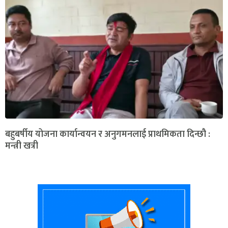
बहुबर्षीय योजना कार्यान्वयन र अनुगमनलाई प्राथमिकता दिन्छौ :
मन्त्री खत्री