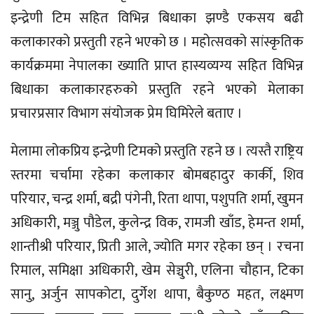
इन्द्रेणी टिम सहित विभिन्न बिधाका झण्डै एकसय बढी
कलाकारको प्रस्तुती रहने भएको छ । महोत्सवको सांस्कृतिक
कार्यक्रममा नेपालका ख्याति प्राप्त हास्यव्यग्य सहित विभिन्न
बिधाका कलाकारहरुको प्रस्तुति रहने भएको मेलाका
प्रचारप्रसार विभाग संयोजक प्रेम घिमिरेले बताए ।
मेलामा लोकप्रिय इन्द्रेणी टिमको प्रस्तुति रहने छ । त्यस्तै राष्ट्रिय
स्तरमा चर्चामा रहेका कलाकार बोमबहादुर कार्की, शिव
परियार, चन्द्र शर्मा, बद्री पंगेनी, रिता थापा, पशुपति शर्मा, खुमन
अधिकारी, मञ्जु पौडेल, कुलेन्द्र विक, रामजी खाँड, हेमन्त शर्मा,
शान्तीश्री परियार, प्रिती आले, ज्योति मगर रहेका छन् । रचना
रिमाल, समिक्षा अधिकारी, खेम सेञ्चुरी, एलिना चौहान, टिका
सानु, अर्जुन सापकोटा, दुर्गेश थापा, बैकुण्ठ महत, लक्ष्मण