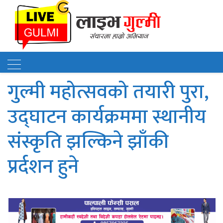
गुल्मी महोत्सवको तयारी पुरा,
उद्घाटन कार्यक्रममा स्थानीय
संस्कृति झल्किने झाँकी
प्रर्दशन हुने