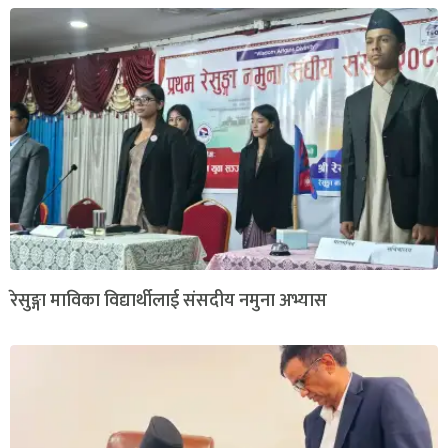
रेसुङ्गा माविका विद्यार्थीलाई संसदीय नमुना अभ्यास