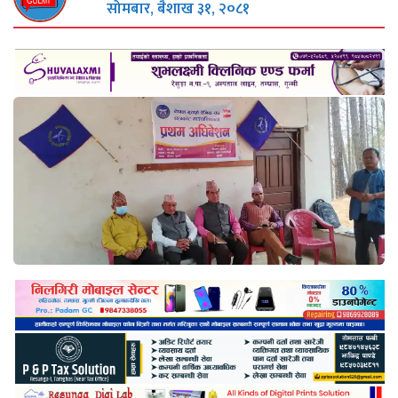
सोमबार, बैशाख ३१, २०८१