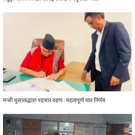
मन्त्री भुसालद्धारा पदभार ग्रहण : महत्वपूर्ण चार निर्णय