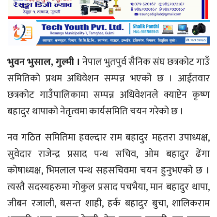
भुवन भुसाल, गुल्मी ।
नेपाल भुतपुर्व सैनिक संघ छत्रकोट गाउँ
समितिको प्रथम अधिवेशन सम्पन्न भएको छ । आईतवार
छत्रकोट गाउँपालिकामा सम्पन्न अधिवेशनले क्याप्टेन कृष्ण
बहादुर थापाको नेतृत्वमा कार्यसमिति चयन गरेको छ ।
नव गठित समितिमा हवल्दार राम बहादुर महतरा उपाध्यक्ष,
सुवेदार राजेन्द्र प्रसाद पन्थ सचिव, ओम बहादुर ढेंगा
कोषाध्यक्ष, भिमलाल पन्थ सहसचिवमा चयन हुनुभएको छ ।
त्यस्तै सदस्यहरुमा गोकुल प्रसाद पचभैया, मान बहादुर थापा,
जीबन रजाली, बसन्त शाही, हर्क बहादुर बुचा, शालिकराम