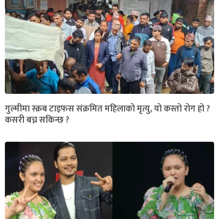
गुल्मीमा स्क्रब टाइफस संक्रमित महिलाको मृत्यु, यो कस्तो रोग हो ?
कसरी बच्न सकिन्छ ?