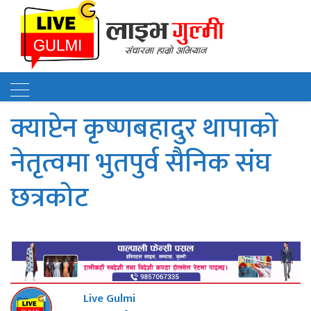
क्याप्टेन कृष्णबहादुर थापाको
नेतृत्वमा भुतपुर्व सैनिक संघ
छत्रकोट
Live Gulmi