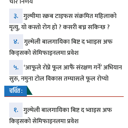
चार निर्णय
३.
गुल्मीमा स्क्रब टाइफस संक्रमित महिलाको
मृत्यु, यो कस्तो रोग हो ? कसरी बच्न सकिन्छ ?
४.
गुल्मेली बालगायिका बिष्ट द भ्वाइस अफ
किड्सको सेमिफाइनलमा प्रवेश
५.
‘आफूले रोप्ने फूल आफैं संरक्षण गर्ने’ अभियान
सुरु, नमुना टोल विकास तम्घासले फूल रोप्यो
चर्चित :
१.
गुल्मेली बालगायिका बिष्ट द भ्वाइस अफ
किड्सको सेमिफाइनलमा प्रवेश