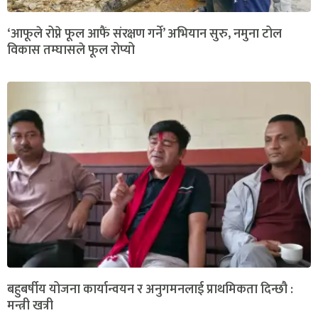
‘आफूले रोप्ने फूल आफैं संरक्षण गर्ने’ अभियान सुरु, नमुना टोल
विकास तम्घासले फूल रोप्यो
बहुबर्षीय योजना कार्यान्वयन र अनुगमनलाई प्राथमिकता दिन्छौ :
मन्त्री खत्री