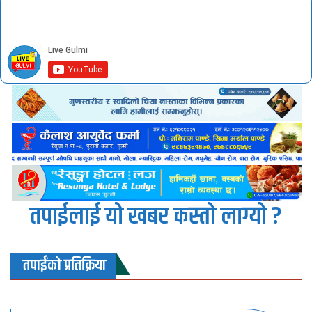
तपाईलाई यो खबर कस्तो लाग्यो ?
तपाईंको प्रतिक्रिया