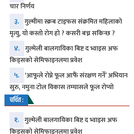
चार निर्णय
३.
गुल्मीमा स्क्रब टाइफस संक्रमित महिलाको
मृत्यु, यो कस्तो रोग हो ? कसरी बच्न सकिन्छ ?
४.
गुल्मेली बालगायिका बिष्ट द भ्वाइस अफ
किड्सको सेमिफाइनलमा प्रवेश
५.
‘आफूले रोप्ने फूल आफैं संरक्षण गर्ने’ अभियान
सुरु, नमुना टोल विकास तम्घासले फूल रोप्यो
चर्चित :
१.
गुल्मेली बालगायिका बिष्ट द भ्वाइस अफ
किड्सको सेमिफाइनलमा प्रवेश