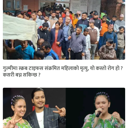
गुल्मीमा स्क्रब टाइफस संक्रमित महिलाको मृत्यु, यो कस्तो रोग हो ?
कसरी बच्न सकिन्छ ?