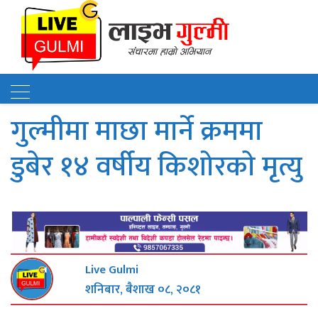
गुल्मीमा माछा मार्ने क्रममा
डुबेर १४ वर्षीय किशोरकाे मृत्यु
Live Gulmi
शनिबार, बैशाख ०८, २०८१