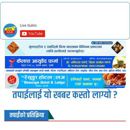
तपाईलाई यो खबर कस्तो लाग्यो ?
तपाईंको प्रतिक्रिया