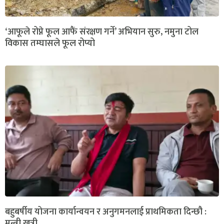
‘आफूले रोप्ने फूल आफैं संरक्षण गर्ने’ अभियान सुरु, नमुना टोल
विकास तम्घासले फूल रोप्यो
बहुबर्षीय योजना कार्यान्वयन र अनुगमनलाई प्राथमिकता दिन्छौ :
मन्त्री खत्री