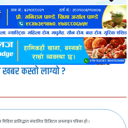
 खबर कस्तो लाग्यो ?
 मिडिया प्रालिद्धारा संचालित डिजिटल अनलाइन पत्रिका हो ।