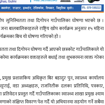
 खोप सुनिस्चितता तथा दिगोपन गाउँपालिका घोषणा भएको छ ।
जना बालबालिकाहरुले राष्ट्रिय खोप कार्यक्रम अनुसार १५ महिना
 कार्यक्रमका बिच यो घोषणा गरिएको हो ।
 सुनिस्चितता तथा दिगोपन घोषणा गर्दै आएको छत्रकोट गाउँपालिकाले यो
कोमा कार्यक्रमका वक्ताहरुले बधाई तथा शुभकामना व्यक्त गरेका
ली, प्रमुख प्रशासकिय अधिकृत बिर बहादुर पुन, स्वास्थ्य कार्यालय
 भट्टराई, वडा अध्यक्षहरु, राजनितीक दलका प्रतिनिधि, पत्रकार,
तिवेदन प्रस्तुत गर्दै गाउँपालिकाका स्वास्थ्य शाखा प्रमुख श्याम
षणाको संक्षिप्त विवरण पेश गर्दै यो अभियानमा सहयोग गर्ने सबैमा