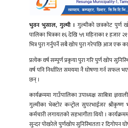
भुवन भुसाल, गुल्मी ।
गुल्मीको छत्रकोट पुर्ण
पालिका भित्रका १६ देखि ५९ महिनाका १ हजार २१ 
भित्र पुरा गर्नुपर्ने सबै खोप पुरा गरेपछि आज एक
प्रत्येक वर्ष सम्पुर्ण प्रकृया पुरा गरि पुर्ण खोप
वर्ष पनि निर्धारित समयमा नै घोषणा गर्न सफल भए
छन् ।
कार्यक्रममा गाउँपालिका उपाध्यक्ष साबित्रा ज्ञवा
गुल्मीका भेक्टोर कन्ट्रोल सुपरभाईजर श्रीकृष्ण
कर्मचारी लगायतको सहभागीता थियो । कार्यक्रममा प्र
सुन्दर पोखरेले पुर्णखोप सुनिस्चितता र दिगोपन घो