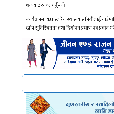
धन्यवाद व्यक्त गर्नुभयो ।
कार्यक्रममा वडा स्तरिय स्वास्थ्य समितीलाई गाउँपा
खोप सुनिस्चितता तथा दिगोपन प्रमाण पत्र प्रदा