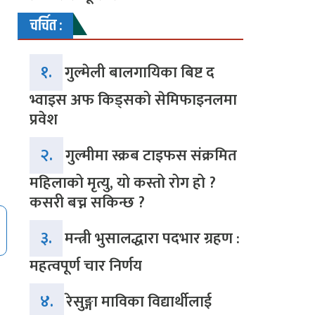
चर्चित :
१.
गुल्मेली बालगायिका बिष्ट द
भ्वाइस अफ किड्सको सेमिफाइनलमा
प्रवेश
२.
गुल्मीमा स्क्रब टाइफस संक्रमित
महिलाको मृत्यु, यो कस्तो रोग हो ?
कसरी बच्न सकिन्छ ?
३.
मन्त्री भुसालद्धारा पदभार ग्रहण :
महत्वपूर्ण चार निर्णय
४.
रेसुङ्गा माविका विद्यार्थीलाई