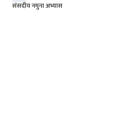
संसदीय नमुना अभ्यास