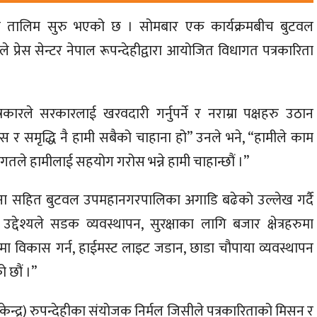
ता तालिम सुरु भएको छ । सोमबार एक कार्यक्रमबीच बुटवल
्रेस सेन्टर नेपाल रूपन्देहीद्वारा आयोजित विधागत पत्रकारिता
्रकारले सरकारलाई खरवदारी गर्नुपर्ने र नराम्रा पक्षहरु उठान
 र समृद्धि नै हामी सबैको चाहाना हो” उनले भने, “हामीले काम
गतले हामीलाई सहयोग गरोस भन्ने हामी चाहान्छौं ।”
ना सहित बुटवल उपमहानगरपालिका अगाडि बढेको उल्लेख गर्दै
्देश्यले सडक व्यवस्थापन, सुरक्षाका लागि बजार क्षेत्रहरुमा
 विकास गर्न, हाईमस्ट लाइट जडान, छाडा चौपाया व्यवस्थापन
 छौं ।”
दी केन्द्र) रुपन्देहीका संयोजक निर्मल जिसीले पत्रकारिताको मिसन र