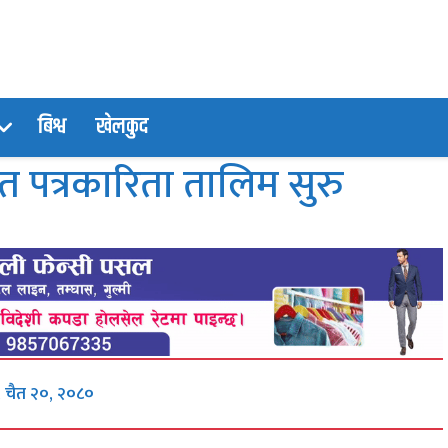
बिश्व
खेलकुद
 पत्रकारिता तालिम सुरु
, चैत २०, २०८०