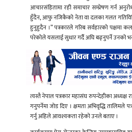
आचारसंहितामा रही समाचार सम्प्रेषण गर्न अनुरोध
हुँदैन, आफु नजिकैको नेता वा दलका गलत गतिविधिल
हुनुहुदैन ।” पत्रकारले गरिब सर्वहारको पक्षमा क
परेकोले यसलाई सुधार गर्दै अघि बढ्नुपर्ने उनको 
त्यस्तै नेपाल पत्रकार महासंघ रुपन्देहीका अध्यक्ष
गनुपर्नेमा जोड दिए । क्षमता अभिवृद्धि तालिमले 
गर्नु अहिले आवश्यकता रहेको उनले बताए ।