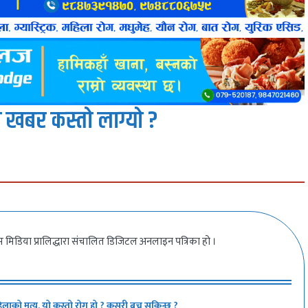
 खबर कस्तो लाग्यो ?
 मिडिया प्रालिद्धारा संचालित डिजिटल अनलाइन पत्रिका हो ।
िलाको मृत्यु, यो कस्तो रोग हो ? कसरी बच्न सकिन्छ ?