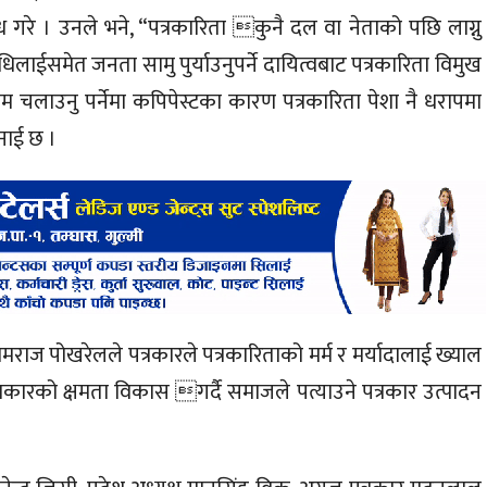
 गरे । उनले भने, “पत्रकारिता कुनै दल वा नेताको पछि लाग्नु
ाईसमेत जनता सामु पुर्याउनुपर्ने दायित्वबाट पत्रकारिता विमुख
लम चलाउनु पर्नेमा कपिपेस्टका कारण पत्रकारिता पेशा नै धरापमा
भनाई छ ।
 रामराज पोखरेलले पत्रकारले पत्रकारिताको मर्म र मर्यादालाई ख्याल
पत्रकारको क्षमता विकास गर्दै समाजले पत्याउने पत्रकार उत्पादन