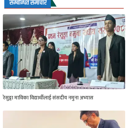
सम्बन्धित समाचार
रेसुङ्गा माविका विद्यार्थीलाई संसदीय नमुना अभ्यास