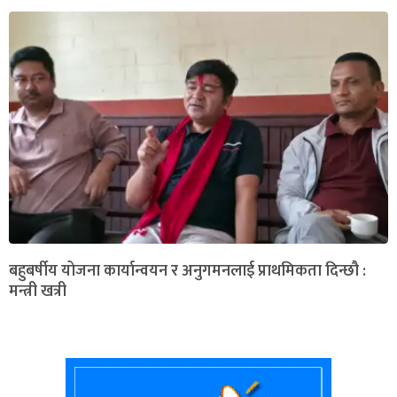
बहुबर्षीय योजना कार्यान्वयन र अनुगमनलाई प्राथमिकता दिन्छौ :
मन्त्री खत्री