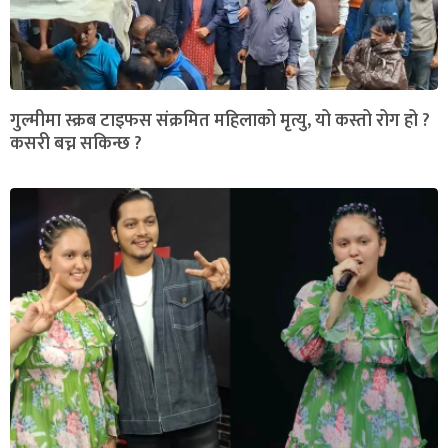
गुल्मीमा स्क्रब टाइफस संक्रमित महिलाको मृत्यु, यो कस्तो रोग हो ?
कसरी बच्न सकिन्छ ?