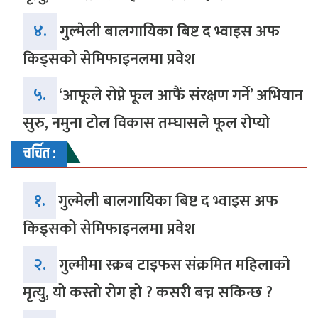
४.
गुल्मेली बालगायिका बिष्ट द भ्वाइस अफ
किड्सको सेमिफाइनलमा प्रवेश
५.
‘आफूले रोप्ने फूल आफैं संरक्षण गर्ने’ अभियान
सुरु, नमुना टोल विकास तम्घासले फूल रोप्यो
चर्चित :
१.
गुल्मेली बालगायिका बिष्ट द भ्वाइस अफ
किड्सको सेमिफाइनलमा प्रवेश
२.
गुल्मीमा स्क्रब टाइफस संक्रमित महिलाको
मृत्यु, यो कस्तो रोग हो ? कसरी बच्न सकिन्छ ?