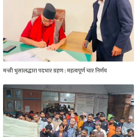
मन्त्री भुसालद्धारा पदभार ग्रहण : महत्वपूर्ण चार निर्णय