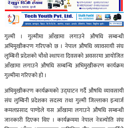
गुल्मी । गुल्मीमा आँखामा लगाउने औषधि सम्बन्धी
अभिमुखीकरण गरिएको छ । नेपाल औषधि व्यावसायी संघ
लुम्बिनी प्रदेशको चौथो स्थापना दिवसको अवसरमा आयोजित
आँखामा लगाउने औषधि सम्बन्धि अभिमुखीकरण कार्यक्रम
गुल्मीमा गरिएको हो ।
अभिमुखीकरण कार्यक्रमको उद्घाटन गर्दै औषधि व्यावसायी
संघ लुम्बिनी प्रदेशका सदस्य तथा गुल्मी जिल्लाका इन्चार्ज
कमलप्रसाद पाण्डेले यस आँखामा लगाउने औषधि सम्बन्धी
जानकारी दिएका थिए । कार्यक्रममा नेपाल नेत्रज्योति संघ