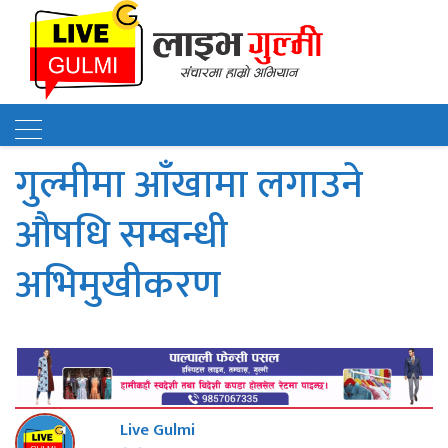
गुल्मीमा आँखामा लगाउने
औषधि सम्बन्धी
अभिमुखीकरण
Live Gulmi