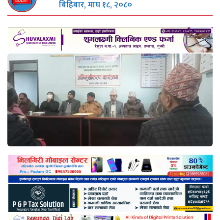
बिहिबार, माघ १८, २०८०