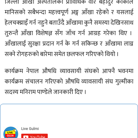
जिल्ला आँखा अस्पतालका प्राविधिक वीर बहादुर कार्कीले
मानिसको सबैभन्दा महत्त्वपूर्ण अङ्ग आँखा रहेको र यसलाई
हेलचक्य्राइँ गर्न नहुने बताउँदै आँखामा कुनै समस्या देखिनसाथ
तुरुन्तै आँखा विशेषज्ञ सँग जाँच गर्न आग्रह गरेका थिए ।
आँखालाई सुरक्षा प्रदान गर्न के गर्न सकिन्छ र आँखामा लाग्न
सक्ने रोगहरुको बारेमा समेत छलफल गरिएको थियो ।
कार्यक्रम नेपाल औषधि व्यावसायी संघको आफ्नै भवनमा
कार्यक्रम संचालन गरिएको औषधि व्यावसायी संघ गुल्मीका
सदस्य मनिराम पाण्डेले जानकारी दिए ।