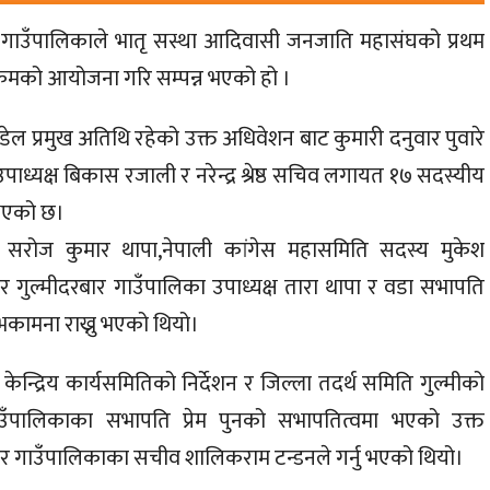
रबार गाउँपालिकाले भातृ सस्था आदिवासी जनजाति महासंघको प्रथम
्रमको आयोजना गरि सम्पन्न भएको हो ।
डेल प्रमुख अतिथि रहेको उक्त अधिवेशन बाट कुमारी दनुवार पुवारे
 उपाध्यक्ष बिकास रजाली र नरेन्द्र श्रेष्ठ सचिव लगायत १७ सदस्यीय
भएको छ।
क्ष सरोज कुमार थापा,नेपाली कांगेस महासमिति सदस्य मुकेश
रियार गुल्मीदरबार गाउँपालिका उपाध्यक्ष तारा थापा र वडा सभापति
भकामना राख्नु भएको थियो।
्द्रिय कार्यसमितिको निर्देशन र जिल्ला तदर्थ समिति गुल्मीको
 गाउँपालिकाका सभापति प्रेम पुनको सभापतित्वमा भएको उक्त
बार गाउँपालिकाका सचीव शालिकराम टन्डनले गर्नु भएको थियो।