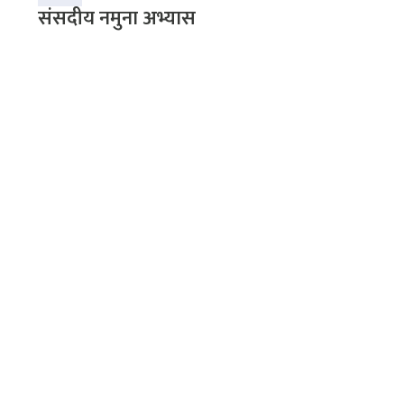
संसदीय नमुना अभ्यास