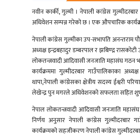
नवीन कार्की, गुल्मी । नेपाली कांग्रेस गुल्मीद
अधिवेशन सम्पन्न गरेको छ । एक औपचारिक कार्यक
नेपाली कांग्रेस गुल्मीका उप-सभापति अनन्तराम पौ
अध्यक्ष इन्द्रबहादुर डम्बरपाल र झबिण्द्र रासकोटी
लोकतन्त्रवादी आदिवासी जनजाति महासंघ गठन 
कार्यक्रममा गुल्मीदरबार गाउँपालिकाका अध्य
थापा,नेपाली कांग्रेसका क्षेत्रीय सदस्य ईश्वरी प
लेखेन्द्र पुन मगरले अधिवेशनको सफलता सहित शु
नेपाल लोकतन्त्रवादी आदिवासी जनजाति महासंघ केन
निर्णय अनुसार नेपाली कांग्रेस गुल्मीदरबार
कार्यक्रमको सहजीकरण नेपाली कांग्रेस गुल्मीदर