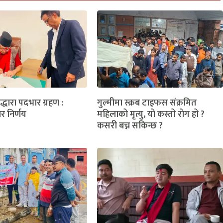
लद्धारा पदभार ग्रहण :
गुल्मीमा स्क्रब टाइफस संक्रमित
ार निर्णय
महिलाको मृत्यु, यो कस्तो रोग हो ?
कसरी बच्न सकिन्छ ?