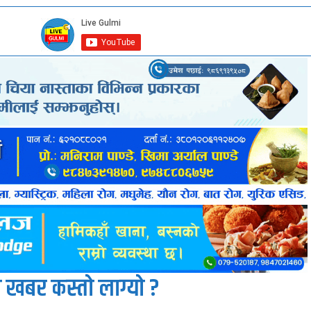
 खबर कस्तो लाग्यो ?