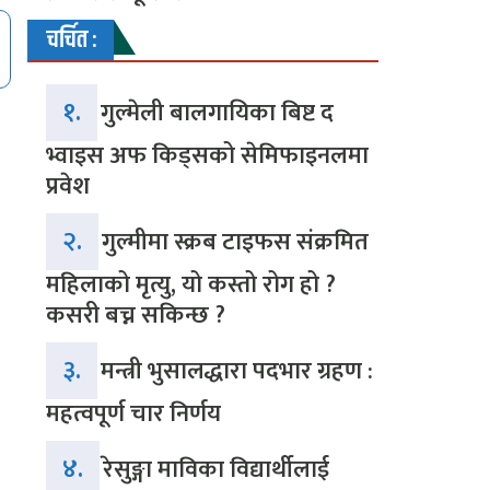
चर्चित :
१.
गुल्मेली बालगायिका बिष्ट द
भ्वाइस अफ किड्सको सेमिफाइनलमा
प्रवेश
२.
गुल्मीमा स्क्रब टाइफस संक्रमित
महिलाको मृत्यु, यो कस्तो रोग हो ?
कसरी बच्न सकिन्छ ?
३.
मन्त्री भुसालद्धारा पदभार ग्रहण :
महत्वपूर्ण चार निर्णय
४.
रेसुङ्गा माविका विद्यार्थीलाई