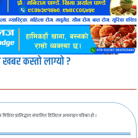
 खबर कस्तो लाग्यो ?
 मिडिया प्रालिद्धारा संचालित डिजिटल अनलाइन पत्रिका हो ।