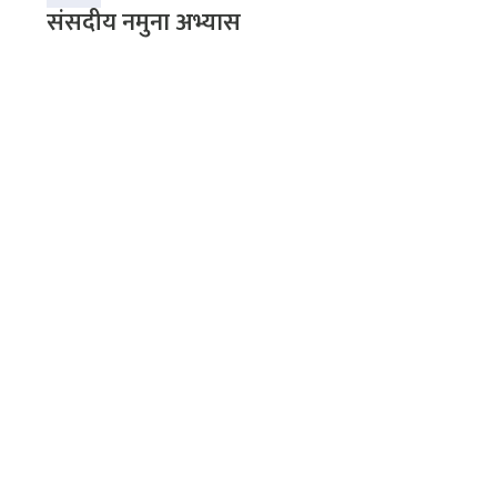
संसदीय नमुना अभ्यास