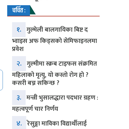
चर्चित :
१.
गुल्मेली बालगायिका बिष्ट द
भ्वाइस अफ किड्सको सेमिफाइनलमा
प्रवेश
२.
गुल्मीमा स्क्रब टाइफस संक्रमित
महिलाको मृत्यु, यो कस्तो रोग हो ?
कसरी बच्न सकिन्छ ?
३.
मन्त्री भुसालद्धारा पदभार ग्रहण :
महत्वपूर्ण चार निर्णय
४.
रेसुङ्गा माविका विद्यार्थीलाई