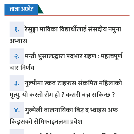
ताजा अपडेट
१.
रेसुङ्गा माविका विद्यार्थीलाई संसदीय नमुना
अभ्यास
२.
मन्त्री भुसालद्धारा पदभार ग्रहण : महत्वपूर्ण
चार निर्णय
३.
गुल्मीमा स्क्रब टाइफस संक्रमित महिलाको
मृत्यु, यो कस्तो रोग हो ? कसरी बच्न सकिन्छ ?
४.
गुल्मेली बालगायिका बिष्ट द भ्वाइस अफ
किड्सको सेमिफाइनलमा प्रवेश