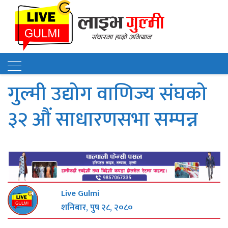
गुल्मी उद्योग वाणिज्य संघको
३२ औं साधारणसभा सम्पन्न
Live Gulmi
शनिबार, पुष २८, २०८०