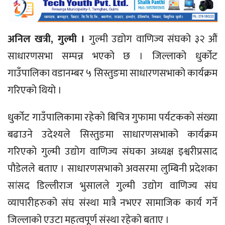
अनिल खत्री, गुल्मी ।
गुल्मी उद्योग वाणिज्य संघको ३२ औं
साधारणसभा सम्पन्न भएको छ । जिल्लाको धुर्कोट
गाउँपालिका वडानम्बर ५ सिस्तुङमा साधारणसभाको कार्यक्रम
गरिएको थियो ।
धुर्कोट गाउँपालिकामा रहेको बिचित्र गुफामा पर्यटकको संख्या
बढाउने उदेश्यले सिस्तुङमा साधारणसभाको कार्यक्रम
गरिएको गुल्मी उद्योग वाणिज्य संघका अध्यक्ष इश्वरीप्रसाद
पौडेलले बताए । साधारणसभाको अवसरमा लुम्बिनी प्रदेशका
सांसद डिल्लीराज भुसालले गुल्मी उद्योग वाणिज्य संघ
व्यापारीहरुको संघ संस्था मात्रै नभएर सामाजिक कार्य गर्ने
जिल्लाको एउटा महत्वपूर्ण संस्था रहेको बताए ।