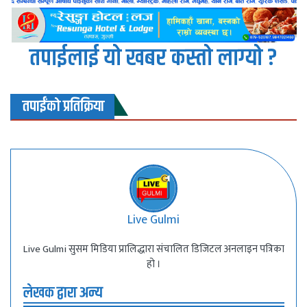
तपाईलाई यो खबर कस्तो लाग्यो ?
तपाईंको प्रतिक्रिया
Live Gulmi
Live Gulmi सुसम मिडिया प्रालिद्धारा संचालित डिजिटल अनलाइन पत्रिका
हो ।
लेखक द्वारा अन्य