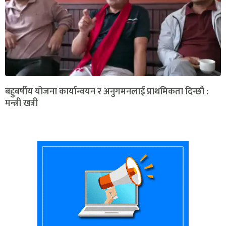
बहुबर्षीय योजना कार्यान्वयन र अनुगमनलाई प्राथमिकता दिन्छौ :
मन्त्री खत्री