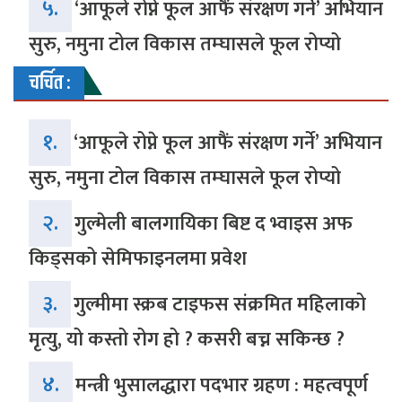
५.
‘आफूले रोप्ने फूल आफैं संरक्षण गर्ने’ अभियान
सुरु, नमुना टोल विकास तम्घासले फूल रोप्यो
चर्चित :
१.
‘आफूले रोप्ने फूल आफैं संरक्षण गर्ने’ अभियान
सुरु, नमुना टोल विकास तम्घासले फूल रोप्यो
२.
गुल्मेली बालगायिका बिष्ट द भ्वाइस अफ
किड्सको सेमिफाइनलमा प्रवेश
३.
गुल्मीमा स्क्रब टाइफस संक्रमित महिलाको
मृत्यु, यो कस्तो रोग हो ? कसरी बच्न सकिन्छ ?
४.
मन्त्री भुसालद्धारा पदभार ग्रहण : महत्वपूर्ण