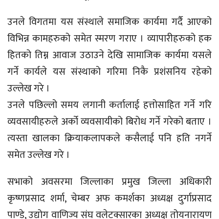
उनले विगतमा यस संस्थाले समाजिक कार्यमा गर्दै आएको
विभिन्न कामहरुको समेत स्मरण गराए । व्यापारीहरुको हक
हितको तिम्न आवाज उठाउने देखि सामाजिक कार्यमा यसले
गर्ने कार्यले यस संस्थाको गरिमा निकै प्रशंसनिय रहेको
उल्लेख गरे ।
उनले पछिल्लो समय लगानी कर्तालाई हत्तोसाहित गर्ने गरि
व्यवसायीहरुले अर्को व्यवसायीको बिरोध गर्ने गरेको बताए ।
त्यस्ता खालका क्रियाकलापकले कसैलाई पनि हति नगर्ने
समेत उल्लेख गरे ।
सभाको अवसरमा जिल्लाका प्रमुख जिल्ला अधिकारी
कृष्णप्रसाद शर्मा, चेम्बर अफ कमर्शका अध्यक्ष दुर्गाप्रसाद
पाण्डे, उद्योग वाणिज्य संघ वलेटक्सारका अध्यक्ष तोयनारायण