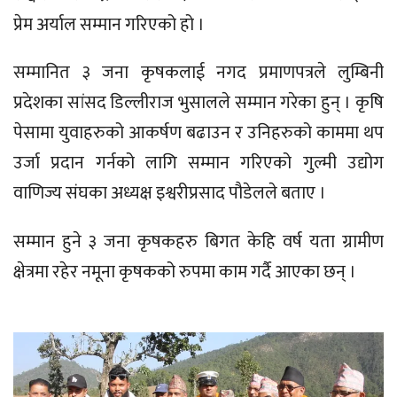
प्रेम अर्याल सम्मान गरिएको हो ।
सम्मानित ३ जना कृषकलाई नगद प्रमाणपत्रले लुम्बिनी
प्रदेशका सांसद डिल्लीराज भुसालले सम्मान गरेका हुन् । कृषि
पेसामा युवाहरुको आकर्षण बढाउन र उनिहरुको काममा थप
उर्जा प्रदान गर्नको लागि सम्मान गरिएको गुल्मी उद्योग
वाणिज्य संघका अध्यक्ष इश्वरीप्रसाद पौडेलले बताए ।
सम्मान हुने ३ जना कृषकहरु बिगत केहि वर्ष यता ग्रामीण
क्षेत्रमा रहेर नमूना कृषकको रुपमा काम गर्दै आएका छन् ।