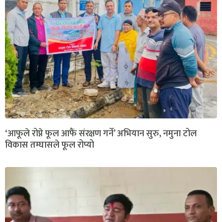
‘आफूले रोप्ने फूल आफैं संरक्षण गर्ने’ अभियान सुरु, नमुना टोल
विकास तम्घासले फूल रोप्यो