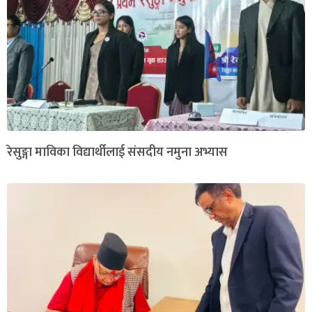
रेसुङ्गा माविका विद्यार्थीलाई संसदीय नमुना अभ्यास