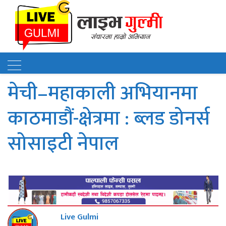
मेची–महाकाली अभियानमा
काठमाडौं-क्षेत्रमा : ब्लड डोनर्स
सोसाइटी नेपाल
Live Gulmi