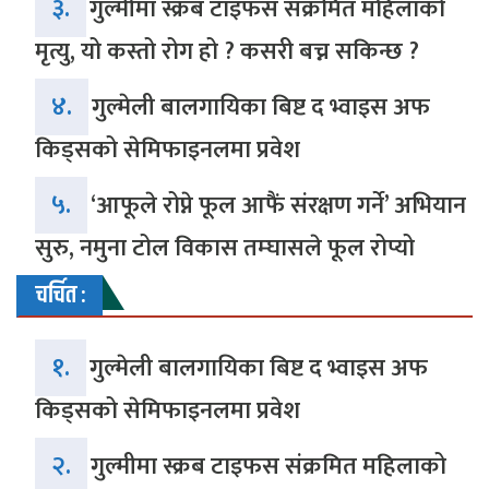
३.
गुल्मीमा स्क्रब टाइफस संक्रमित महिलाको
मृत्यु, यो कस्तो रोग हो ? कसरी बच्न सकिन्छ ?
४.
गुल्मेली बालगायिका बिष्ट द भ्वाइस अफ
किड्सको सेमिफाइनलमा प्रवेश
५.
‘आफूले रोप्ने फूल आफैं संरक्षण गर्ने’ अभियान
सुरु, नमुना टोल विकास तम्घासले फूल रोप्यो
चर्चित :
१.
गुल्मेली बालगायिका बिष्ट द भ्वाइस अफ
किड्सको सेमिफाइनलमा प्रवेश
२.
गुल्मीमा स्क्रब टाइफस संक्रमित महिलाको