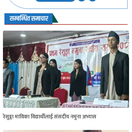
सम्बन्धित समाचार
रेसुङ्गा माविका विद्यार्थीलाई संसदीय नमुना अभ्यास