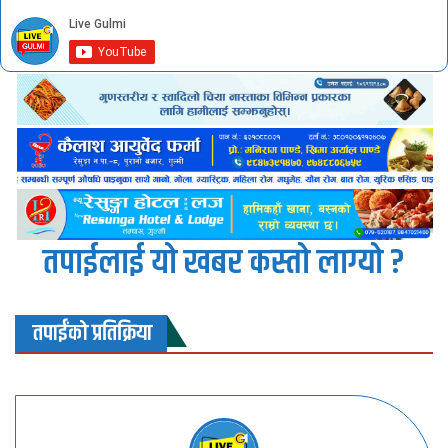
तपाईलाई यो खबर कस्तो लाग्यो ?
तपाईंको प्रतिक्रिया