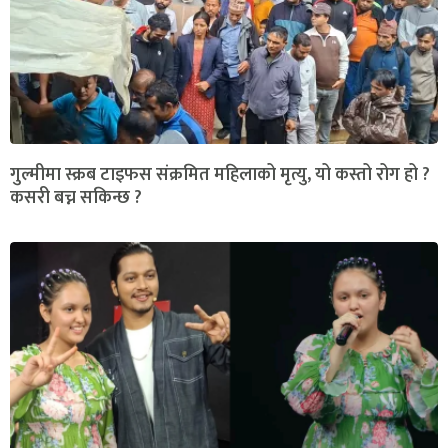
गुल्मीमा स्क्रब टाइफस संक्रमित महिलाको मृत्यु, यो कस्तो रोग हो ?
कसरी बच्न सकिन्छ ?