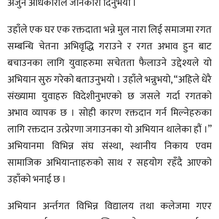
अर्जुन अधिकारीले जानकारी दिनुभयो ।
उहाँले एक घर एक रक्तदाता भन्ने मुल नारा लिई समाजमा रगत
सम्बन्धि चेतना अभिवृद्धि गराउने र रगत अभाव हुन बाट
बचाउनका लागि युवाहरुमा सचेतता फैलाउने उद्देश्यले यो
अभियान सुरु गरेको बताउनुभयो । उहाँले भन्नुभयो, “अहिले धेरै
संख्यामा युवाहरु विदेशीनुभएको छ जसले गर्दा रगतको
अभाव व्यापक छ । सोही कारण रक्तदान गर्न मिल्नेहरुका
लागि रक्तदान उत्प्रेरणा जगाउनका यो अभियान थालेका हौं ।”
अभियानमा विभिन्न संघ संस्था, स्थानीय निकाय एवम
सामाजिक अभियान्ताहरुको साथ र सहयोग रहँदै आएको
उहाँको भनाई छ ।
अभियान अर्न्तगत विभिन्न विद्यालय तथा कलेजमा गएर