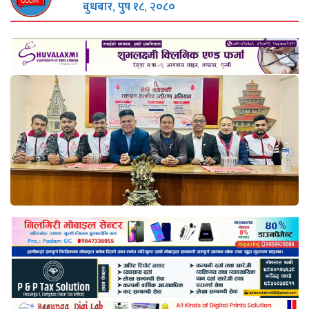
बुधबार, पुष १८, २०८०