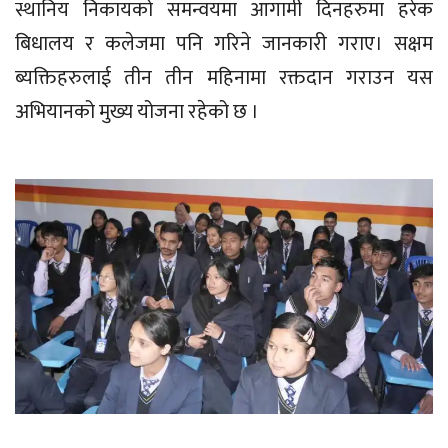
स्थानिय निकायको समन्वयमा आगामी दिनहरुमा हरेक
बिधालय र कलेजमा पनि गरिने जानकारी गराए। सक्षम
ब्यक्तिहरुलाई तीन तीन महिनामा रक्तदान गराउन यस
अभियानको मुख्य योजना रहेको छ ।