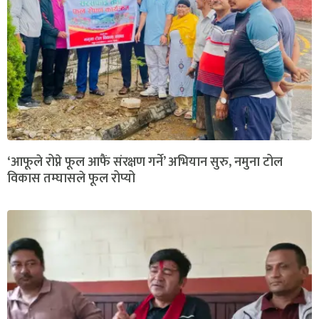
‘आफूले रोप्ने फूल आफैं संरक्षण गर्ने’ अभियान सुरु, नमुना टोल
विकास तम्घासले फूल रोप्यो