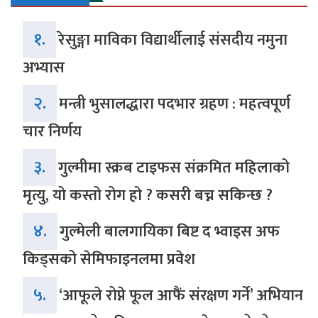
१.
रेसुङ्गा माविका विद्यार्थीलाई संसदीय नमुना
अभ्यास
२.
मन्त्री भुसालद्धारा पदभार ग्रहण : महत्वपूर्ण
चार निर्णय
३.
गुल्मीमा स्क्रब टाइफस संक्रमित महिलाको
मृत्यु, यो कस्तो रोग हो ? कसरी बच्न सकिन्छ ?
४.
गुल्मेली बालगायिका बिष्ट द भ्वाइस अफ
किड्सको सेमिफाइनलमा प्रवेश
५.
‘आफूले रोप्ने फूल आफैं संरक्षण गर्ने’ अभियान