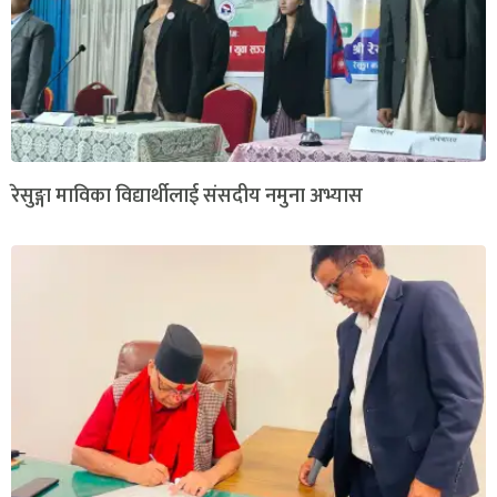
रेसुङ्गा माविका विद्यार्थीलाई संसदीय नमुना अभ्यास