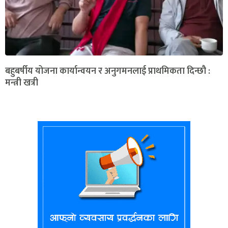
बहुबर्षीय योजना कार्यान्वयन र अनुगमनलाई प्राथमिकता दिन्छौ :
मन्त्री खत्री