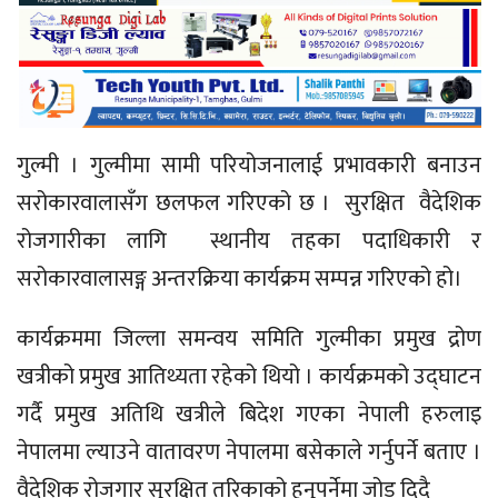
गुल्मी । गुल्मीमा सामी परियोजनालाई प्रभावकारी बनाउन
सरोकारवालासँग छलफल गरिएको छ । सुरक्षित वैदेशिक
रोजगारीका लागि स्थानीय तहका पदाधिकारी र
सरोकारवालासङ्ग अन्तरक्रिया कार्यक्रम सम्पन्न गरिएको हो।
कार्यक्रममा जिल्ला समन्वय समिति गुल्मीका प्रमुख द्रोण
खत्रीको प्रमुख आतिथ्यता रहेको थियो । कार्यक्रमको उद्घाटन
गर्दै प्रमुख अतिथि खत्रीले बिदेश गएका नेपाली हरुलाइ
नेपालमा ल्याउने वातावरण नेपालमा बसेकाले गर्नुपर्ने बताए ।
वैदेशिक रोजगार सुरक्षित तरिकाको हुनुपर्नेमा जोड दिदै