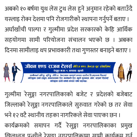
अबको १० बर्षमा युथ लेस टुथ लेस हुने अनुमान रहेको बताउँदै
यस्लाइ रोक्न देशमा पनि रोजगारीको स्थापना गर्नुपर्ने बताए ।
अर्घाखाँची पाल्पा र गुल्मीमा प्रदेश सरकारको केहि आर्थिक
सहयोगमा सामी परियोजना संचालन भएको छ । अबका
दिनमा सामीलाइ थप प्रभावकारी तथा गुणस्तर बनाइने बताए ।
गुल्मीमा रेसुङ्गा नगरपालिकाको बजेट र प्रदेशको बजेबाट
जिल्लाको रेसुङ्गा नगरपालिकाले सुरुवात गरेको छ तर सेवा
भने १२ वटै स्थानीय तहका नागरिकले सेवा पाएका छन ।
कार्यक्रमको समापन गर्दै रेसुङ्गा नगरपालिकाका प्रमुख
खिलध्वज पन्थीले रेसुङ्गा नगरपालिकामा सामी कार्यक्रम गर्न