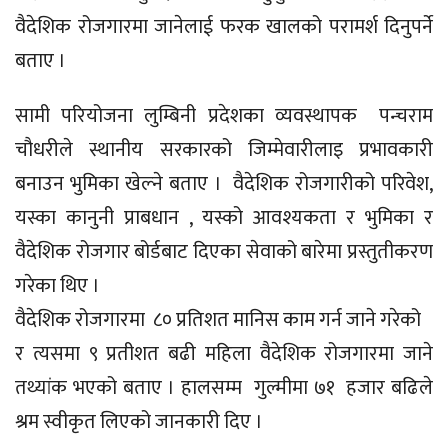
वैदेशिक रोजगारमा जानेलाई फरक खालको परामर्श दिनुपर्ने
बताए ।
सामी परियोजना लुम्बिनी प्रदेशका व्यवस्थापक पन्चराम
चौधरीले स्थानीय सरकारको जिम्मेवारीलाइ प्रभावकारी
बनाउन भुमिका खेल्ने बताए । वैदेशिक रोजगारीको परिवेश,
यस्का कानुनी प्राबधान , यस्को आवश्यकता र भुमिका र
वैदेशिक रोजगार बोर्डबाट दिएका सेवाको बारेमा प्रस्तुतीकरण
गरेका थिए ।
वैदेशिक रोजगारमा ८० प्रतिशत मानिस काम गर्न जाने गरेको
र त्यसमा ९ प्रतीशत बढी महिला वैदेशिक रोजगारमा जाने
तथ्यांक भएको बताए । हालसम्म गुल्मीमा ७१ हजार बढिले
श्रम स्वीकृत लिएको जानकारी दिए ।