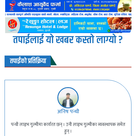
तपाईलाई यो खबर कस्तो लाग्यो ?
तपाईंको प्रतिक्रिया
अनिष पन्थी
पन्थी लाइभ गुल्मीमा कार्यरत छन् । उनी लाइभ गुल्मीका व्यवस्थापक समेत
हुन् ।