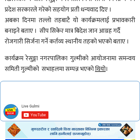
प्रदेश सरकारले गरेको सहयोग प्रती धन्यवाद दिए ।
अबका दिनमा तल्लो तहबाटै यो कार्यक्रमलाई प्रभावकारी
बनाइने बताए । सीप सिकेर मात्र बिदेश जान आग्रह गर्दै
रोजगारी सिर्जना गर्ने कर्तव्य स्थानीय तहको भएको बताए ।
कार्यक्रम रेसुङ्गा नगरपालिका गुल्मीको आयोजनामा समन्वय
समिती गुल्मीको सभाहलमा सम्पन्न भएको
थियो
।