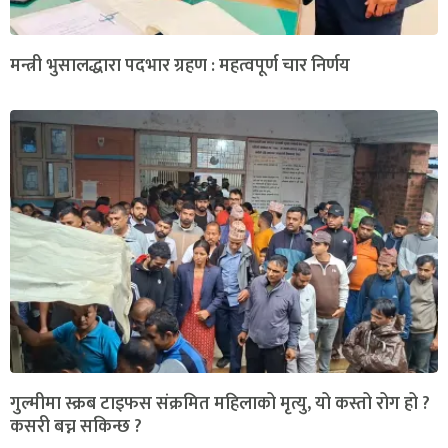
मन्त्री भुसालद्धारा पदभार ग्रहण : महत्वपूर्ण चार निर्णय
गुल्मीमा स्क्रब टाइफस संक्रमित महिलाको मृत्यु, यो कस्तो रोग हो ?
कसरी बच्न सकिन्छ ?