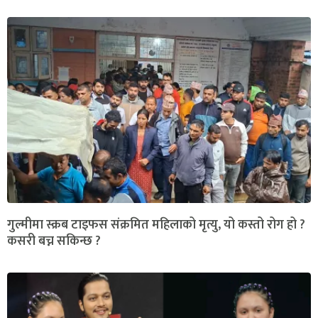
गुल्मीमा स्क्रब टाइफस संक्रमित महिलाको मृत्यु, यो कस्तो रोग हो ?
कसरी बच्न सकिन्छ ?