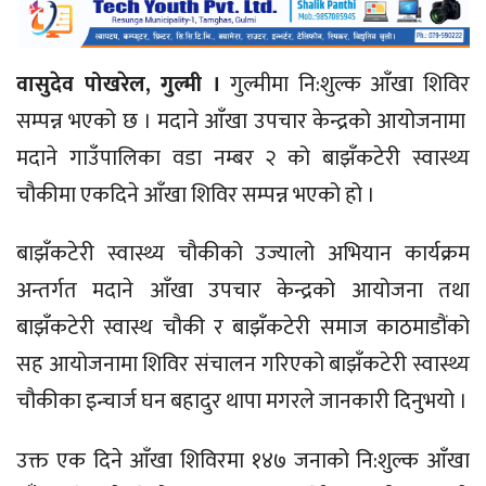
वासुदेव पोखरेल, गुल्मी ।
गुल्मीमा नि:शुल्क आँखा शिविर
सम्पन्न भएको छ । मदाने आँखा उपचार केन्द्रको आयोजनामा
मदाने गाउँपालिका वडा नम्बर २ को बाझँकटेरी स्वास्थ्य
चौकीमा एकदिने आँखा शिविर सम्पन्न भएको हो ।
बाझँकटेरी स्वास्थ्य चौकीको उज्यालो अभियान कार्यक्रम
अन्तर्गत मदाने आँखा उपचार केन्द्रको आयोजना तथा
बाझँकटेरी स्वास्थ चौकी र बाझँकटेरी समाज काठमाडौंको
सह आयोजनामा शिविर संचालन गरिएको बाझँकटेरी स्वास्थ्य
चौकीका इन्चार्ज घन बहादुर थापा मगरले जानकारी दिनुभयो ।
उक्त एक दिने आँखा शिविरमा १४७ जनाको नि:शुल्क आँखा