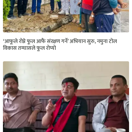
‘आफूले रोप्ने फूल आफैं संरक्षण गर्ने’ अभियान सुरु, नमुना टोल
विकास तम्घासले फूल रोप्यो