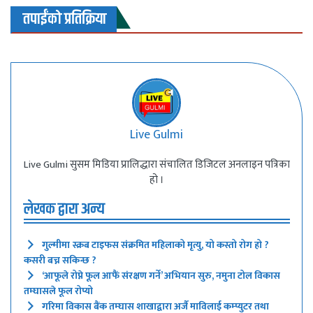
तपाईंको प्रतिक्रिया
Live Gulmi
Live Gulmi सुसम मिडिया प्रालिद्धारा संचालित डिजिटल अनलाइन पत्रिका
हो ।
लेखक द्वारा अन्य
गुल्मीमा स्क्रब टाइफस संक्रमित महिलाको मृत्यु, यो कस्तो रोग हो ?
कसरी बच्न सकिन्छ ?
‘आफूले रोप्ने फूल आफैं संरक्षण गर्ने’ अभियान सुरु, नमुना टोल विकास
तम्घासले फूल रोप्यो
गरिमा विकास बैंक तम्घास शाखाद्वारा अर्जै माविलाई कम्प्युटर तथा