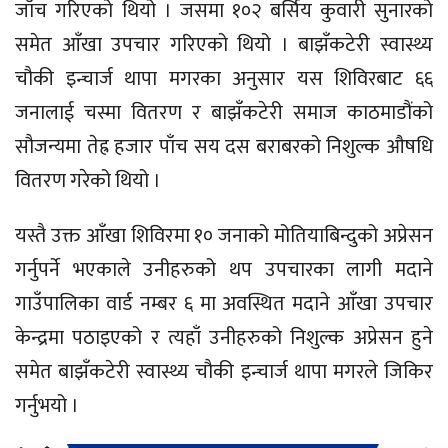
जाँच गरिएको थियो । जसमा १०२ बर्सिय कुवारी सुनारको
समेत आँखा उपचार गरिएको थियो । बाझँकटेरी स्वास्थ्य
चौकी इन्चार्ज थापा मगरका अनुसार यस शिविरबाट ६६
जनालाई चस्मा वितरण र बाझँकटेरी समाज काठमाडौंको
सौजन्यमा तेह्र हजार पाँच सय दस बराबरको निशुल्क औषधि
वितरण गरेको थियो ।
यस्तै उक्त आँखा शिविरमा १० जनाको मोतियाबिन्दुको अप्रेसन
गर्नुपर्ने भएकाले उनीहरुको थप उपचारका लागी मदाने
गाउँपालिका वार्ड नम्बर ६ मा अवस्थित मदाने आँखा उपचार
केन्द्रमा पठाइएको र त्यहाँ उनीहरुको निशुल्क अप्रेसन हुने
समेत बाझँकटेरी स्वास्थ्य चौकी इन्चार्ज थापा मगरले जिकिर
गर्नुभयो ।