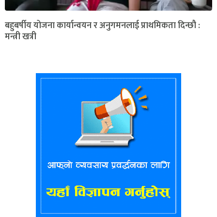
बहुबर्षीय योजना कार्यान्वयन र अनुगमनलाई प्राथमिकता दिन्छौ :
मन्त्री खत्री