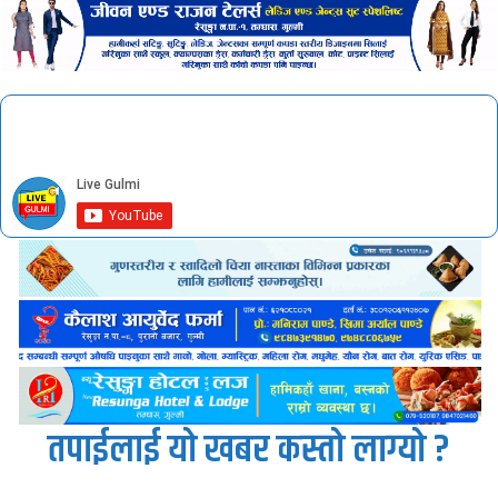
तपाईलाई यो खबर कस्तो लाग्यो ?