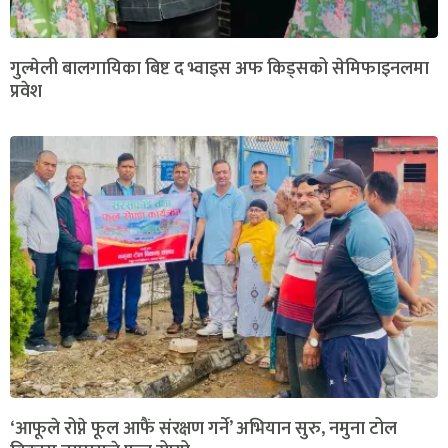
गुल्मेली बालगायिका बिष्ट द भ्वाइस अफ किड्सको सेमिफाइनलमा
प्रवेश
‘आफूले रोप्ने फूल आफैं संरक्षण गर्ने’ अभियान सुरु, नमुना टोल