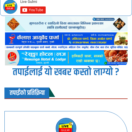
तपाईलाई यो खबर कस्तो लाग्यो ?
तपाईंको प्रतिक्रिया