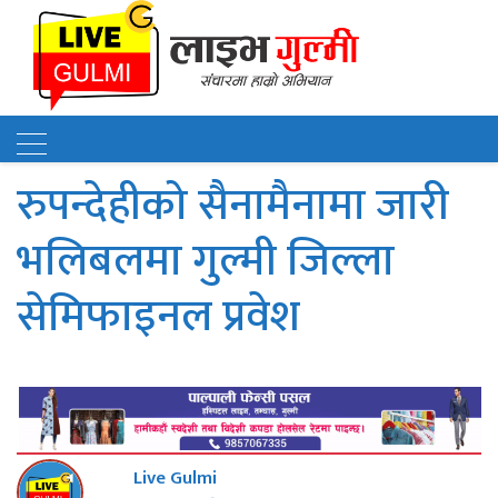
रुपन्देहीको सैनामैनामा जारी
भलिबलमा गुल्मी जिल्ला
सेमिफाइनल प्रवेश
Live Gulmi