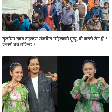
गुल्मीमा स्क्रब टाइफस संक्रमित महिलाको मृत्यु, यो कस्तो रोग हो ?
कसरी बच्न सकिन्छ ?