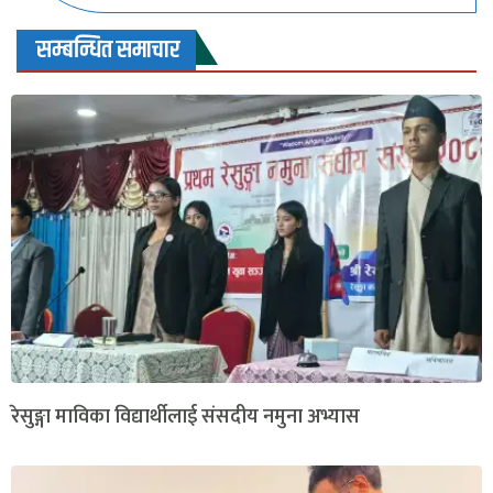
सम्बन्धित समाचार
रेसुङ्गा माविका विद्यार्थीलाई संसदीय नमुना अभ्यास