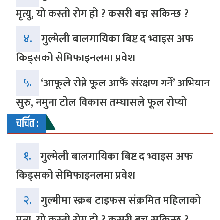
मृत्यु, यो कस्तो रोग हो ? कसरी बच्न सकिन्छ ?
४.
गुल्मेली बालगायिका बिष्ट द भ्वाइस अफ
किड्सको सेमिफाइनलमा प्रवेश
५.
‘आफूले रोप्ने फूल आफैं संरक्षण गर्ने’ अभियान
सुरु, नमुना टोल विकास तम्घासले फूल रोप्यो
चर्चित :
१.
गुल्मेली बालगायिका बिष्ट द भ्वाइस अफ
किड्सको सेमिफाइनलमा प्रवेश
२.
गुल्मीमा स्क्रब टाइफस संक्रमित महिलाको
मृत्यु, यो कस्तो रोग हो ? कसरी बच्न सकिन्छ ?