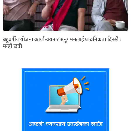
बहुबर्षीय योजना कार्यान्वयन र अनुगमनलाई प्राथमिकता दिन्छौ :
मन्त्री खत्री