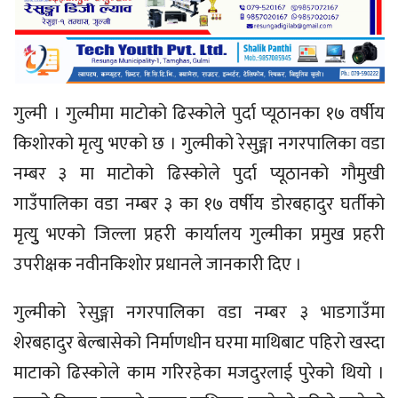
गुल्मी । गुल्मीमा माटोको ढिस्कोले पुर्दा प्यूठानका १७ वर्षीय
किशोरको मृत्यु भएको छ । गुल्मीको रेसुङ्गा नगरपालिका वडा
नम्बर ३ मा माटोको ढिस्काेले पुर्दा प्यूठानको गौमुखी
गाउँपालिका वडा नम्बर ३ का १७ वर्षीय डाेरबहादुर घर्तीकाे
मृत्युु भएको जिल्ला प्रहरी कार्यालय गुल्मीका प्रमुख प्रहरी
उपरीक्षक नवीनकिशाेर प्रधानले जानकारी दिए ।
गुल्मीको रेसुङ्गा नगरपालिका वडा नम्बर ३ भाडगाउँमा
शेरबहादुर बेल्बासेको निर्माणधीन घरमा माथिबाट पहिरो खस्दा
माटाको ढिस्काेले काम गरिरहेका मजदुरलाई पुरेको थियो ।