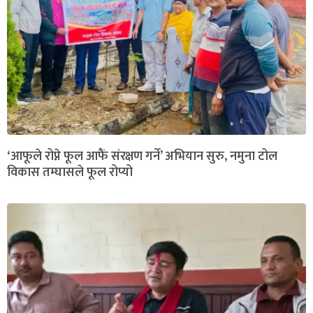
‘आफूले रोप्ने फूल आफैं संरक्षण गर्ने’ अभियान सुरु, नमुना टोल
विकास तम्घासले फूल रोप्यो