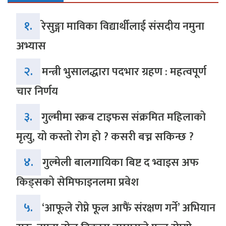
१.
रेसुङ्गा माविका विद्यार्थीलाई संसदीय नमुना
अभ्यास
२.
मन्त्री भुसालद्धारा पदभार ग्रहण : महत्वपूर्ण
चार निर्णय
३.
गुल्मीमा स्क्रब टाइफस संक्रमित महिलाको
मृत्यु, यो कस्तो रोग हो ? कसरी बच्न सकिन्छ ?
४.
गुल्मेली बालगायिका बिष्ट द भ्वाइस अफ
किड्सको सेमिफाइनलमा प्रवेश
५.
‘आफूले रोप्ने फूल आफैं संरक्षण गर्ने’ अभियान