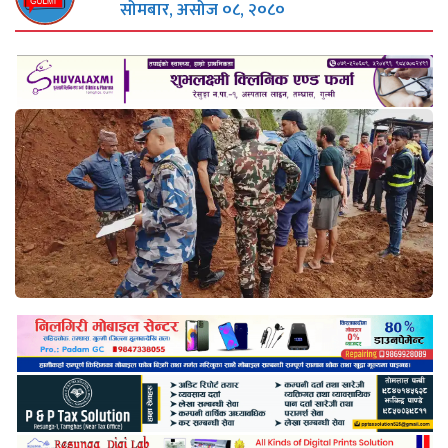
सोमबार, असोज ०८, २०८०