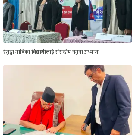
रेसुङ्गा माविका विद्यार्थीलाई संसदीय नमुना अभ्यास