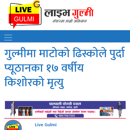
गुल्मीमा माटोको ढिस्कोले पुर्दा
प्यूठानका १७ वर्षीय
किशोरको मृत्यु
Live Gulmi