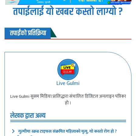
तपाईलाई यो खबर कस्तो लाग्यो ?
तपाईंको प्रतिक्रिया
Live Gulmi
Live Gulmi सुसम मिडिया प्रालिद्धारा संचालित डिजिटल अनलाइन पत्रिका
हो ।
लेखक द्वारा अन्य
गुल्मीमा स्क्रब टाइफस संक्रमित महिलाको मृत्यु, यो कस्तो रोग हो ?