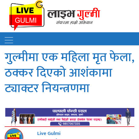
गुल्मीमा एक महिला मृत फेला,
ठक्कर दिएको आशंकामा
ट्याक्टर नियन्त्रणमा
Live Gulmi