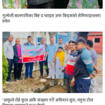
गुल्मेली बालगायिका बिष्ट द भ्वाइस अफ किड्सको सेमिफाइनलमा
प्रवेश
‘आफूले रोप्ने फूल आफैं संरक्षण गर्ने’ अभियान सुरु, नमुना टोल