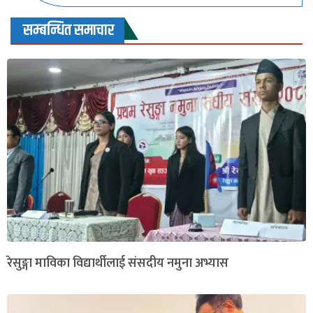
सम्बन्धित समाचार
रेसुङ्गा माविका विद्यार्थीलाई संसदीय नमुना अभ्यास