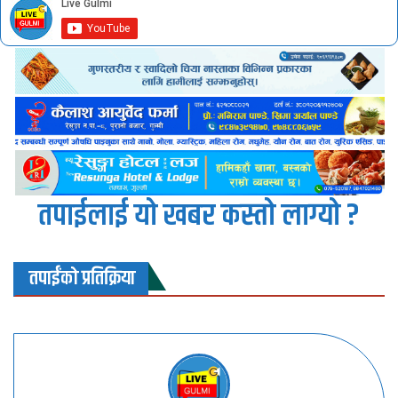
तपाईलाई यो खबर कस्तो लाग्यो ?
तपाईंको प्रतिक्रिया