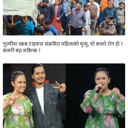
गुल्मीमा स्क्रब टाइफस संक्रमित महिलाको मृत्यु, यो कस्तो रोग हो ?
कसरी बच्न सकिन्छ ?