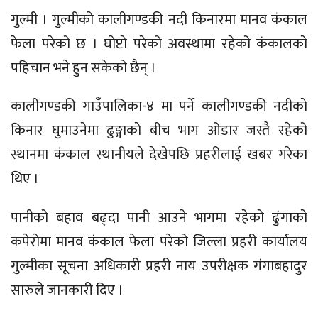
गुल्मी । गुल्मीकाे कालीगण्डकी नदी किनारमा मानव कंकाल
फेला परेको छ । घाेप्टाे परेको अवस्थामा रहेको कंकालकाे
पहिचान भने हुन सकेको छैन् ।
कालीगण्डकी गाउँपालिका-४ मा पर्ने कालीगण्डकी नदीकाे
किनार घुमाउनेमा ढुङ्गाकाे बीच भाग ओडार जस्तै रहेको
स्थानमा कंकाल स्थानीयले देखेपछि प्रहरीलाई खबर गरेका
थिए ।
पानीको बहाव बढ्दा पानी आउने भागमा रहेको ढुंगाकाे
कपेराेमा मानव कंकाल फेला परेको जिल्ला प्रहरी कार्यालय
गुल्मीका सूचना अधिकारी प्रहरी नाय उपरीक्षक गंगाबहादुर
सारुले जानकारी दिए ।