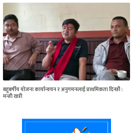
बहुबर्षीय योजना कार्यान्वयन र अनुगमनलाई प्राथमिकता दिन्छौ :
मन्त्री खत्री