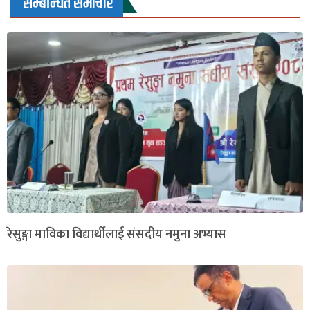
सम्बन्धित समाचार
रेसुङ्गा माविका विद्यार्थीलाई संसदीय नमुना अभ्यास