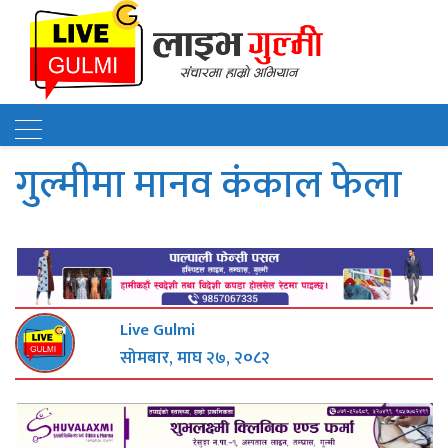
गुल्मीमा मानव कंकाल फेला
Live Gulmi
सोमबार, माघ २७, २०८२