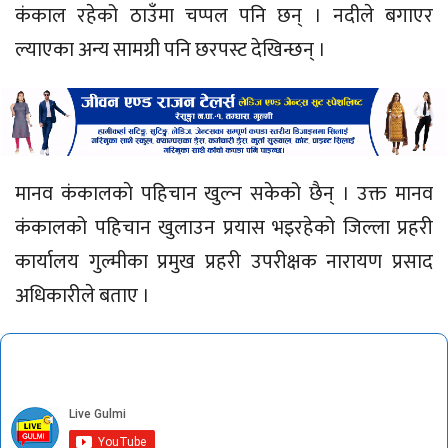
कंकाल रहेको ठाउँमा चप्पल पनि छन् । नदीले बगाएर
ल्याएका अन्य सामग्री पनि छरपस्ट देखिन्छन् ।
मानव कंकालकाे पहिचान खुल्न सकेको छैन् । उक्त मानव
कंकालको पहिचान खुलाउन प्रयास भइरहेको जिल्ला प्रहरी
कार्यालय गुल्मीका प्रमुख प्रहरी उपरीक्षक नारायण प्रसाद
अधिकारीले बताए ।