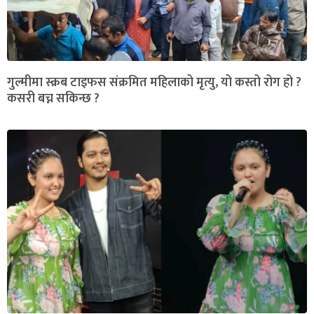
गुल्मीमा स्क्रब टाइफस संक्रमित महिलाको मृत्यु, यो कस्तो रोग हो ?
कसरी बच्न सकिन्छ ?