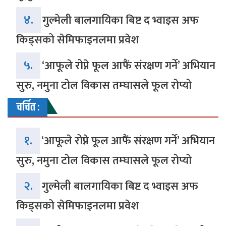
४.
गुल्मेली बालगायिका बिष्ट द भ्वाइस अफ
किड्सको सेमिफाइनलमा प्रवेश
५.
‘आफूले रोप्ने फूल आफैं संरक्षण गर्ने’ अभियान
सुरु, नमुना टोल विकास तम्घासले फूल रोप्यो
चर्चित :
१.
‘आफूले रोप्ने फूल आफैं संरक्षण गर्ने’ अभियान
सुरु, नमुना टोल विकास तम्घासले फूल रोप्यो
२.
गुल्मेली बालगायिका बिष्ट द भ्वाइस अफ
किड्सको सेमिफाइनलमा प्रवेश