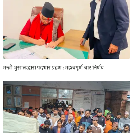
मन्त्री भुसालद्धारा पदभार ग्रहण : महत्वपूर्ण चार निर्णय