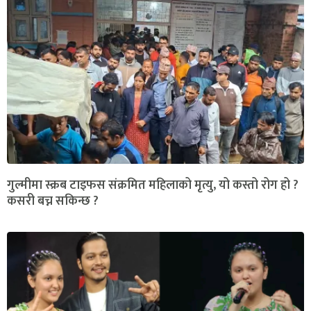
गुल्मीमा स्क्रब टाइफस संक्रमित महिलाको मृत्यु, यो कस्तो रोग हो ?
कसरी बच्न सकिन्छ ?