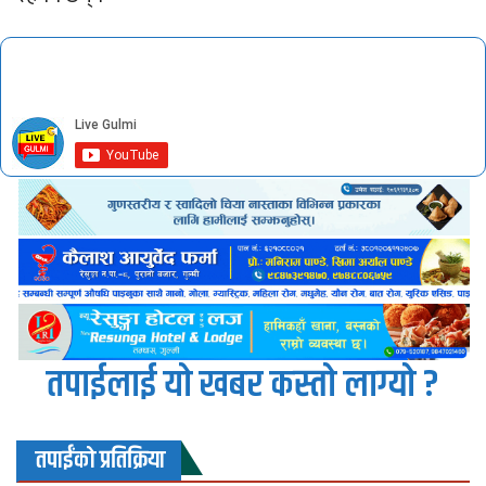
तपाईलाई यो खबर कस्तो लाग्यो ?
तपाईंको प्रतिक्रिया