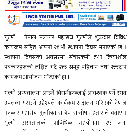
गुल्मी । नेपाल पत्रकार महासंघ गुल्मीले शुक्रबार विविध
कार्यक्रम सहित आफ्नो २१औं स्थापना दिवस मनाएको छ ।
स्थापना दिवसको अवसरमा संचारकर्मी तथा क्रियाशील
पत्रकारहरूको लक्षित गर्दै रक्त समूह पहिचान तथा रक्तदान
कार्यक्रम आयोजना गरिएको हो ।
गुल्मी अस्पतालमा आउने बिरामीहरूलाई आवश्यक पर्ने रगत
उपलब्ध गराउने उद्देश्यले कार्यक्रम सञ्चालन गरिएको नेपाल
पत्रकार महासंघ गुल्मीका सचिव सन्तोष महताराले बताए ।
गुल्मी अस्पतालको प्राविधिक सहयोगमा २५ जना