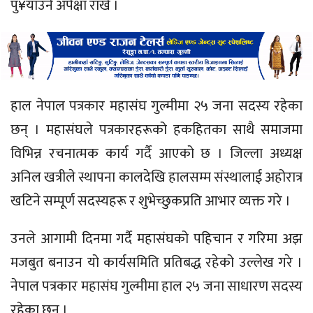
पु¥याउने अपेक्षा राखे ।
हाल नेपाल पत्रकार महासंघ गुल्मीमा २५ जना सदस्य रहेका
छन् । महासंघले पत्रकारहरूको हकहितका साथै समाजमा
विभिन्न रचनात्मक कार्य गर्दै आएको छ । जिल्ला अध्यक्ष
अनिल खत्रीले स्थापना कालदेखि हालसम्म संस्थालाई अहोरात्र
खटिने सम्पूर्ण सदस्यहरू र शुभेच्छुकप्रति आभार व्यक्त गरे ।
उनले आगामी दिनमा गर्दै महासंघको पहिचान र गरिमा अझ
मजबुत बनाउन यो कार्यसमिति प्रतिबद्ध रहेको उल्लेख गरे ।
नेपाल पत्रकार महासंघ गुल्मीमा हाल २५ जना साधारण सदस्य
रहेका छन् ।