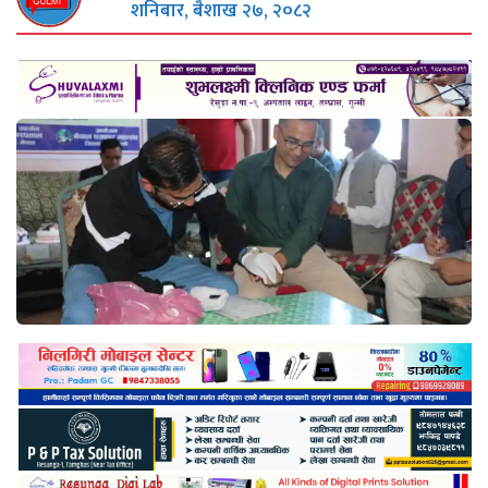
शनिबार, बैशाख २७, २०८२