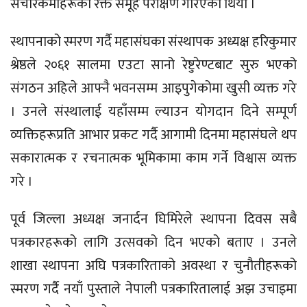
संचारकर्मीहरूको रक्त समूह परीक्षण गरिएको थियो ।
स्थापनाको स्मरण गर्दै महासंघका संस्थापक अध्यक्ष हरिकुमार
श्रेष्ठले २०६१ सालमा एउटा सानो रेष्टुरेण्टबाट सुरु भएको
संगठन अहिले आफ्नै भवनसम्म आइपुगेकोमा खुसी व्यक्त गरे
। उनले संस्थालाई यहाँसम्म ल्याउन योगदान दिने सम्पूर्ण
व्यक्तिहरूप्रति आभार प्रकट गर्दै आगामी दिनमा महासंघले थप
सकारात्मक र रचनात्मक भूमिकामा काम गर्ने विश्वास व्यक्त
गरे ।
पूर्व जिल्ला अध्यक्ष जनार्दन घिमिरेले स्थापना दिवस सबै
पत्रकारहरूको लागि उत्सवको दिन भएको बताए । उनले
शाखा स्थापना अघि पत्रकारिताको अवस्था र चुनौतीहरूको
स्मरण गर्दै नयाँ पुस्ताले नेपाली पत्रकारितालाई अझ उचाइमा