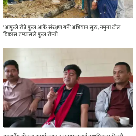
‘आफूले रोप्ने फूल आफैं संरक्षण गर्ने’ अभियान सुरु, नमुना टोल
विकास तम्घासले फूल रोप्यो