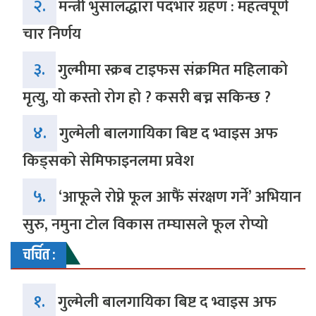
२.
मन्त्री भुसालद्धारा पदभार ग्रहण : महत्वपूर्ण
चार निर्णय
३.
गुल्मीमा स्क्रब टाइफस संक्रमित महिलाको
मृत्यु, यो कस्तो रोग हो ? कसरी बच्न सकिन्छ ?
४.
गुल्मेली बालगायिका बिष्ट द भ्वाइस अफ
किड्सको सेमिफाइनलमा प्रवेश
५.
‘आफूले रोप्ने फूल आफैं संरक्षण गर्ने’ अभियान
सुरु, नमुना टोल विकास तम्घासले फूल रोप्यो
चर्चित :
१.
गुल्मेली बालगायिका बिष्ट द भ्वाइस अफ