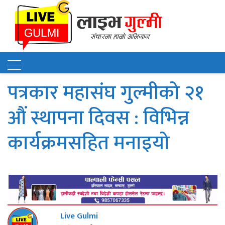
पत्रकार महासंघ गुल्मीको २१
औं स्थापना दिवस : विभिन्न
कार्यक्रमसहित मनाइयो
Live Gulmi