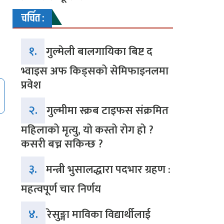
चर्चित :
१.
गुल्मेली बालगायिका बिष्ट द
भ्वाइस अफ किड्सको सेमिफाइनलमा
प्रवेश
२.
गुल्मीमा स्क्रब टाइफस संक्रमित
महिलाको मृत्यु, यो कस्तो रोग हो ?
कसरी बच्न सकिन्छ ?
३.
मन्त्री भुसालद्धारा पदभार ग्रहण :
महत्वपूर्ण चार निर्णय
४.
रेसुङ्गा माविका विद्यार्थीलाई