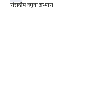
संसदीय नमुना अभ्यास