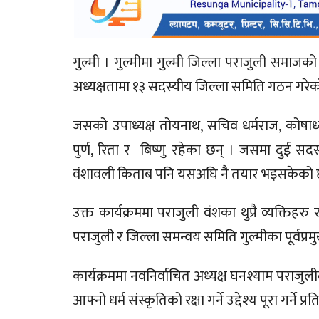
गुल्मी । गुल्मीमा गुल्मी जिल्ला पराजुली समा
अध्यक्षतामा १३ सदस्यीय जिल्ला समिति गठन गरेक
जसको उपाध्यक्ष तोयनाथ, सचिव धर्मराज, कोषाध्य
पुर्ण, रिता र बिष्णु रहेका छन् । जसमा दुई सद
वंशावली किताब पनि यसअघि नै तयार भइसकेको 
उक्त कार्यक्रममा पराजुली वंशका थुप्रै व्यक्तिहरु 
पराजुली र जिल्ला समन्वय समिति गुल्मीका पूर्वप्
कार्यक्रममा नवनिर्वाचित अध्यक्ष घनश्याम पराजु
आफ्नो धर्म संस्कृतिको रक्षा गर्ने उद्देश्य पूरा गर्ने प्र