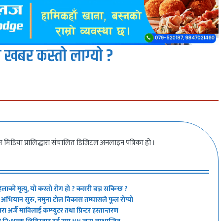
 खबर कस्तो लाग्यो ?
 मिडिया प्रालिद्धारा संचालित डिजिटल अनलाइन पत्रिका हो ।
िलाको मृत्यु, यो कस्तो रोग हो ? कसरी बच्न सकिन्छ ?
्ने’ अभियान सुरु, नमुना टोल विकास तम्घासले फूल रोप्यो
 अर्जै माविलाई कम्प्युटर तथा प्रिन्टर हस्तान्तरण